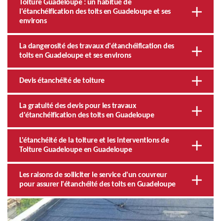
Toiture Guadeloupe : un habitué de
l'étanchéification des toits en Guadeloupe et ses
environs
La dangerosité des travaux d'étanchéification des
toits en Guadeloupe et ses environs
Devis étanchéité de toiture
La gratuité des devis pour les travaux
d'étanchéification des toits en Guadeloupe
L'étanchéité de la toiture et les interventions de
Toiture Guadeloupe en Guadeloupe
Les raisons de solliciter le service d'un couvreur
pour assurer l'étanchéité des toits en Guadeloupe