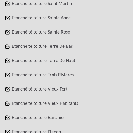
Etanchéité toiture Saint Martin
Etanchéité toiture Sainte Anne
Etanchéité toiture Sainte Rose
Etanchéité toiture Terre De Bas
Etanchéité toiture Terre De Haut
Etanchéité toiture Trois Rivieres
Etanchéité toiture Vieux Fort
Etanchéité toiture Vieux Habitants
Etanchéité toiture Bananier
Etanchéité toiture Pigeon