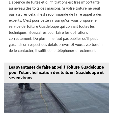
L'absence de fuites et d'infiltrations est très importante
au niveau des toits des maisons. Si votre toiture ne peut
pas assurer cela, il est recommandé de faire appel à des
experts. C'est pour cette raison qu'on vous propose le
service de Toiture Guadeloupe qui connait toutes les
techniques nécessaires pour faire les opérations
correctement. De plus, il ne faut pas oublier qu'il peut
garantir un respect des délais prévus. Si vous avez besoin
de le contacter, il suffit de le téléphoner directement.
Les avantages de faire appel à Toiture Guadeloupe
pour l'étanchéification des toits en Guadeloupe et
ses environs