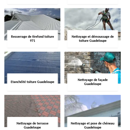
Resserrage de tirefond toiture
Nettoyage et démoussage de
971
toiture Guadeloupe
Nettoyage de façade
Etanchéité toiture Guadeloupe
Guadeloupe
Nettoyage de terrasse
Nettoyage et pose de chéneau
Guadeloupe
Guadeloupe