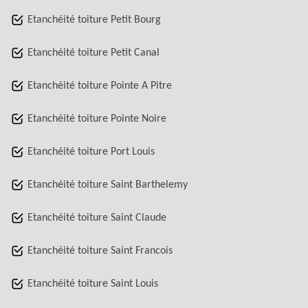
Etanchéité toiture Petit Bourg
Etanchéité toiture Petit Canal
Etanchéité toiture Pointe A Pitre
Etanchéité toiture Pointe Noire
Etanchéité toiture Port Louis
Etanchéité toiture Saint Barthelemy
Etanchéité toiture Saint Claude
Etanchéité toiture Saint Francois
Etanchéité toiture Saint Louis