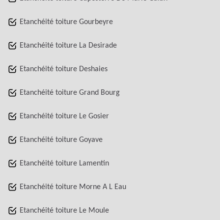
Etanchéité toiture Gourbeyre
Etanchéité toiture La Desirade
Etanchéité toiture Deshaies
Etanchéité toiture Grand Bourg
Etanchéité toiture Le Gosier
Etanchéité toiture Goyave
Etanchéité toiture Lamentin
Etanchéité toiture Morne A L Eau
Etanchéité toiture Le Moule