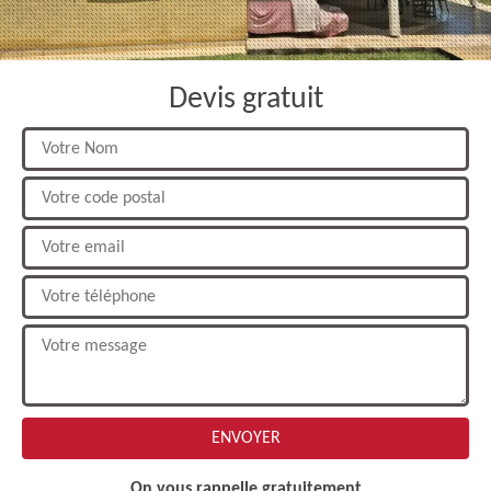
Devis gratuit
On vous rappelle gratuitement