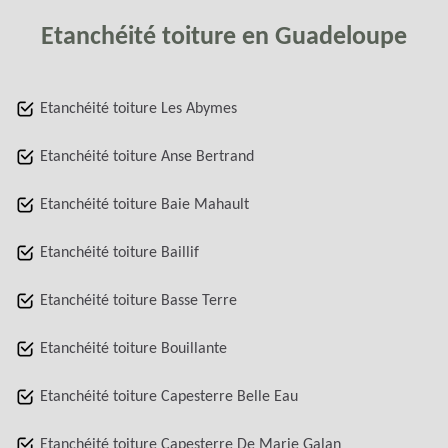
Etanchéité toiture en Guadeloupe
Etanchéité toiture Les Abymes
Etanchéité toiture Anse Bertrand
Etanchéité toiture Baie Mahault
Etanchéité toiture Baillif
Etanchéité toiture Basse Terre
Etanchéité toiture Bouillante
Etanchéité toiture Capesterre Belle Eau
Etanchéité toiture Capesterre De Marie Galan