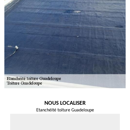
NOUS LOCALISER
Etanchéité toiture Guadeloupe