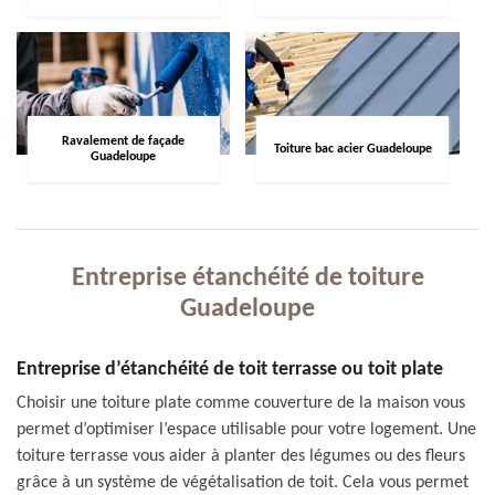
Ravalement de façade
Toiture bac acier Guadeloupe
Guadeloupe
Entreprise étanchéité de toiture
Guadeloupe
Entreprise d’étanchéité de toit terrasse ou toit plate
Choisir une toiture plate comme couverture de la maison vous
permet d’optimiser l’espace utilisable pour votre logement. Une
toiture terrasse vous aider à planter des légumes ou des fleurs
grâce à un système de végétalisation de toit. Cela vous permet