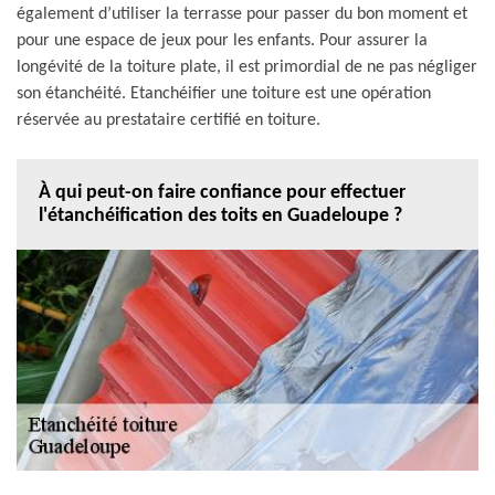
également d’utiliser la terrasse pour passer du bon moment et
pour une espace de jeux pour les enfants. Pour assurer la
longévité de la toiture plate, il est primordial de ne pas négliger
son étanchéité. Etanchéifier une toiture est une opération
réservée au prestataire certifié en toiture.
À qui peut-on faire confiance pour effectuer
l'étanchéification des toits en Guadeloupe ?