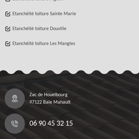
Etanchéité toiture Sainte Marie
Etanchéité toiture Douville
Etanchéité toiture Les Mangles
Zac de Houelbourg
97122 Baie Mahault
06 90 45 32 15