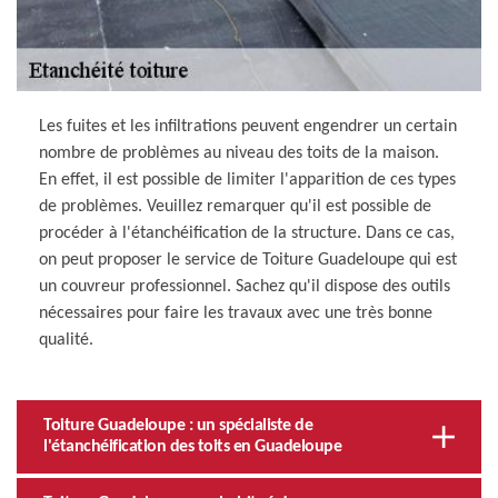
Les fuites et les infiltrations peuvent engendrer un certain
nombre de problèmes au niveau des toits de la maison.
En effet, il est possible de limiter l'apparition de ces types
de problèmes. Veuillez remarquer qu'il est possible de
procéder à l'étanchéification de la structure. Dans ce cas,
on peut proposer le service de Toiture Guadeloupe qui est
un couvreur professionnel. Sachez qu'il dispose des outils
nécessaires pour faire les travaux avec une très bonne
qualité.
Toiture Guadeloupe : un spécialiste de
l'étanchéification des toits en Guadeloupe