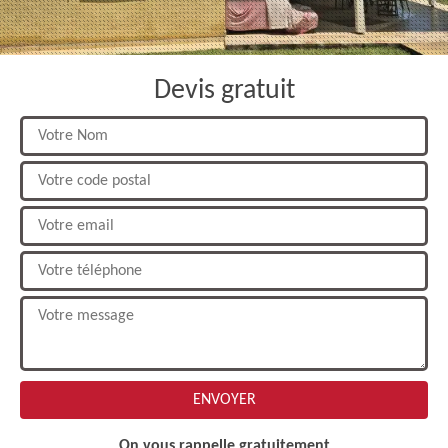
Devis gratuit
On vous rappelle gratuitement