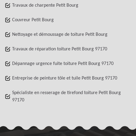
Travaux de charpente Petit Bourg
Couvreur Petit Bourg
Nettoyage et démoussage de toiture Petit Bourg
Travaux de réparation toiture Petit Bourg 97170
Dépannage urgence fuite toiture Petit Bourg 97170
Entreprise de peinture tôle et tuile Petit Bourg 97170
Spécialiste en resserage de tirefond toiture Petit Bourg
97170