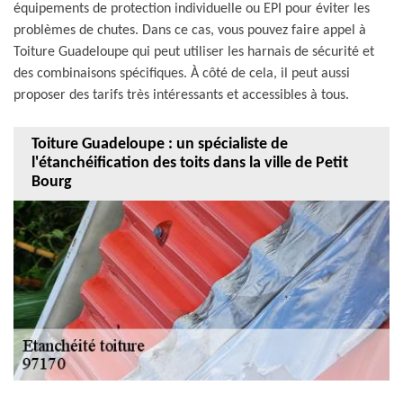
équipements de protection individuelle ou EPI pour éviter les
problèmes de chutes. Dans ce cas, vous pouvez faire appel à
Toiture Guadeloupe qui peut utiliser les harnais de sécurité et
des combinaisons spécifiques. À côté de cela, il peut aussi
proposer des tarifs très intéressants et accessibles à tous.
Toiture Guadeloupe : un spécialiste de
l'étanchéification des toits dans la ville de Petit
Bourg