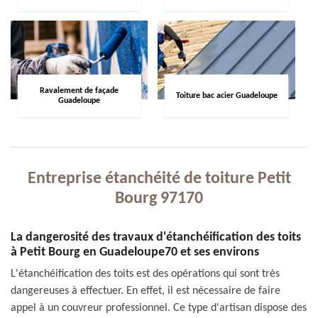
Ravalement de façade
Toiture bac acier Guadeloupe
Guadeloupe
Entreprise étanchéité de toiture Petit
Bourg 97170
La dangerosité des travaux d'étanchéification des toits
à Petit Bourg en Guadeloupe70 et ses environs
L'étanchéification des toits est des opérations qui sont très
dangereuses à effectuer. En effet, il est nécessaire de faire
appel à un couvreur professionnel. Ce type d'artisan dispose des