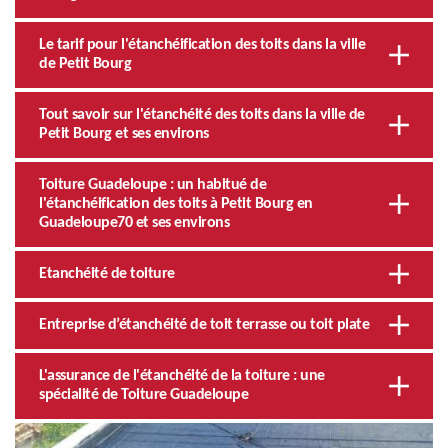
Le tarif pour l'étanchéification des toits dans la ville
de Petit Bourg
Tout savoir sur l'étanchéité des toits dans la ville de
Petit Bourg et ses environs
Toiture Guadeloupe : un habitué de
l'étanchéification des toits à Petit Bourg en
Guadeloupe70 et ses environs
Etanchéité de toiture
Entreprise d’étanchéité de toit terrasse ou toit plate
L'assurance de l'étanchéité de la toiture : une
spécialité de Toiture Guadeloupe