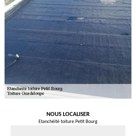
NOUS LOCALISER
Etanchéité toiture Petit Bourg