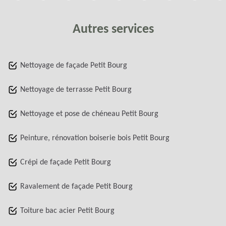
Autres services
Nettoyage de façade Petit Bourg
Nettoyage de terrasse Petit Bourg
Nettoyage et pose de chéneau Petit Bourg
Peinture, rénovation boiserie bois Petit Bourg
Crépi de façade Petit Bourg
Ravalement de façade Petit Bourg
Toiture bac acier Petit Bourg