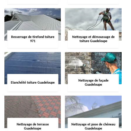
Resserrage de tirefond toiture
Nettoyage et démoussage de
971
toiture Guadeloupe
Nettoyage de façade
Etanchéité toiture Guadeloupe
Guadeloupe
Nettoyage de terrasse
Nettoyage et pose de chéneau
Guadeloupe
Guadeloupe