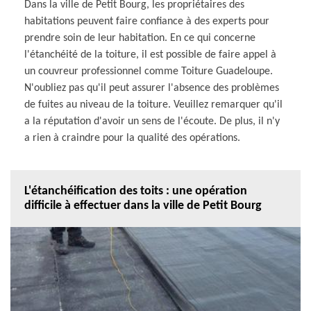
Dans la ville de Petit Bourg, les propriétaires des
habitations peuvent faire confiance à des experts pour
prendre soin de leur habitation. En ce qui concerne
l'étanchéité de la toiture, il est possible de faire appel à
un couvreur professionnel comme Toiture Guadeloupe.
N'oubliez pas qu'il peut assurer l'absence des problèmes
de fuites au niveau de la toiture. Veuillez remarquer qu'il
a la réputation d'avoir un sens de l'écoute. De plus, il n'y
a rien à craindre pour la qualité des opérations.
L'étanchéification des toits : une opération
difficile à effectuer dans la ville de Petit Bourg