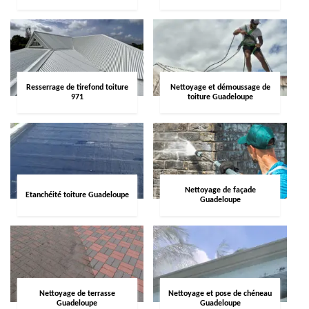
Resserrage de tirefond toiture
Nettoyage et démoussage de
971
toiture Guadeloupe
Nettoyage de façade
Etanchéité toiture Guadeloupe
Guadeloupe
Nettoyage de terrasse
Nettoyage et pose de chéneau
Guadeloupe
Guadeloupe