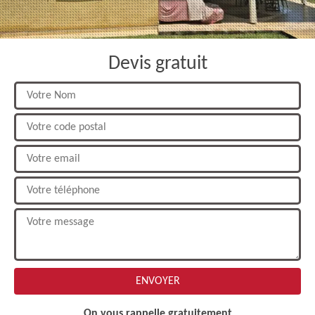
Devis gratuit
On vous rappelle gratuitement