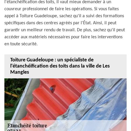
l'étanchéification des toits, il vaut mieux demander à un
couvreur professionnel de faire les opérations. Si vous faites
appel à Toiture Guadeloupe, sachez qu'il a suivi des formations
spécifiques dans des centres agréés par l'État. Ainsi, il peut
garantir un meilleur rendu de travail. De plus, sachez qu'il peut
accéder aux matériels nécessaires pour faire les interventions
en toute sécurité.
Toiture Guadeloupe : un spécialiste de
l'étanchéification des toits dans la ville de Les
Mangles