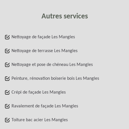
Autres services
Nettoyage de façade Les Mangles
Nettoyage de terrasse Les Mangles
Nettoyage et pose de chéneau Les Mangles
Peinture, rénovation boiserie bois Les Mangles
Crépi de façade Les Mangles
Ravalement de façade Les Mangles
Toiture bac acier Les Mangles