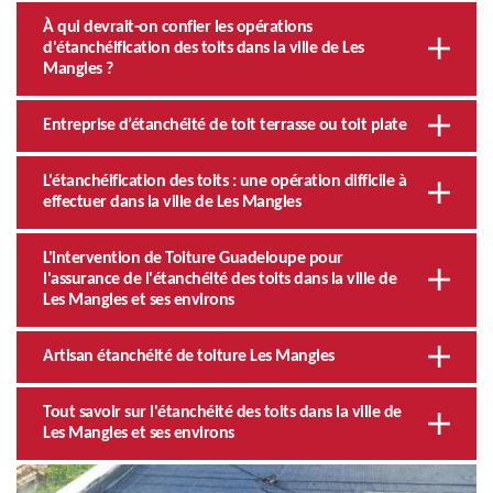
À qui devrait-on confier les opérations
d'étanchéification des toits dans la ville de Les
Mangles ?
Entreprise d’étanchéité de toit terrasse ou toit plate
L'étanchéification des toits : une opération difficile à
effectuer dans la ville de Les Mangles
L'intervention de Toiture Guadeloupe pour
l'assurance de l'étanchéité des toits dans la ville de
Les Mangles et ses environs
Artisan étanchéité de toiture Les Mangles
Tout savoir sur l'étanchéité des toits dans la ville de
Les Mangles et ses environs