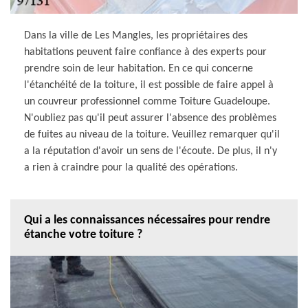
Dans la ville de Les Mangles, les propriétaires des
habitations peuvent faire confiance à des experts pour
prendre soin de leur habitation. En ce qui concerne
l'étanchéité de la toiture, il est possible de faire appel à
un couvreur professionnel comme Toiture Guadeloupe.
N'oubliez pas qu'il peut assurer l'absence des problèmes
de fuites au niveau de la toiture. Veuillez remarquer qu'il
a la réputation d'avoir un sens de l'écoute. De plus, il n'y
a rien à craindre pour la qualité des opérations.
Qui a les connaissances nécessaires pour rendre
étanche votre toiture ?