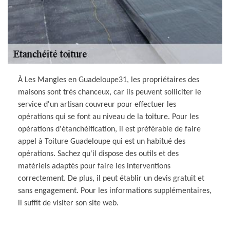
À Les Mangles en Guadeloupe31, les propriétaires des
maisons sont très chanceux, car ils peuvent solliciter le
service d'un artisan couvreur pour effectuer les
opérations qui se font au niveau de la toiture. Pour les
opérations d'étanchéification, il est préférable de faire
appel à Toiture Guadeloupe qui est un habitué des
opérations. Sachez qu'il dispose des outils et des
matériels adaptés pour faire les interventions
correctement. De plus, il peut établir un devis gratuit et
sans engagement. Pour les informations supplémentaires,
il suffit de visiter son site web.