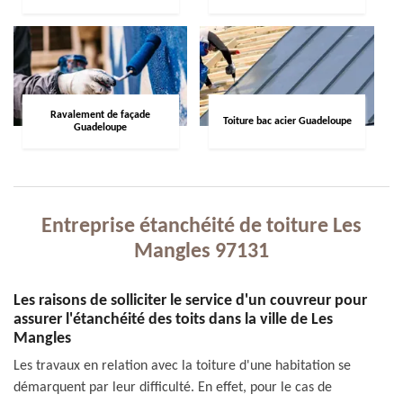
Ravalement de façade
Toiture bac acier Guadeloupe
Guadeloupe
Entreprise étanchéité de toiture Les
Mangles 97131
Les raisons de solliciter le service d'un couvreur pour
assurer l'étanchéité des toits dans la ville de Les
Mangles
Les travaux en relation avec la toiture d'une habitation se
démarquent par leur difficulté. En effet, pour le cas de