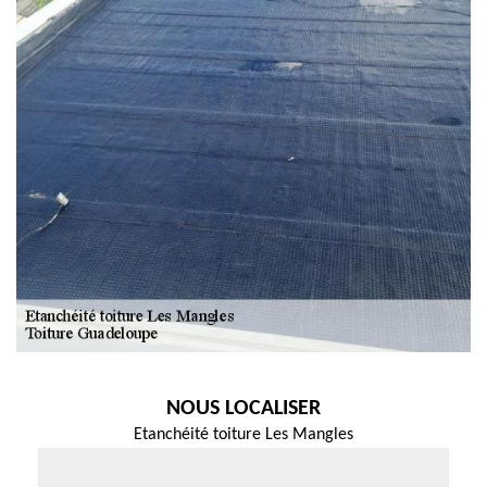
NOUS LOCALISER
Etanchéité toiture Les Mangles