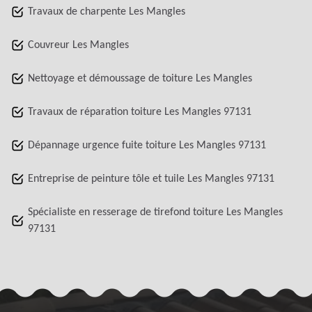
Travaux de charpente Les Mangles
Couvreur Les Mangles
Nettoyage et démoussage de toiture Les Mangles
Travaux de réparation toiture Les Mangles 97131
Dépannage urgence fuite toiture Les Mangles 97131
Entreprise de peinture tôle et tuile Les Mangles 97131
Spécialiste en resserage de tirefond toiture Les Mangles
97131