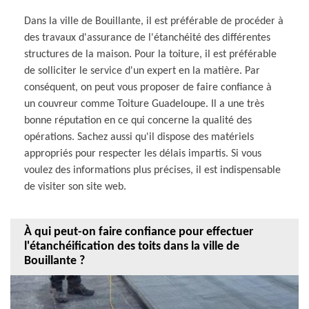
Dans la ville de Bouillante, il est préférable de procéder à
des travaux d'assurance de l'étanchéité des différentes
structures de la maison. Pour la toiture, il est préférable
de solliciter le service d'un expert en la matière. Par
conséquent, on peut vous proposer de faire confiance à
un couvreur comme Toiture Guadeloupe. Il a une très
bonne réputation en ce qui concerne la qualité des
opérations. Sachez aussi qu'il dispose des matériels
appropriés pour respecter les délais impartis. Si vous
voulez des informations plus précises, il est indispensable
de visiter son site web.
À qui peut-on faire confiance pour effectuer
l'étanchéification des toits dans la ville de
Bouillante ?