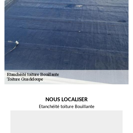
NOUS LOCALISER
Etanchéité toiture Bouillante