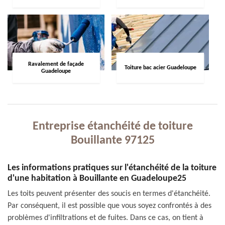
Ravalement de façade
Toiture bac acier Guadeloupe
Guadeloupe
Entreprise étanchéité de toiture
Bouillante 97125
Les informations pratiques sur l'étanchéité de la toiture
d'une habitation à Bouillante en Guadeloupe25
Les toits peuvent présenter des soucis en termes d'étanchéité.
Par conséquent, il est possible que vous soyez confrontés à des
problèmes d'infiltrations et de fuites. Dans ce cas, on tient à