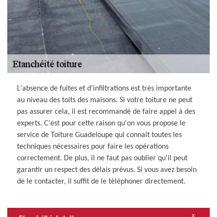
L'absence de fuites et d'infiltrations est très importante
au niveau des toits des maisons. Si votre toiture ne peut
pas assurer cela, il est recommandé de faire appel à des
experts. C'est pour cette raison qu'on vous propose le
service de Toiture Guadeloupe qui connait toutes les
techniques nécessaires pour faire les opérations
correctement. De plus, il ne faut pas oublier qu'il peut
garantir un respect des délais prévus. Si vous avez besoin
de le contacter, il suffit de le téléphoner directement.