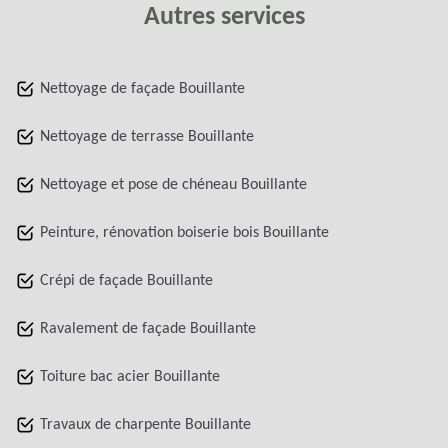
Autres services
Nettoyage de façade Bouillante
Nettoyage de terrasse Bouillante
Nettoyage et pose de chéneau Bouillante
Peinture, rénovation boiserie bois Bouillante
Crépi de façade Bouillante
Ravalement de façade Bouillante
Toiture bac acier Bouillante
Travaux de charpente Bouillante