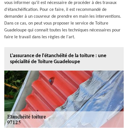
vous informer qu'il est nécessaire de procéder à des travaux
d'étanchéification. Pour ce faire, il est recommandé de
demander à un couvreur de prendre en main les interventions.
Dans ce cas, on peut vous proposer le service de Toiture
Guadeloupe qui connait toutes les techniques nécessaires pour
faire le travail dans les règles de l'art.
L'assurance de l'étanchéité de la toiture : une
spécialité de Toiture Guadeloupe