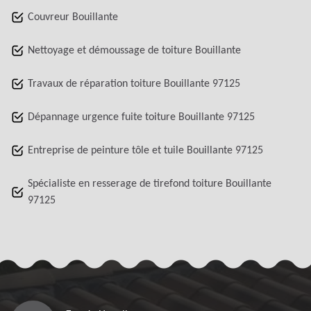
Couvreur Bouillante
Nettoyage et démoussage de toiture Bouillante
Travaux de réparation toiture Bouillante 97125
Dépannage urgence fuite toiture Bouillante 97125
Entreprise de peinture tôle et tuile Bouillante 97125
Spécialiste en resserage de tirefond toiture Bouillante
97125