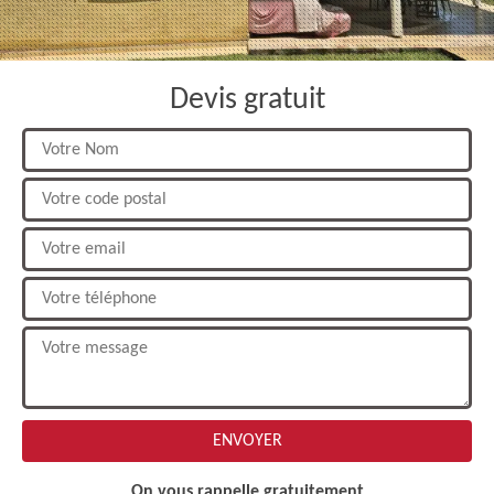
Devis gratuit
On vous rappelle gratuitement