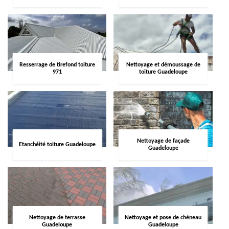
Resserrage de tirefond toiture
Nettoyage et démoussage de
971
toiture Guadeloupe
Nettoyage de façade
Etanchéité toiture Guadeloupe
Guadeloupe
Nettoyage de terrasse
Nettoyage et pose de chéneau
Guadeloupe
Guadeloupe