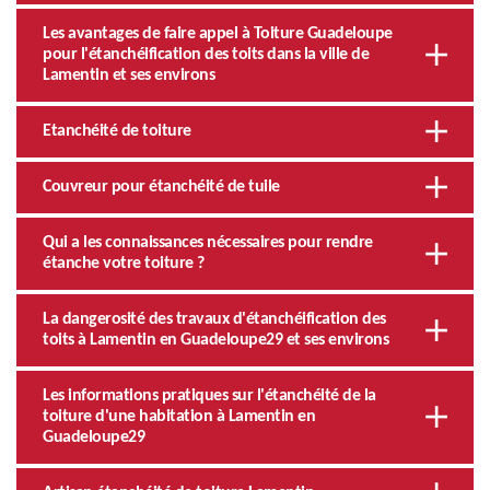
Les avantages de faire appel à Toiture Guadeloupe
pour l'étanchéification des toits dans la ville de
Lamentin et ses environs
Etanchéité de toiture
Couvreur pour étanchéité de tuile
Qui a les connaissances nécessaires pour rendre
étanche votre toiture ?
La dangerosité des travaux d'étanchéification des
toits à Lamentin en Guadeloupe29 et ses environs
Les informations pratiques sur l'étanchéité de la
toiture d'une habitation à Lamentin en
Guadeloupe29