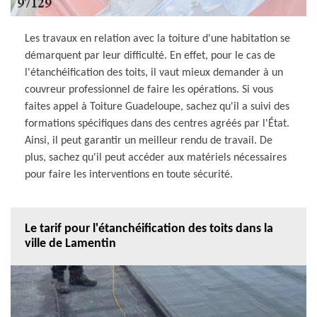
Les travaux en relation avec la toiture d'une habitation se
démarquent par leur difficulté. En effet, pour le cas de
l'étanchéification des toits, il vaut mieux demander à un
couvreur professionnel de faire les opérations. Si vous
faites appel à Toiture Guadeloupe, sachez qu'il a suivi des
formations spécifiques dans des centres agréés par l'État.
Ainsi, il peut garantir un meilleur rendu de travail. De
plus, sachez qu'il peut accéder aux matériels nécessaires
pour faire les interventions en toute sécurité.
Le tarif pour l'étanchéification des toits dans la
ville de Lamentin