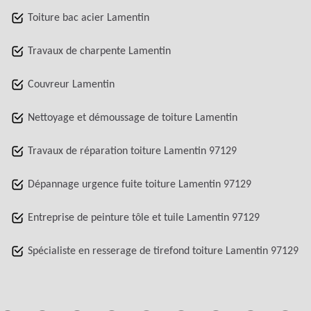
Toiture bac acier Lamentin
Travaux de charpente Lamentin
Couvreur Lamentin
Nettoyage et démoussage de toiture Lamentin
Travaux de réparation toiture Lamentin 97129
Dépannage urgence fuite toiture Lamentin 97129
Entreprise de peinture tôle et tuile Lamentin 97129
Spécialiste en resserage de tirefond toiture Lamentin 97129