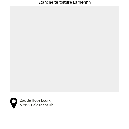
Etanchéité toiture Lamentin
Zac de Houelbourg
97122 Baie Mahault