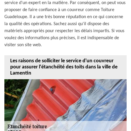
service d'un expert en la matière. Par conséquent, on peut vous
proposer de faire confiance à un couvreur comme Toiture
Guadeloupe. Il a une très bonne réputation en ce qui concerne
la qualité des opérations. Sachez aussi qu'il dispose des
matériels appropriés pour respecter les délais impartis. Si vous
voulez des informations plus précises, il est indispensable de
visiter son site web.
Les raisons de solliciter le service d'un couvreur
pour assurer l'étanchéité des toits dans la ville de
Lamentin