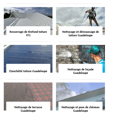
Resserrage de tirefond toiture
Nettoyage et démoussage de
971
toiture Guadeloupe
Nettoyage de façade
Etanchéité toiture Guadeloupe
Guadeloupe
Nettoyage de terrasse
Nettoyage et pose de chéneau
Guadeloupe
Guadeloupe