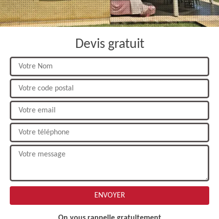
Devis gratuit
On vous rappelle gratuitement