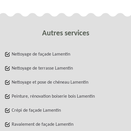
Autres services
Nettoyage de façade Lamentin
Nettoyage de terrasse Lamentin
Nettoyage et pose de chéneau Lamentin
Peinture, rénovation boiserie bois Lamentin
Crépi de façade Lamentin
Ravalement de façade Lamentin