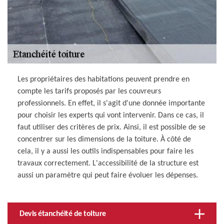
Les propriétaires des habitations peuvent prendre en
compte les tarifs proposés par les couvreurs
professionnels. En effet, il s'agit d'une donnée importante
pour choisir les experts qui vont intervenir. Dans ce cas, il
faut utiliser des critères de prix. Ainsi, il est possible de se
concentrer sur les dimensions de la toiture. À côté de
cela, il y a aussi les outils indispensables pour faire les
travaux correctement. L'accessibilité de la structure est
aussi un paramètre qui peut faire évoluer les dépenses.
Devis étanchéité de toiture