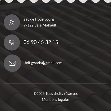
Zac de Houelbourg
97122 Baie Mahault
06 90 45 32 15
toit.gwada@gmail.com
©2026 Tous droits réservés
Mentions légales