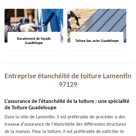
Ravalement de façade
Toiture bac acier Guadeloupe
Guadeloupe
Entreprise étanchéité de toiture Lamentin
97129
L'assurance de l'étanchéité de la toiture : une spécialité
de Toiture Guadeloupe
Dans la ville de Lamentin, il est préférable de procéder à des
travaux d'assurance de l'étanchéité des différentes structures
de la maison. Pour la toiture, il est préférable de solliciter le