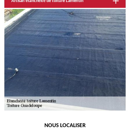
Artisan étanchéité de toiture Lamentin
NOUS LOCALISER