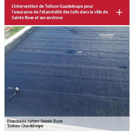
L'intervention de Toiture Guadeloupe pour
l'assurance de l'étanchéité des toits dans la ville de
Sainte Rose et ses environs