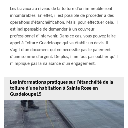
Les travaux au niveau de la toiture d'un immeuble sont
innombrables. En effet, il est possible de procéder à des
opérations d'étanchéification. Mais, pour effectuer cela, il
est indispensable de demander à un couvreur
professionnel d'intervenir. Dans ce cas, vous pouvez faire
appel à Toiture Guadeloupe qui va établir un devis. Il
s'agit d'un document qui ne nécessite pas le paiement
d'une somme d'argent. De plus, il ne faut pas oublier qu'il
n'implique pas la naissance d'un engagement.
Les informations pratiques sur l'étanchéité de la
toiture d'une habitation à Sainte Rose en
Guadeloupe15