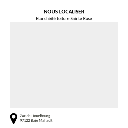
NOUS LOCALISER
Etanchéité toiture Sainte Rose
Zac de Houelbourg
97122 Baie Mahault