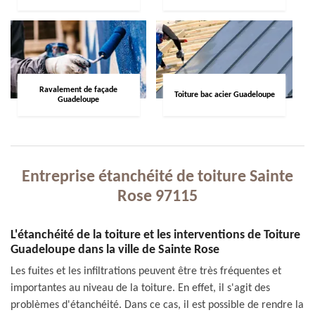
Ravalement de façade
Toiture bac acier Guadeloupe
Guadeloupe
Entreprise étanchéité de toiture Sainte
Rose 97115
L'étanchéité de la toiture et les interventions de Toiture
Guadeloupe dans la ville de Sainte Rose
Les fuites et les infiltrations peuvent être très fréquentes et
importantes au niveau de la toiture. En effet, il s'agit des
problèmes d'étanchéité. Dans ce cas, il est possible de rendre la