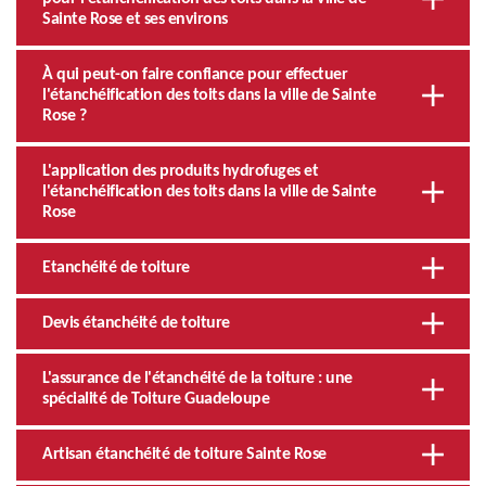
Sainte Rose et ses environs
À qui peut-on faire confiance pour effectuer
l'étanchéification des toits dans la ville de Sainte
Rose ?
L'application des produits hydrofuges et
l'étanchéification des toits dans la ville de Sainte
Rose
Etanchéité de toiture
Devis étanchéité de toiture
L'assurance de l'étanchéité de la toiture : une
spécialité de Toiture Guadeloupe
Artisan étanchéité de toiture Sainte Rose