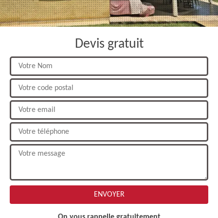
Devis gratuit
On vous rappelle gratuitement