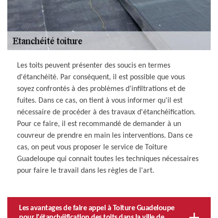
Les toits peuvent présenter des soucis en termes
d'étanchéité. Par conséquent, il est possible que vous
soyez confrontés à des problèmes d'infiltrations et de
fuites. Dans ce cas, on tient à vous informer qu'il est
nécessaire de procéder à des travaux d'étanchéification.
Pour ce faire, il est recommandé de demander à un
couvreur de prendre en main les interventions. Dans ce
cas, on peut vous proposer le service de Toiture
Guadeloupe qui connait toutes les techniques nécessaires
pour faire le travail dans les règles de l'art.
Les avantages de faire appel à Toiture Guadeloupe
pour l'étanchéification des toits dans la ville de