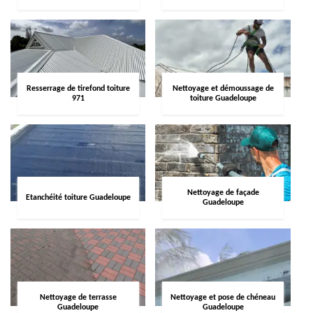
Resserrage de tirefond toiture
Nettoyage et démoussage de
971
toiture Guadeloupe
Nettoyage de façade
Etanchéité toiture Guadeloupe
Guadeloupe
Nettoyage de terrasse
Nettoyage et pose de chéneau
Guadeloupe
Guadeloupe