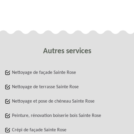
Autres services
Nettoyage de façade Sainte Rose
Nettoyage de terrasse Sainte Rose
Nettoyage et pose de chéneau Sainte Rose
Peinture, rénovation boiserie bois Sainte Rose
Crépi de façade Sainte Rose