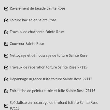
Ravalement de façade Sainte Rose
Toiture bac acier Sainte Rose
Travaux de charpente Sainte Rose
Couvreur Sainte Rose
Nettoyage et démoussage de toiture Sainte Rose
Travaux de réparation toiture Sainte Rose 97115
Dépannage urgence fuite toiture Sainte Rose 97115
Entreprise de peinture tôle et tuile Sainte Rose 97115
Spécialiste en resserage de tirefond toiture Sainte Rose
97115