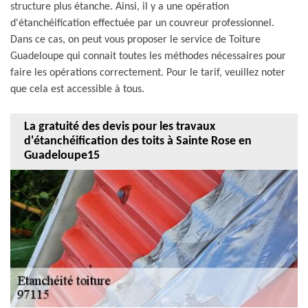
structure plus étanche. Ainsi, il y a une opération
d'étanchéification effectuée par un couvreur professionnel.
Dans ce cas, on peut vous proposer le service de Toiture
Guadeloupe qui connait toutes les méthodes nécessaires pour
faire les opérations correctement. Pour le tarif, veuillez noter
que cela est accessible à tous.
La gratuité des devis pour les travaux
d'étanchéification des toits à Sainte Rose en
Guadeloupe15