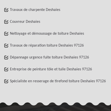
Travaux de charpente Deshaies
Couvreur Deshaies
Nettoyage et démoussage de toiture Deshaies
Travaux de réparation toiture Deshaies 97126
Dépannage urgence fuite toiture Deshaies 97126
Entreprise de peinture tôle et tuile Deshaies 97126
Spécialiste en resserage de tirefond toiture Deshaies 97126