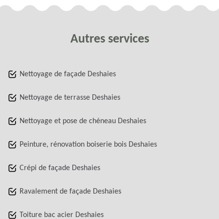
Autres services
Nettoyage de façade Deshaies
Nettoyage de terrasse Deshaies
Nettoyage et pose de chéneau Deshaies
Peinture, rénovation boiserie bois Deshaies
Crépi de façade Deshaies
Ravalement de façade Deshaies
Toiture bac acier Deshaies