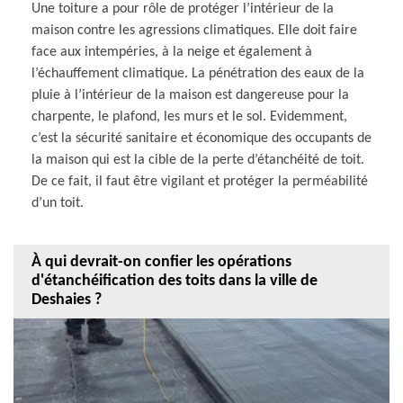
Une toiture a pour rôle de protéger l’intérieur de la
maison contre les agressions climatiques. Elle doit faire
face aux intempéries, à la neige et également à
l’échauffement climatique. La pénétration des eaux de la
pluie à l’intérieur de la maison est dangereuse pour la
charpente, le plafond, les murs et le sol. Evidemment,
c’est la sécurité sanitaire et économique des occupants de
la maison qui est la cible de la perte d’étanchéité de toit.
De ce fait, il faut être vigilant et protéger la perméabilité
d’un toit.
À qui devrait-on confier les opérations
d'étanchéification des toits dans la ville de
Deshaies ?