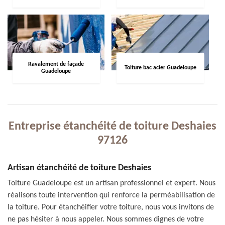
Ravalement de façade
Toiture bac acier Guadeloupe
Guadeloupe
Entreprise étanchéité de toiture Deshaies
97126
Artisan étanchéité de toiture Deshaies
Toiture Guadeloupe est un artisan professionnel et expert. Nous
réalisons toute intervention qui renforce la perméabilisation de
la toiture. Pour étanchéifier votre toiture, nous vous invitons de
ne pas hésiter à nous appeler. Nous sommes dignes de votre