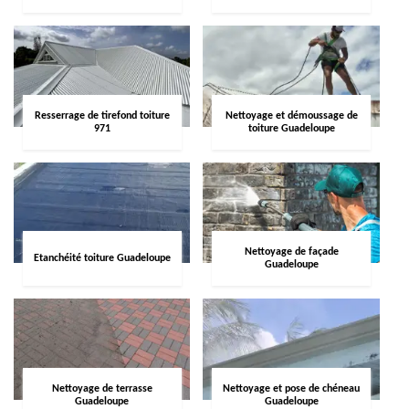
Resserrage de tirefond toiture
Nettoyage et démoussage de
971
toiture Guadeloupe
Nettoyage de façade
Etanchéité toiture Guadeloupe
Guadeloupe
Nettoyage de terrasse
Nettoyage et pose de chéneau
Guadeloupe
Guadeloupe