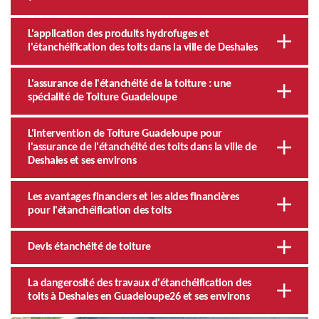
L'application des produits hydrofuges et
l'étanchéification des toits dans la ville de Deshaies
L'assurance de l'étanchéité de la toiture : une
spécialité de Toiture Guadeloupe
L'intervention de Toiture Guadeloupe pour
l'assurance de l'étanchéité des toits dans la ville de
Deshaies et ses environs
Les avantages financiers et les aides financières
pour l'étanchéification des toits
Devis étanchéité de toiture
La dangerosité des travaux d'étanchéification des
toits à Deshaies en Guadeloupe26 et ses environs