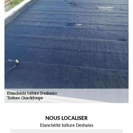
NOUS LOCALISER
Etanchéité toiture Deshaies