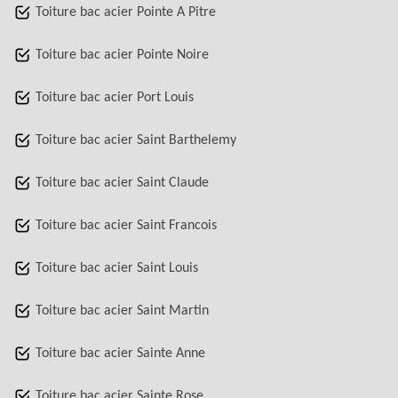
Toiture bac acier Pointe A Pitre
Toiture bac acier Pointe Noire
Toiture bac acier Port Louis
Toiture bac acier Saint Barthelemy
Toiture bac acier Saint Claude
Toiture bac acier Saint Francois
Toiture bac acier Saint Louis
Toiture bac acier Saint Martin
Toiture bac acier Sainte Anne
Toiture bac acier Sainte Rose