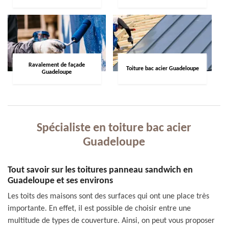
Ravalement de façade
Toiture bac acier Guadeloupe
Guadeloupe
Spécialiste en toiture bac acier
Guadeloupe
Tout savoir sur les toitures panneau sandwich en
Guadeloupe et ses environs
Les toits des maisons sont des surfaces qui ont une place très
importante. En effet, il est possible de choisir entre une
multitude de types de couverture. Ainsi, on peut vous proposer