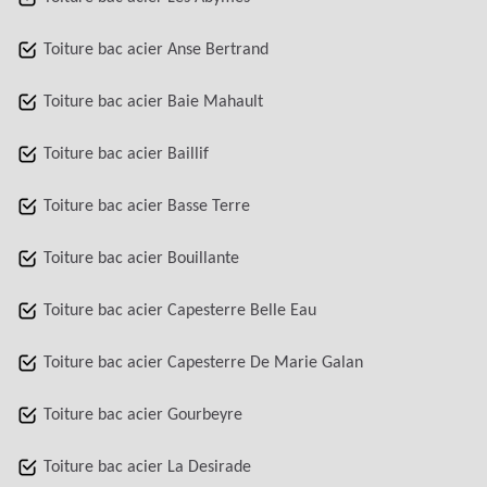
Toiture bac acier Anse Bertrand
Toiture bac acier Baie Mahault
Toiture bac acier Baillif
Toiture bac acier Basse Terre
Toiture bac acier Bouillante
Toiture bac acier Capesterre Belle Eau
Toiture bac acier Capesterre De Marie Galan
Toiture bac acier Gourbeyre
Toiture bac acier La Desirade