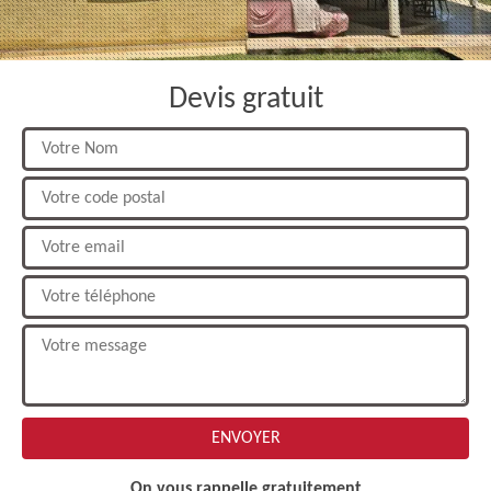
Devis gratuit
On vous rappelle gratuitement