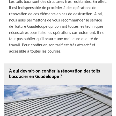
Les toits bacs sont des structures très résistantes. En effet,
il est indispensable de procéder à des opérations de
rénovation de ces éléments en cas de destruction. Ainsi,
nous nous permettons de vous recommander le service
de Toiture Guadeloupe qui connait toutes les techniques
nécessaires pour faire les opérations correctement. Il ne
faut pas oublier qu'il assure une meilleure qualité de
travail. Pour continuer, son tarif est très attractif et
accessible à toutes les bourses.
À qui devrait-on confier la rénovation des toits
bacs acier en Guadeloupe ?