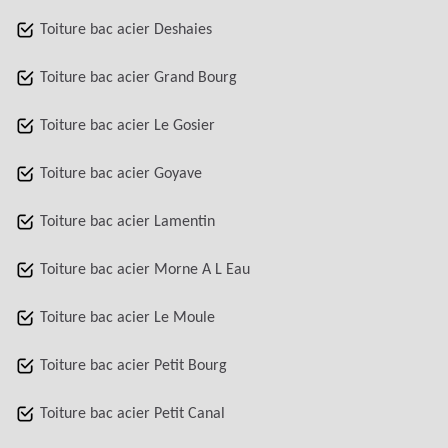
Toiture bac acier Deshaies
Toiture bac acier Grand Bourg
Toiture bac acier Le Gosier
Toiture bac acier Goyave
Toiture bac acier Lamentin
Toiture bac acier Morne A L Eau
Toiture bac acier Le Moule
Toiture bac acier Petit Bourg
Toiture bac acier Petit Canal