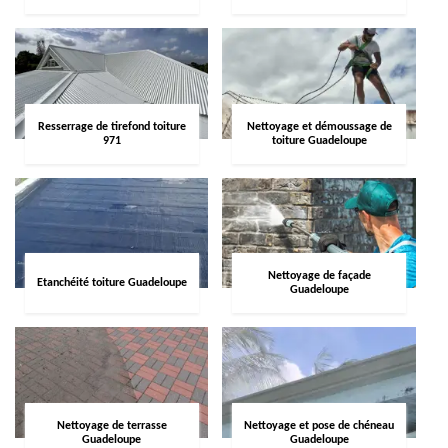
Resserrage de tirefond toiture
Nettoyage et démoussage de
971
toiture Guadeloupe
Nettoyage de façade
Etanchéité toiture Guadeloupe
Guadeloupe
Nettoyage de terrasse
Nettoyage et pose de chéneau
Guadeloupe
Guadeloupe