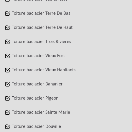
Toiture bac acier Terre De Bas
Toiture bac acier Terre De Haut
Toiture bac acier Trois Rivieres
Toiture bac acier Vieux Fort
Toiture bac acier Vieux Habitants
Toiture bac acier Bananier
Toiture bac acier Pigeon
Toiture bac acier Sainte Marie
Toiture bac acier Douville