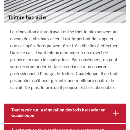
La rénovation est un travail qui se font le plus souvent au
niveau des toits bacs acier. Il est important de rappeler
que ces opérations peuvent être très difficiles à effectuer.
Dans ce cas, il vaut mieux demander à un expert de
prendre en main les opérations. Par conséquent, on peut
vous recommander de faire confiance à un couvreur
professionnel à l'image de Toiture Guadeloupe. Il ne faut
pas oublier qu'il peut garantir une meilleure qualité de
travail. De plus, le prix qu'il propose est très abordable.
Tout savoir sur la rénovation des toits bacs acier en
Guadeloupe