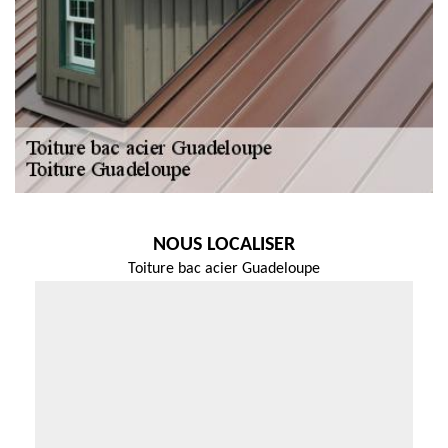
NOUS LOCALISER
Toiture bac acier Guadeloupe