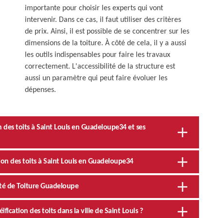
importante pour choisir les experts qui vont
intervenir. Dans ce cas, il faut utiliser des critères
de prix. Ainsi, il est possible de se concentrer sur les
dimensions de la toiture. À côté de cela, il y a aussi
les outils indispensables pour faire les travaux
correctement. L'accessibilité de la structure est
aussi un paramètre qui peut faire évoluer les
dépenses.
 des toits à Saint Louis en Guadeloupe34 et ses
tion des toits à Saint Louis en Guadeloupe34
lité de Toiture Guadeloupe
fication des toits dans la ville de Saint Louis ?