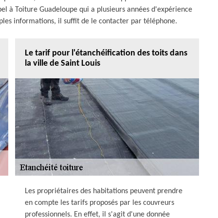
appel à Toiture Guadeloupe qui a plusieurs années d'expérience
es informations, il suffit de le contacter par téléphone.
Le tarif pour l'étanchéification des toits dans
la ville de Saint Louis
Les propriétaires des habitations peuvent prendre
en compte les tarifs proposés par les couvreurs
professionnels. En effet, il s'agit d'une donnée