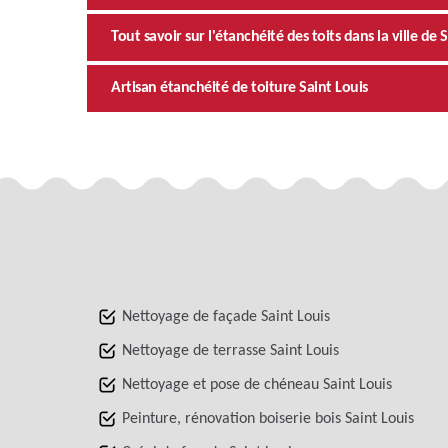
Tout savoir sur l'étanchéité des toits dans la ville de 
Artisan étanchéité de toiture Saint Louis
Nettoyage de façade Saint Louis
Nettoyage de terrasse Saint Louis
Nettoyage et pose de chéneau Saint Louis
Peinture, rénovation boiserie bois Saint Louis