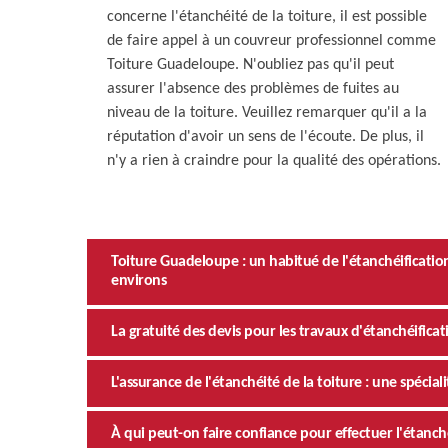
concerne l'étanchéité de la toiture, il est possible
de faire appel à un couvreur professionnel comme
Toiture Guadeloupe. N'oubliez pas qu'il peut
assurer l'absence des problèmes de fuites au
niveau de la toiture. Veuillez remarquer qu'il a la
réputation d'avoir un sens de l'écoute. De plus, il
n'y a rien à craindre pour la qualité des opérations.
Toiture Guadeloupe : un habitué de l'étanchéification
environs
La gratuité des devis pour les travaux d'étanchéifica
L'assurance de l'étanchéité de la toiture : une spécia
À qui peut-on faire confiance pour effectuer l'étanchéi