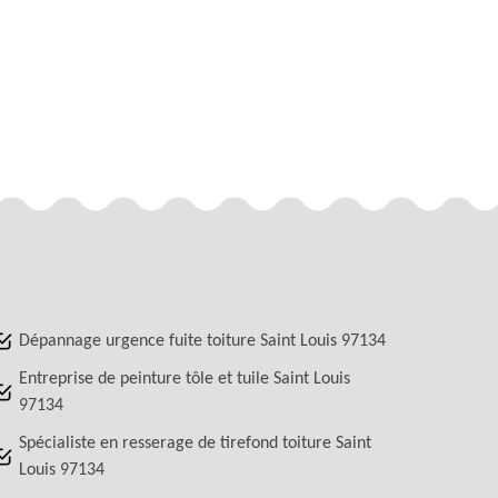
Dépannage urgence fuite toiture Saint Louis 97134
Entreprise de peinture tôle et tuile Saint Louis
97134
Spécialiste en resserage de tirefond toiture Saint
Louis 97134