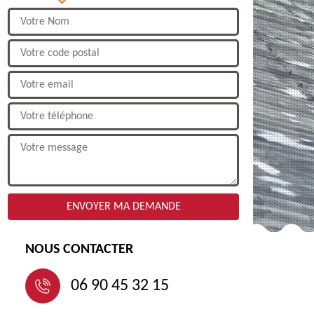
NOUS CONTACTER
06 90 45 32 15