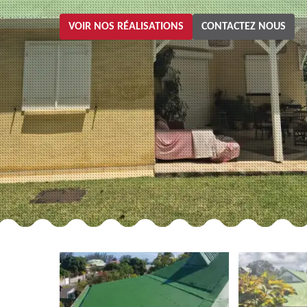
VOIR NOS RÉALISATIONS
CONTACTEZ NOUS