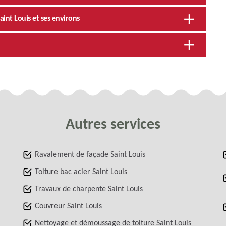
Saint Louis et ses environs
Autres services
Ravalement de façade Saint Louis
Toiture bac acier Saint Louis
Travaux de charpente Saint Louis
Couvreur Saint Louis
Nettoyage et démoussage de toiture Saint Louis