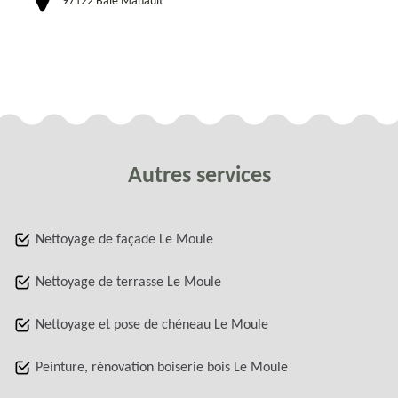
97122 Baie Mahault
Autres services
Nettoyage de façade Le Moule
Nettoyage de terrasse Le Moule
Nettoyage et pose de chéneau Le Moule
Peinture, rénovation boiserie bois Le Moule