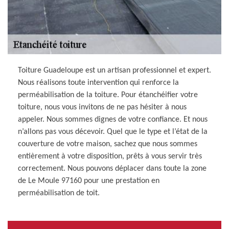
Toiture Guadeloupe est un artisan professionnel et expert.
Nous réalisons toute intervention qui renforce la
perméabilisation de la toiture. Pour étanchéifier votre
toiture, nous vous invitons de ne pas hésiter à nous
appeler. Nous sommes dignes de votre confiance. Et nous
n’allons pas vous décevoir. Quel que le type et l’état de la
couverture de votre maison, sachez que nous sommes
entièrement à votre disposition, prêts à vous servir très
correctement. Nous pouvons déplacer dans toute la zone
de Le Moule 97160 pour une prestation en
perméabilisation de toit.