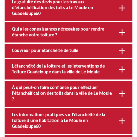
La gratuité des devis pour les travaux
d'étanchéification des toits à Le Moule en
Guadeloupe60
Qui a les connaissances nécessaires pour rendre
étanche votre toiture ?
Couvreur pour étanchéité de tuile
L'étanchéité de la toiture et les interventions de
Toiture Guadeloupe dans la ville de Le Moule
À qui peut-on faire confiance pour effectuer
l'étanchéification des toits dans la ville de Le Moule
?
Les informations pratiques sur l'étanchéité de la
toiture d'une habitation à Le Moule en
Guadeloupe60