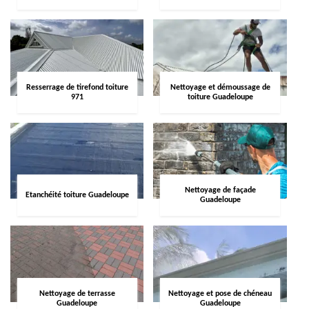
Resserrage de tirefond toiture
Nettoyage et démoussage de
971
toiture Guadeloupe
Nettoyage de façade
Etanchéité toiture Guadeloupe
Guadeloupe
Nettoyage de terrasse
Nettoyage et pose de chéneau
Guadeloupe
Guadeloupe