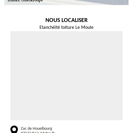
NOUS LOCALISER
Etanchéité toiture Le Moule
Zac de Houelbourg