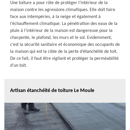
Une toiture a pour rôle de protéger l’intérieur de la
maison contre les agressions climatiques. Elle doit faire
face aux intempéries, à la neige et également à
l’échauffement climatique. La pénétration des eaux de la
pluie à l’intérieur de la maison est dangereuse pour la
charpente, le plafond, les murs et le sol. Evidemment,
c’est la sécurité sanitaire et économique des occupants de
la maison qui est la cible de la perte d’étanchéité de toit.
De ce fait, il faut être vigilant et protéger la perméabilité
d’un toit.
Artisan étanchéité de toiture Le Moule