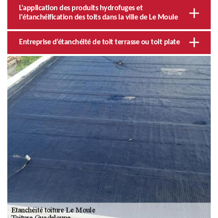
L'application des produits hydrofuges et
l'étanchéification des toits dans la ville de Le Moule
Entreprise d’étanchéité de toit terrasse ou toit plate