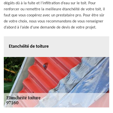
dégâts dû à la fuite et l’infiltration d’eau sur le toit. Pour
renforcer ou remettre la meilleure étanchéité de votre toit, il
faut que vous coopérez avec un prestataire pro. Pour être sûr
de votre choix, nous vous recommandons de vous renseigner
d’abord à l’aide d’une demande de devis de votre projet.
Etanchéité de toiture