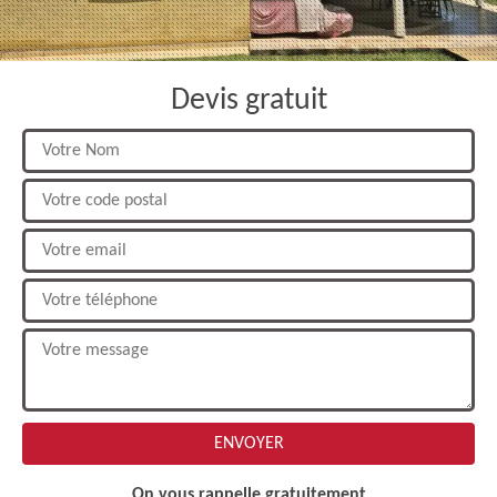
Devis gratuit
On vous rappelle gratuitement