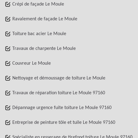
Crépi de façade Le Moule
Ravalement de façade Le Moule
Toiture bac acier Le Moule
Travaux de charpente Le Moule
Couvreur Le Moule
Nettoyage et démoussage de toiture Le Moule
Travaux de réparation toiture Le Moule 97160
Dépannage urgence fuite toiture Le Moule 97160
Entreprise de peinture tôle et tuile Le Moule 97160
Spécialiste en resserage de tirefond toiture Le Moule 97160