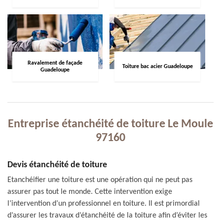
Ravalement de façade
Toiture bac acier Guadeloupe
Guadeloupe
Entreprise étanchéité de toiture Le Moule
97160
Devis étanchéité de toiture
Etanchéifier une toiture est une opération qui ne peut pas
assurer pas tout le monde. Cette intervention exige
l’intervention d’un professionnel en toiture. Il est primordial
d’assurer les travaux d’étanchéité de la toiture afin d’éviter les