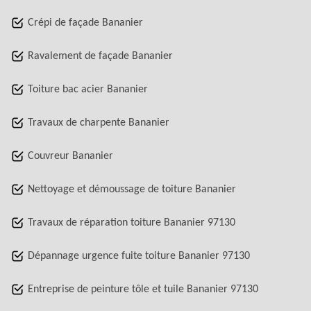
Crépi de façade Bananier
Ravalement de façade Bananier
Toiture bac acier Bananier
Travaux de charpente Bananier
Couvreur Bananier
Nettoyage et démoussage de toiture Bananier
Travaux de réparation toiture Bananier 97130
Dépannage urgence fuite toiture Bananier 97130
Entreprise de peinture tôle et tuile Bananier 97130