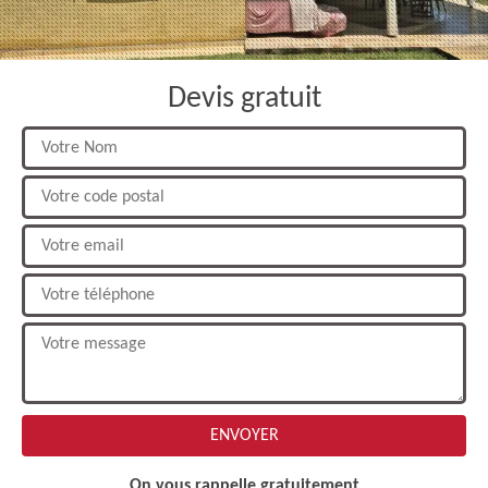
Devis gratuit
On vous rappelle gratuitement