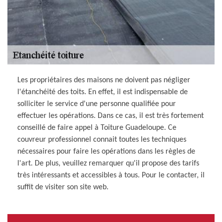
Les propriétaires des maisons ne doivent pas négliger
l'étanchéité des toits. En effet, il est indispensable de
solliciter le service d'une personne qualifiée pour
effectuer les opérations. Dans ce cas, il est très fortement
conseillé de faire appel à Toiture Guadeloupe. Ce
couvreur professionnel connait toutes les techniques
nécessaires pour faire les opérations dans les règles de
l'art. De plus, veuillez remarquer qu'il propose des tarifs
très intéressants et accessibles à tous. Pour le contacter, il
suffit de visiter son site web.