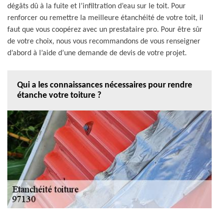
dégâts dû à la fuite et l’infiltration d’eau sur le toit. Pour
renforcer ou remettre la meilleure étanchéité de votre toit, il
faut que vous coopérez avec un prestataire pro. Pour être sûr
de votre choix, nous vous recommandons de vous renseigner
d’abord à l’aide d’une demande de devis de votre projet.
Qui a les connaissances nécessaires pour rendre
étanche votre toiture ?