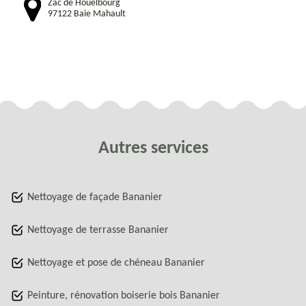
Zac de Houelbourg
97122 Baie Mahault
Autres services
Nettoyage de façade Bananier
Nettoyage de terrasse Bananier
Nettoyage et pose de chéneau Bananier
Peinture, rénovation boiserie bois Bananier