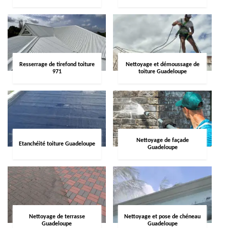
Resserrage de tirefond toiture
Nettoyage et démoussage de
971
toiture Guadeloupe
Nettoyage de façade
Etanchéité toiture Guadeloupe
Guadeloupe
Nettoyage de terrasse
Nettoyage et pose de chéneau
Guadeloupe
Guadeloupe