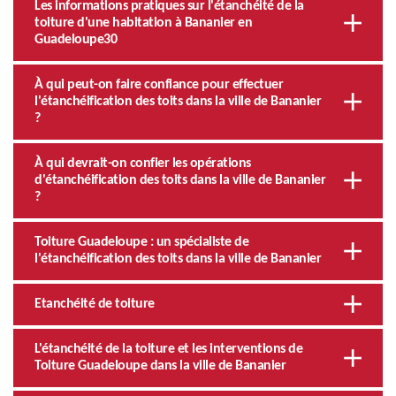
Les informations pratiques sur l'étanchéité de la
toiture d'une habitation à Bananier en
Guadeloupe30
À qui peut-on faire confiance pour effectuer
l'étanchéification des toits dans la ville de Bananier
?
À qui devrait-on confier les opérations
d'étanchéification des toits dans la ville de Bananier
?
Toiture Guadeloupe : un spécialiste de
l'étanchéification des toits dans la ville de Bananier
Etanchéité de toiture
L'étanchéité de la toiture et les interventions de
Toiture Guadeloupe dans la ville de Bananier