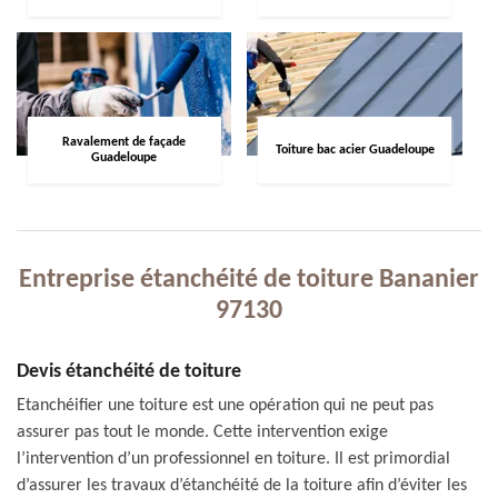
Ravalement de façade
Toiture bac acier Guadeloupe
Guadeloupe
Entreprise étanchéité de toiture Bananier
97130
Devis étanchéité de toiture
Etanchéifier une toiture est une opération qui ne peut pas
assurer pas tout le monde. Cette intervention exige
l’intervention d’un professionnel en toiture. Il est primordial
d’assurer les travaux d’étanchéité de la toiture afin d’éviter les