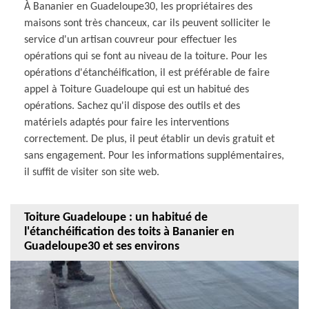
À Bananier en Guadeloupe30, les propriétaires des
maisons sont très chanceux, car ils peuvent solliciter le
service d'un artisan couvreur pour effectuer les
opérations qui se font au niveau de la toiture. Pour les
opérations d'étanchéification, il est préférable de faire
appel à Toiture Guadeloupe qui est un habitué des
opérations. Sachez qu'il dispose des outils et des
matériels adaptés pour faire les interventions
correctement. De plus, il peut établir un devis gratuit et
sans engagement. Pour les informations supplémentaires,
il suffit de visiter son site web.
Toiture Guadeloupe : un habitué de
l'étanchéification des toits à Bananier en
Guadeloupe30 et ses environs