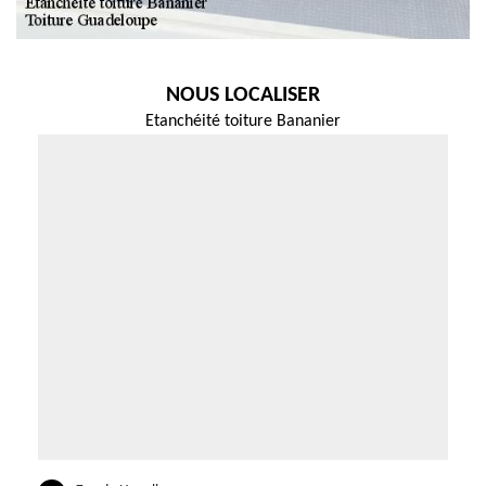
NOUS LOCALISER
Etanchéité toiture Bananier