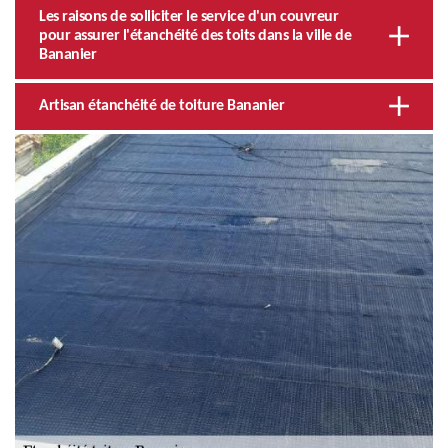
Les raisons de solliciter le service d'un couvreur
pour assurer l'étanchéité des toits dans la ville de
Bananier
Artisan étanchéité de toiture Bananier