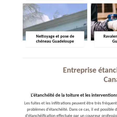
Nettoyage et pose de
Ravale
chéneau Guadeloupe
Gu
Entreprise étanch
Can
L'étanchéité de la toiture et les interventio
Les fuites et les infiltrations peuvent être très fréquent
problèmes d'étanchéité. Dans ce cas, il est possible d
d'étanchéification effectuée par un couvreur professio