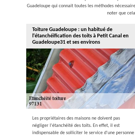
Guadeloupe qui connait toutes les méthodes nécessaires 
noter que cela
Toiture Guadeloupe : un habitué de
l'étanchéification des toits à Petit Canal en
Guadeloupe31 et ses environs
Les propriétaires des maisons ne doivent pas
négliger l'étanchéité des toits. En effet, il est
indispensable de solliciter le service d'une personne