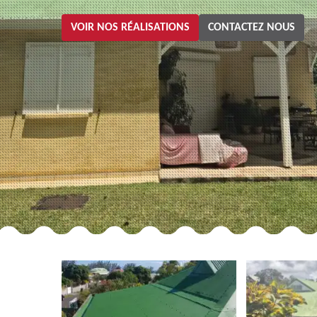
VOIR NOS RÉALISATIONS
CONTACTEZ NOUS