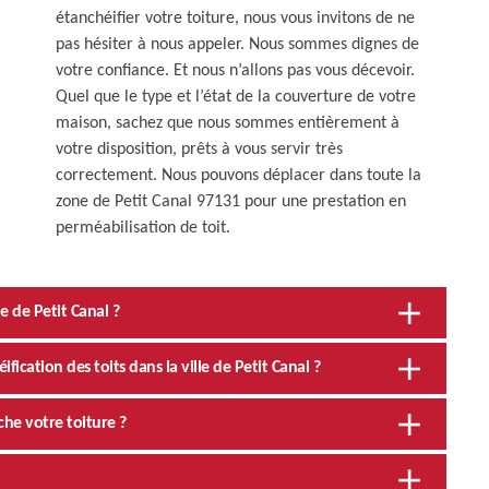
étanchéifier votre toiture, nous vous invitons de ne
pas hésiter à nous appeler. Nous sommes dignes de
votre confiance. Et nous n’allons pas vous décevoir.
Quel que le type et l’état de la couverture de votre
maison, sachez que nous sommes entièrement à
votre disposition, prêts à vous servir très
correctement. Nous pouvons déplacer dans toute la
zone de Petit Canal 97131 pour une prestation en
perméabilisation de toit.
le de Petit Canal ?
fication des toits dans la ville de Petit Canal ?
che votre toiture ?