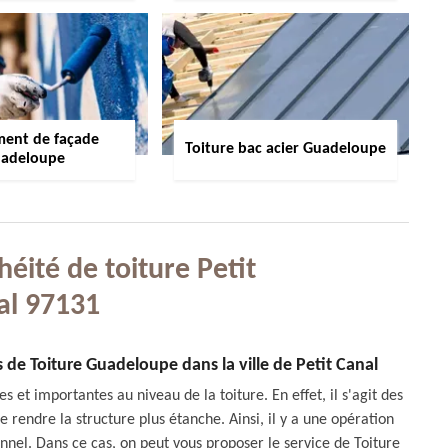
ment de façade
Toiture bac acier Guadeloupe
adeloupe
éité de toiture Petit
al 97131
ns de Toiture Guadeloupe dans la ville de Petit Canal
es et importantes au niveau de la toiture. En effet, il s'agit des
e rendre la structure plus étanche. Ainsi, il y a une opération
nnel. Dans ce cas, on peut vous proposer le service de Toiture