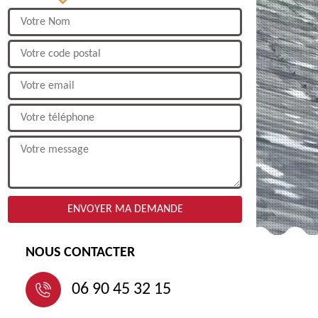
NOUS CONTACTER
06 90 45 32 15