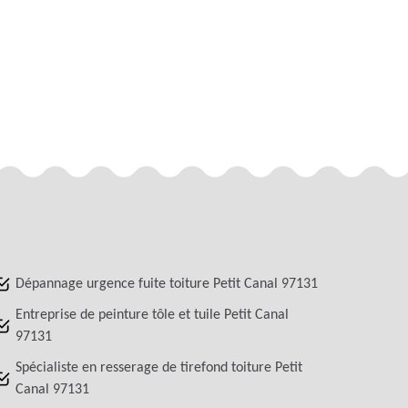
Dépannage urgence fuite toiture Petit Canal 97131
Entreprise de peinture tôle et tuile Petit Canal
97131
Spécialiste en resserage de tirefond toiture Petit
Canal 97131