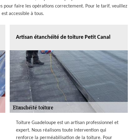
pour faire les opérations correctement. Pour le tarif, veuillez
 est accessible à tous.
Artisan étanchéité de toiture Petit Canal
Toiture Guadeloupe est un artisan professionnel et
expert. Nous réalisons toute intervention qui
renforce la perméabilisation de la toiture. Pour