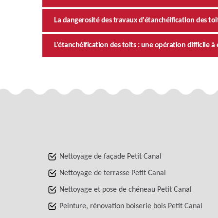
La dangerosité des travaux d'étanchéification des toi
L'étanchéification des toits : une opération difficile à 
Nettoyage de façade Petit Canal
Nettoyage de terrasse Petit Canal
Nettoyage et pose de chéneau Petit Canal
Peinture, rénovation boiserie bois Petit Canal