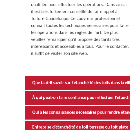
qualifiée pour effectuer les opérations. Dans ce cas,
il est très fortement conseillé de faire appel à
Toiture Guadeloupe. Ce couvreur professionnel
connait toutes les techniques nécessaires pour faire
les opérations dans les règles de l'art. De plus,
veuillez remarquer qu'il propose des tarifs très
intéressants et accessibles à tous. Pour le contacter,
il suffit de visiter son site web.
Que faut-il savoir sur l'étanchéité des toits dans la vil
À qui peut-on faire confiance pour effectuer l'étanchéi
Qui a les connaissances nécessaires pour rendre étan
Entreprise d’étanchéité de toit terrasse ou toit plate