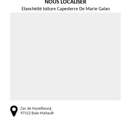
NOUS LOCALISER
Etanchéité toiture Capesterre De Marie Galan
Zac de Houelbourg
97122 Baie Mahault