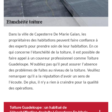
Dans la ville de Capesterre De Marie Galan, les
propriétaires des habitations peuvent faire confiance à
des experts pour prendre soin de leur habitation. En ce
qui concerne l'étanchéité de la toiture, il est possible de
faire appel à un couvreur professionnel comme Toiture
Guadeloupe. N'oubliez pas qu'il peut assurer l'absence
des problèmes de fuites au niveau de la toiture. Veuillez
remarquer qu'il a la réputation d'avoir un sens de
l'écoute. De plus, il n'y a rien à craindre pour la qualité
des opérations.
Toiture Guadeloupe : un habitué de