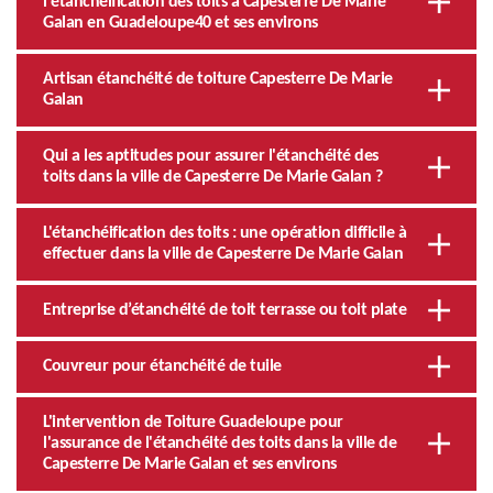
l'étanchéification des toits à Capesterre De Marie
Galan en Guadeloupe40 et ses environs
Artisan étanchéité de toiture Capesterre De Marie
Galan
Qui a les aptitudes pour assurer l'étanchéité des
toits dans la ville de Capesterre De Marie Galan ?
L'étanchéification des toits : une opération difficile à
effectuer dans la ville de Capesterre De Marie Galan
Entreprise d’étanchéité de toit terrasse ou toit plate
Couvreur pour étanchéité de tuile
L'intervention de Toiture Guadeloupe pour
l'assurance de l'étanchéité des toits dans la ville de
Capesterre De Marie Galan et ses environs