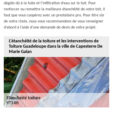
dégâts dû à la fuite et l’infiltration d’eau sur le toit. Pour
renforcer ou remettre la meilleure étanchéité de votre toit, il
faut que vous coopérez avec un prestataire pro. Pour être sûr
de votre choix, nous vous recommandons de vous renseigner
d’abord à l’aide d’une demande de devis de votre projet.
L'étanchéité de la toiture et les interventions de
Toiture Guadeloupe dans la ville de Capesterre De
Marie Galan