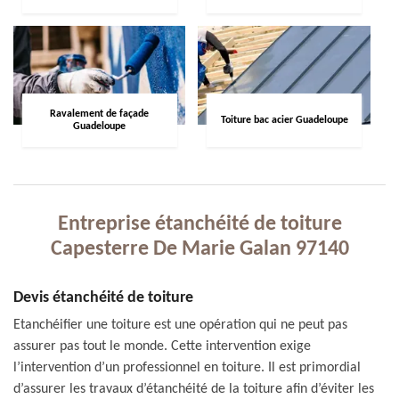
Ravalement de façade
Toiture bac acier Guadeloupe
Guadeloupe
Entreprise étanchéité de toiture
Capesterre De Marie Galan 97140
Devis étanchéité de toiture
Etanchéifier une toiture est une opération qui ne peut pas
assurer pas tout le monde. Cette intervention exige
l’intervention d’un professionnel en toiture. Il est primordial
d’assurer les travaux d’étanchéité de la toiture afin d’éviter les