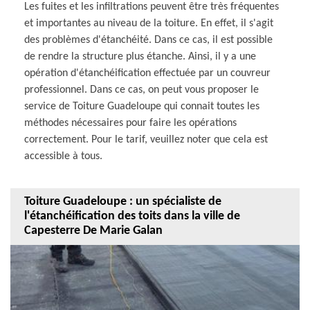
Les fuites et les infiltrations peuvent être très fréquentes
et importantes au niveau de la toiture. En effet, il s'agit
des problèmes d'étanchéité. Dans ce cas, il est possible
de rendre la structure plus étanche. Ainsi, il y a une
opération d'étanchéification effectuée par un couvreur
professionnel. Dans ce cas, on peut vous proposer le
service de Toiture Guadeloupe qui connait toutes les
méthodes nécessaires pour faire les opérations
correctement. Pour le tarif, veuillez noter que cela est
accessible à tous.
Toiture Guadeloupe : un spécialiste de
l'étanchéification des toits dans la ville de
Capesterre De Marie Galan