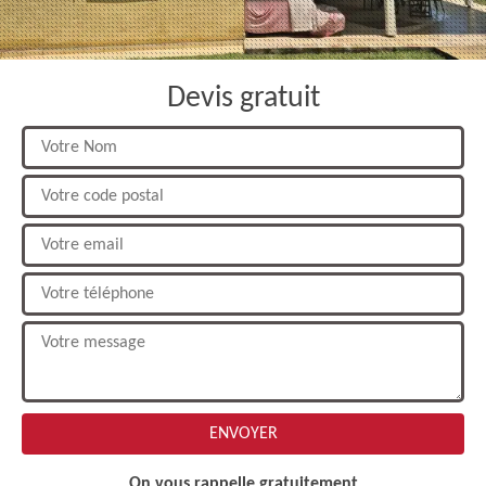
Devis gratuit
On vous rappelle gratuitement