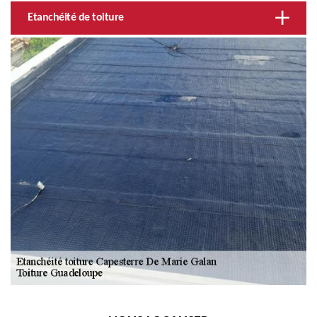
Etanchéité de toiture