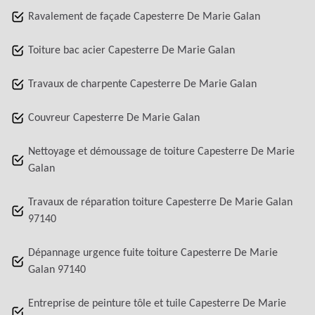
Ravalement de façade Capesterre De Marie Galan
Toiture bac acier Capesterre De Marie Galan
Travaux de charpente Capesterre De Marie Galan
Couvreur Capesterre De Marie Galan
Nettoyage et démoussage de toiture Capesterre De Marie
Galan
Travaux de réparation toiture Capesterre De Marie Galan
97140
Dépannage urgence fuite toiture Capesterre De Marie
Galan 97140
Entreprise de peinture tôle et tuile Capesterre De Marie