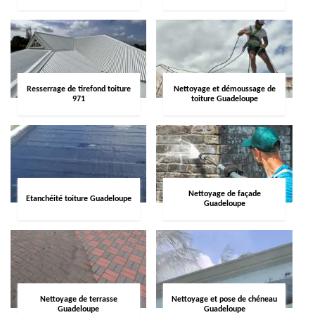
Resserrage de tirefond toiture
Nettoyage et démoussage de
971
toiture Guadeloupe
Nettoyage de façade
Etanchéité toiture Guadeloupe
Guadeloupe
Nettoyage de terrasse
Nettoyage et pose de chéneau
Guadeloupe
Guadeloupe