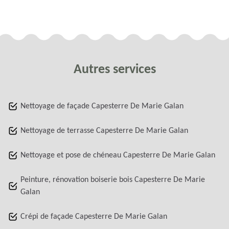
Autres services
Nettoyage de façade Capesterre De Marie Galan
Nettoyage de terrasse Capesterre De Marie Galan
Nettoyage et pose de chéneau Capesterre De Marie Galan
Peinture, rénovation boiserie bois Capesterre De Marie
Galan
Crépi de façade Capesterre De Marie Galan