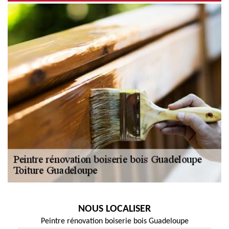
NOUS LOCALISER
Peintre rénovation boiserie bois Guadeloupe