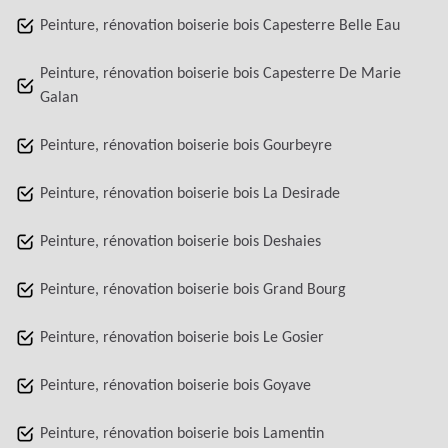
Peinture, rénovation boiserie bois Capesterre Belle Eau
Peinture, rénovation boiserie bois Capesterre De Marie
Galan
Peinture, rénovation boiserie bois Gourbeyre
Peinture, rénovation boiserie bois La Desirade
Peinture, rénovation boiserie bois Deshaies
Peinture, rénovation boiserie bois Grand Bourg
Peinture, rénovation boiserie bois Le Gosier
Peinture, rénovation boiserie bois Goyave
Peinture, rénovation boiserie bois Lamentin