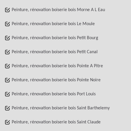
Peinture, rénovation boiserie bois Morne A L Eau
Peinture, rénovation boiserie bois Le Moule
Peinture, rénovation boiserie bois Petit Bourg
Peinture, rénovation boiserie bois Petit Canal
Peinture, rénovation boiserie bois Pointe A Pitre
Peinture, rénovation boiserie bois Pointe Noire
Peinture, rénovation boiserie bois Port Louis
Peinture, rénovation boiserie bois Saint Barthelemy
Peinture, rénovation boiserie bois Saint Claude