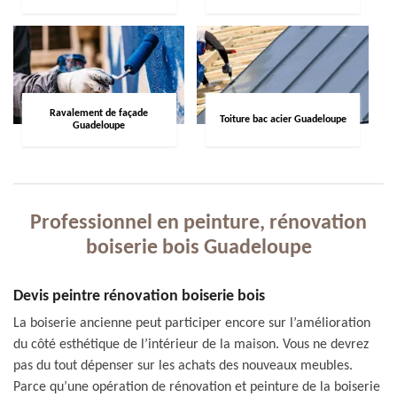
Ravalement de façade
Toiture bac acier Guadeloupe
Guadeloupe
Professionnel en peinture, rénovation
boiserie bois Guadeloupe
Devis peintre rénovation boiserie bois
La boiserie ancienne peut participer encore sur l’amélioration
du côté esthétique de l’intérieur de la maison. Vous ne devrez
pas du tout dépenser sur les achats des nouveaux meubles.
Parce qu’une opération de rénovation et peinture de la boiserie