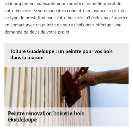
sont amplement suffisante pour remettre le meilleur état de
votre boiserie. Si vous souhaitez connaitre en avance le prix de
ce type de prestation pour votre boiserie, n’hésitez pas à mettre
en contact avec un peintre de votre choix pour effectuer une
demande de devis de votre projet.
Toiture Guadeloupe : un peintre pour vos bois
dans la maison