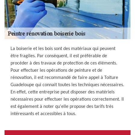
La boiserie et les bois sont des matériaux qui peuvent
être fragiles. Par conséquent, il est préférable de
procéder à des travaux de protection de ces éléments.
Pour effectuer les opérations de peinture et de
rénovation, il est recommandé de faire appel à Toiture
Guadeloupe qui connait toutes les techniques nécessaires.
En effet, cette entreprise peut disposer des matériels
nécessaires pour effectuer les opérations correctement. Il
est également à noter qu'elle propose des tarifs très
intéressants et accessibles à tous.