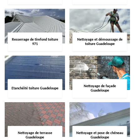
Resserrage de tirefond toiture
Nettoyage et démoussage de
971
toiture Guadeloupe
Nettoyage de façade
Etanchéité toiture Guadeloupe
Guadeloupe
Nettoyage de terrasse
Nettoyage et pose de chéneau
Guadeloupe
Guadeloupe