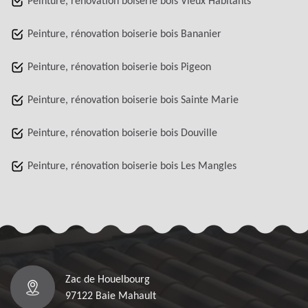
Peinture, rénovation boiserie bois Vieux Habitants
Peinture, rénovation boiserie bois Bananier
Peinture, rénovation boiserie bois Pigeon
Peinture, rénovation boiserie bois Sainte Marie
Peinture, rénovation boiserie bois Douville
Peinture, rénovation boiserie bois Les Mangles
Zac de Houelbourg
97122 Baie Mahault