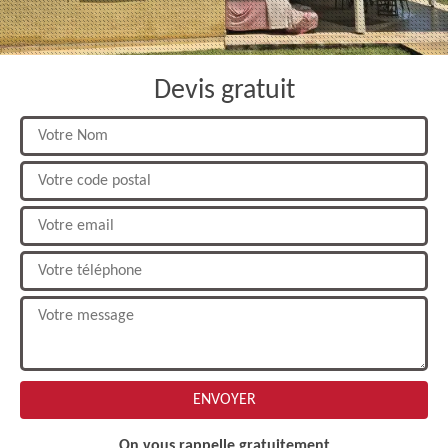
Devis gratuit
On vous rappelle gratuitement