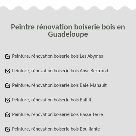
Peintre rénovation boiserie bois en
Guadeloupe
Peinture, rénovation boiserie bois Les Abymes
Peinture, rénovation boiserie bois Anse Bertrand
Peinture, rénovation boiserie bois Baie Mahault
Peinture, rénovation boiserie bois Baillif
Peinture, rénovation boiserie bois Basse Terre
Peinture, rénovation boiserie bois Bouillante