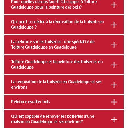
Pour quelles raisons faut-il faire appel à Toiture
Guadeloupe pour la peinture des bois?
Qui peut procéder à la rénovation de la boiserie en
Guadeloupe ?
La peinture sur les boiseries : une spécialité de
Toiture Guadeloupe en Guadeloupe
Toiture Guadeloupe et la peinture des boiseries en
Guadeloupe
La rénovation de la boiserie en Guadeloupe et ses
environs
Peinture escalier bois
Qui est capable de rénover les boiseries d'une
maison en Guadeloupe et ses environs?