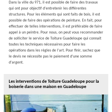
Dans la ville du 971, il est possible de faire des travaux
qui ont pour objectif d'entretenir les différentes
structures. Pour les éléments qui sont faits de bois, il est
possible de faire des opérations de peinture. En fait, pour
effectuer de telles interventions, il est préférable de faire
appel à un peintre. Pour nous, on peut vous recommander
de solliciter le service de Toiture Guadeloupe qui connait
toutes les techniques nécessaires pour faire les
opérations dans les règles de l'art. Pour finir, sachez que
le devis ne nécessite pas le paiement d'une somme
d'argent.
Les interventions de Toiture Guadeloupe pour la
boiserie dans une maison en Guadeloupe