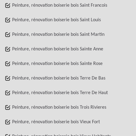
Peinture, rénovation boiserie bois Saint Francois
Peinture, rénovation boiserie bois Saint Louis
Peinture, rénovation boiserie bois Saint Martin
Peinture, rénovation boiserie bois Sainte Anne
Peinture, rénovation boiserie bois Sainte Rose
Peinture, rénovation boiserie bois Terre De Bas
Peinture, rénovation boiserie bois Terre De Haut
Peinture, rénovation boiserie bois Trois Rivieres
Peinture, rénovation boiserie bois Vieux Fort