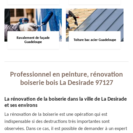
Ravalement de façade
Toiture bac acier Guadeloupe
Guadeloupe
Professionnel en peinture, rénovation
boiserie bois La Desirade 97127
La rénovation de la boiserie dans la ville de La Desirade
et ses environs
La rénovation de la boiserie est une opération qui est
indispensable si des destructions très importantes sont
observées. Dans ce cas, il est possible de demander à un expert