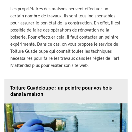
Les propriétaires des maisons peuvent effectuer un
certain nombre de travaux. Ils sont tous indispensables
pour assurer le bon état de la construction. En effet, il est
possible de faire des opérations de rénovation de la
boiserie. Pour effectuer cela, il faut contacter un peintre
expérimenté. Dans ce cas, on vous propose le service de
Toiture Guadeloupe qui connait toutes les techniques
nécessaires pour faire les travaux dans les règles de l'art.
N'attendez plus pour visiter son site web.
Toiture Guadeloupe : un peintre pour vos bois
dans la maison