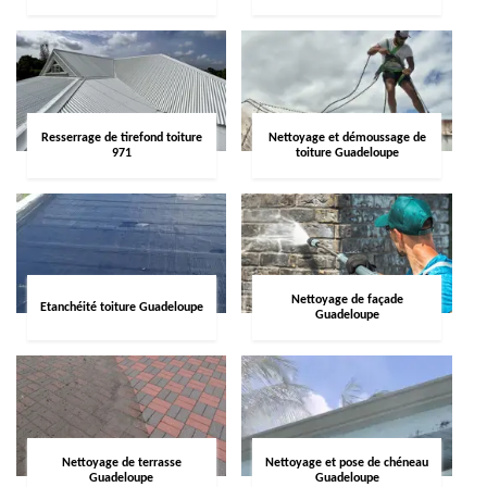
Resserrage de tirefond toiture
Nettoyage et démoussage de
971
toiture Guadeloupe
Nettoyage de façade
Etanchéité toiture Guadeloupe
Guadeloupe
Nettoyage de terrasse
Nettoyage et pose de chéneau
Guadeloupe
Guadeloupe