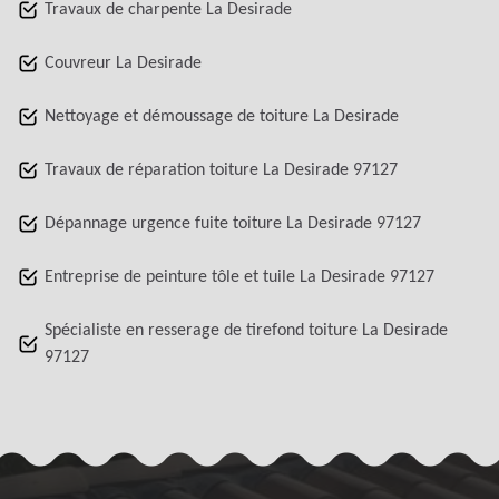
Travaux de charpente La Desirade
Couvreur La Desirade
Nettoyage et démoussage de toiture La Desirade
Travaux de réparation toiture La Desirade 97127
Dépannage urgence fuite toiture La Desirade 97127
Entreprise de peinture tôle et tuile La Desirade 97127
Spécialiste en resserage de tirefond toiture La Desirade
97127