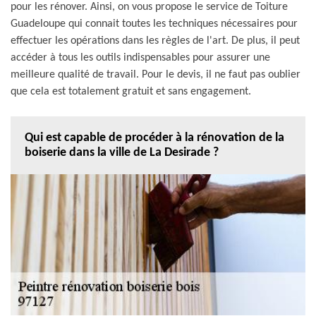
pour les rénover. Ainsi, on vous propose le service de Toiture
Guadeloupe qui connait toutes les techniques nécessaires pour
effectuer les opérations dans les règles de l'art. De plus, il peut
accéder à tous les outils indispensables pour assurer une
meilleure qualité de travail. Pour le devis, il ne faut pas oublier
que cela est totalement gratuit et sans engagement.
Qui est capable de procéder à la rénovation de la
boiserie dans la ville de La Desirade ?