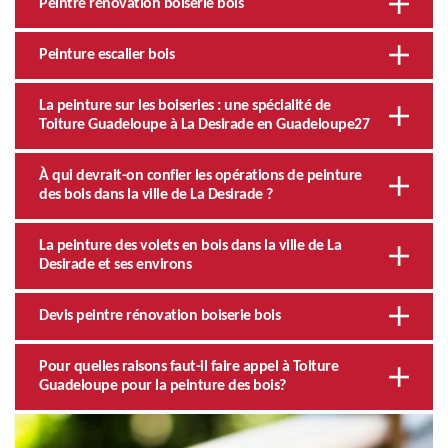
Peintre rénovation boiserie bois
Peinture escalier bois
La peinture sur les boiseries : une spécialité de
Toiture Guadeloupe à La Desirade en Guadeloupe27
À qui devrait-on confier les opérations de peinture
des bois dans la ville de La Desirade ?
La peinture des volets en bois dans la ville de La
Desirade et ses environs
Devis peintre rénovation boiserie bois
Pour quelles raisons faut-il faire appel à Toiture
Guadeloupe pour la peinture des bois?