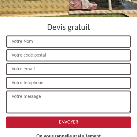
Devis gratuit
On vous rappelle gratuitement