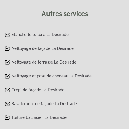
Autres services
Etanchéité toiture La Desirade
Nettoyage de façade La Desirade
Nettoyage de terrasse La Desirade
Nettoyage et pose de chéneau La Desirade
Crépi de façade La Desirade
Ravalement de façade La Desirade
Toiture bac acier La Desirade