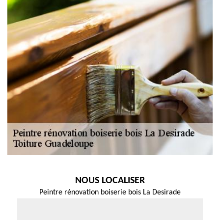
NOUS LOCALISER
Peintre rénovation boiserie bois La Desirade