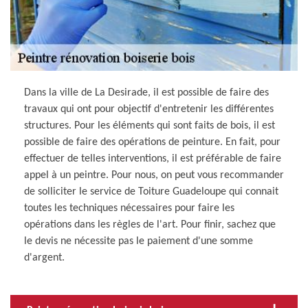
Dans la ville de La Desirade, il est possible de faire des
travaux qui ont pour objectif d'entretenir les différentes
structures. Pour les éléments qui sont faits de bois, il est
possible de faire des opérations de peinture. En fait, pour
effectuer de telles interventions, il est préférable de faire
appel à un peintre. Pour nous, on peut vous recommander
de solliciter le service de Toiture Guadeloupe qui connait
toutes les techniques nécessaires pour faire les
opérations dans les règles de l'art. Pour finir, sachez que
le devis ne nécessite pas le paiement d'une somme
d'argent.