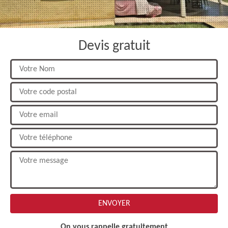
Devis gratuit
On vous rappelle gratuitement