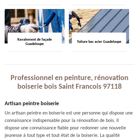
Ravalement de façade
Toiture bac acier Guadeloupe
Guadeloupe
Professionnel en peinture, rénovation
boiserie bois Saint Francois 97118
Artisan peintre boiserie
Un artisan peintre en boiserie est une personne qui dispose une
connaissance indispensable pour la rénovation de bois. Il
dispose une connaissance fiable pour redonner une nouvelle
jeunesse à tout type et tout état de la boiserie. La qualité