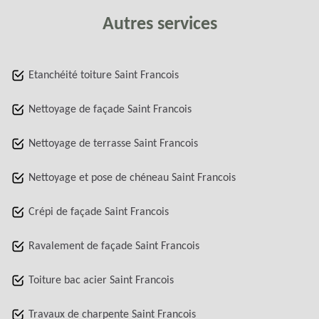
Autres services
Etanchéité toiture Saint Francois
Nettoyage de façade Saint Francois
Nettoyage de terrasse Saint Francois
Nettoyage et pose de chéneau Saint Francois
Crépi de façade Saint Francois
Ravalement de façade Saint Francois
Toiture bac acier Saint Francois
Travaux de charpente Saint Francois