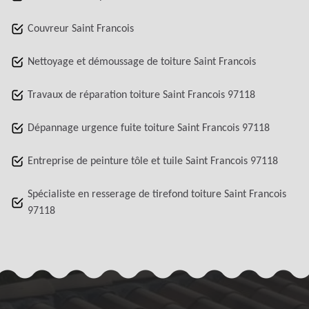
Couvreur Saint Francois
Nettoyage et démoussage de toiture Saint Francois
Travaux de réparation toiture Saint Francois 97118
Dépannage urgence fuite toiture Saint Francois 97118
Entreprise de peinture tôle et tuile Saint Francois 97118
Spécialiste en resserage de tirefond toiture Saint Francois
97118