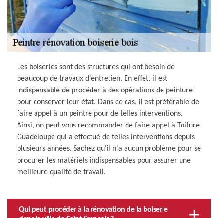
Les boiseries sont des structures qui ont besoin de
beaucoup de travaux d'entretien. En effet, il est
indispensable de procéder à des opérations de peinture
pour conserver leur état. Dans ce cas, il est préférable de
faire appel à un peintre pour de telles interventions.
Ainsi, on peut vous recommander de faire appel à Toiture
Guadeloupe qui a effectué de telles interventions depuis
plusieurs années. Sachez qu'il n'a aucun problème pour se
procurer les matériels indispensables pour assurer une
meilleure qualité de travail.
Qui peut procéder à la rénovation de la boiserie