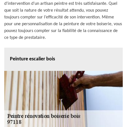
d’intervention d’un artisan peintre est très satisfaisante. Quel
que soit la nature de votre résultat attendu, vous pouvez
toujours compter sur l’efficacité de son intervention. Même
pour une personnalisation de la peinture de votre boiserie, vous
pouvez toujours compter sur la fiabilité de la connaissance de
ce type de prestataire.
Peinture escalier bois