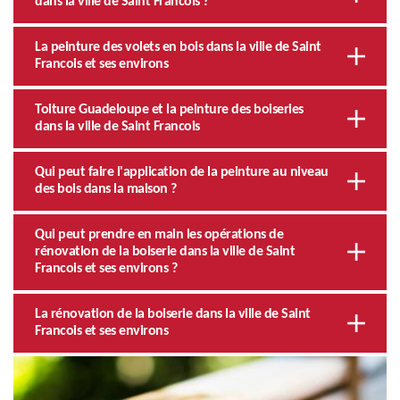
dans la ville de Saint Francois ?
La peinture des volets en bois dans la ville de Saint
Francois et ses environs
Toiture Guadeloupe et la peinture des boiseries
dans la ville de Saint Francois
Qui peut faire l'application de la peinture au niveau
des bois dans la maison ?
Qui peut prendre en main les opérations de
rénovation de la boiserie dans la ville de Saint
Francois et ses environs ?
La rénovation de la boiserie dans la ville de Saint
Francois et ses environs