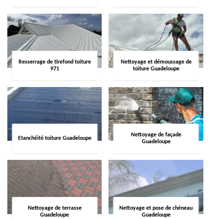
Resserrage de tirefond toiture
Nettoyage et démoussage de
971
toiture Guadeloupe
Nettoyage de façade
Etanchéité toiture Guadeloupe
Guadeloupe
Nettoyage de terrasse
Nettoyage et pose de chéneau
Guadeloupe
Guadeloupe