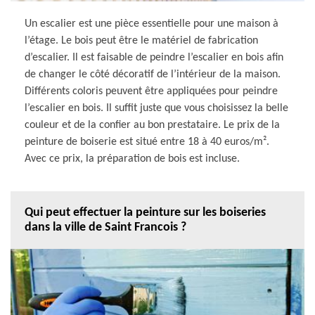
Un escalier est une pièce essentielle pour une maison à
l’étage. Le bois peut être le matériel de fabrication
d’escalier. Il est faisable de peindre l’escalier en bois afin
de changer le côté décoratif de l’intérieur de la maison.
Différents coloris peuvent être appliquées pour peindre
l’escalier en bois. Il suffit juste que vous choisissez la belle
couleur et de la confier au bon prestataire. Le prix de la
peinture de boiserie est situé entre 18 à 40 euros/m².
Avec ce prix, la préparation de bois est incluse.
Qui peut effectuer la peinture sur les boiseries
dans la ville de Saint Francois ?