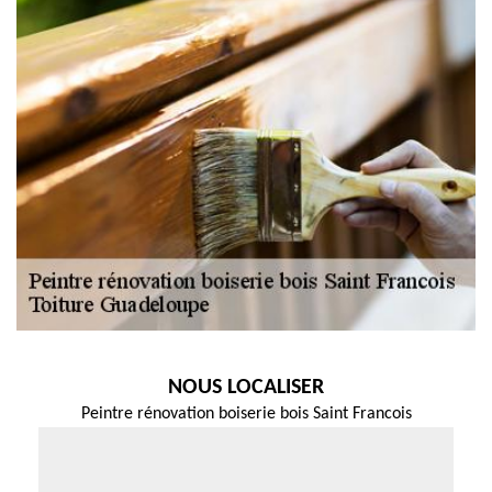
NOUS LOCALISER
Peintre rénovation boiserie bois Saint Francois