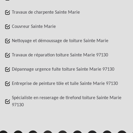
Travaux de charpente Sainte Marie
Couvreur Sainte Marie
Nettoyage et démoussage de toiture Sainte Marie
Travaux de réparation toiture Sainte Marie 97130
Dépannage urgence fuite toiture Sainte Marie 97130
Entreprise de peinture tôle et tuile Sainte Marie 97130
Spécialiste en resserage de tirefond toiture Sainte Marie
97130