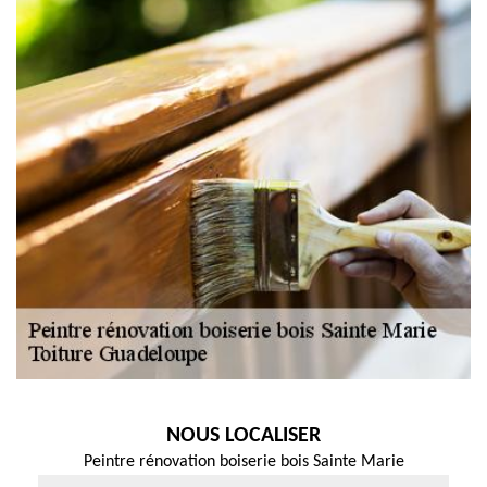
NOUS LOCALISER
Peintre rénovation boiserie bois Sainte Marie