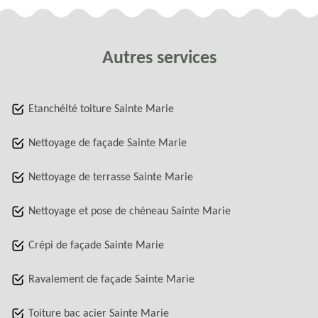
Autres services
Etanchéité toiture Sainte Marie
Nettoyage de façade Sainte Marie
Nettoyage de terrasse Sainte Marie
Nettoyage et pose de chéneau Sainte Marie
Crépi de façade Sainte Marie
Ravalement de façade Sainte Marie
Toiture bac acier Sainte Marie