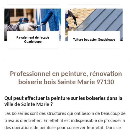
Ravalement de façade
Toiture bac acier Guadeloupe
Guadeloupe
Professionnel en peinture, rénovation
boiserie bois Sainte Marie 97130
Qui peut effectuer la peinture sur les boiseries dans la
ville de Sainte Marie ?
Les boiseries sont des structures qui ont besoin de beaucoup de
travaux d'entretien. En effet, il est indispensable de procéder à
des opérations de peinture pour conserver leur état. Dans ce