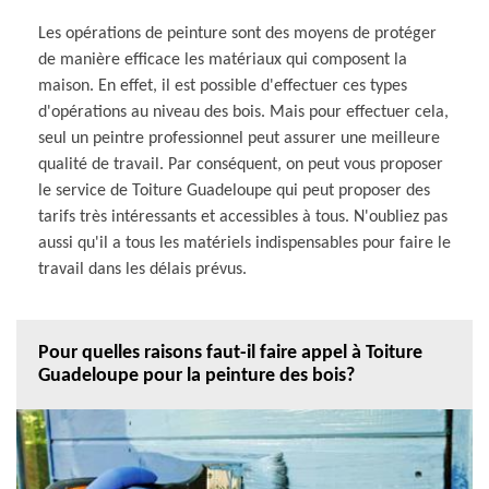
Les opérations de peinture sont des moyens de protéger
de manière efficace les matériaux qui composent la
maison. En effet, il est possible d'effectuer ces types
d'opérations au niveau des bois. Mais pour effectuer cela,
seul un peintre professionnel peut assurer une meilleure
qualité de travail. Par conséquent, on peut vous proposer
le service de Toiture Guadeloupe qui peut proposer des
tarifs très intéressants et accessibles à tous. N'oubliez pas
aussi qu'il a tous les matériels indispensables pour faire le
travail dans les délais prévus.
Pour quelles raisons faut-il faire appel à Toiture
Guadeloupe pour la peinture des bois?