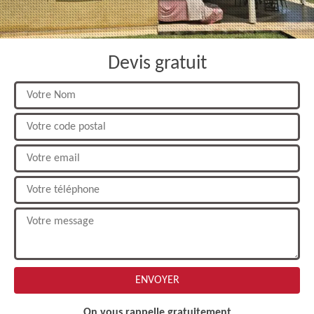
Devis gratuit
On vous rappelle gratuitement