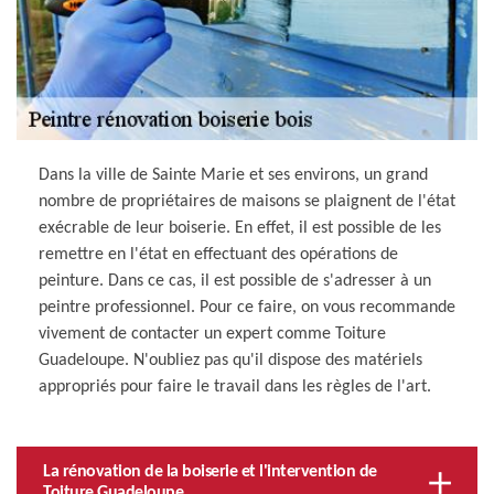
Dans la ville de Sainte Marie et ses environs, un grand
nombre de propriétaires de maisons se plaignent de l'état
exécrable de leur boiserie. En effet, il est possible de les
remettre en l'état en effectuant des opérations de
peinture. Dans ce cas, il est possible de s'adresser à un
peintre professionnel. Pour ce faire, on vous recommande
vivement de contacter un expert comme Toiture
Guadeloupe. N'oubliez pas qu'il dispose des matériels
appropriés pour faire le travail dans les règles de l'art.
La rénovation de la boiserie et l'intervention de
Toiture Guadeloupe