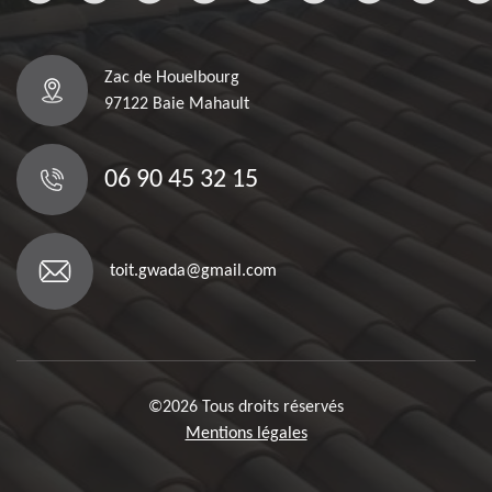
Zac de Houelbourg
97122 Baie Mahault
06 90 45 32 15
toit.gwada@gmail.com
©2026 Tous droits réservés
Mentions légales