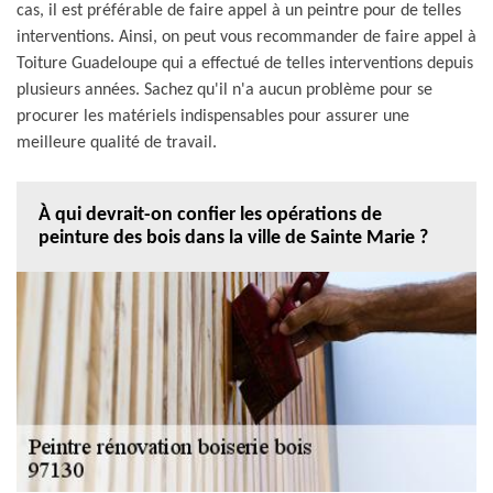
cas, il est préférable de faire appel à un peintre pour de telles
interventions. Ainsi, on peut vous recommander de faire appel à
Toiture Guadeloupe qui a effectué de telles interventions depuis
plusieurs années. Sachez qu'il n'a aucun problème pour se
procurer les matériels indispensables pour assurer une
meilleure qualité de travail.
À qui devrait-on confier les opérations de
peinture des bois dans la ville de Sainte Marie ?