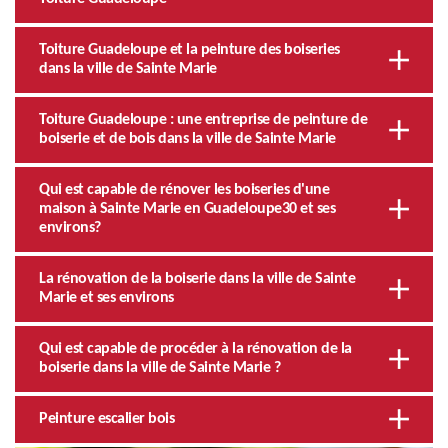
Toiture Guadeloupe et la peinture des boiseries
dans la ville de Sainte Marie
Toiture Guadeloupe : une entreprise de peinture de
boiserie et de bois dans la ville de Sainte Marie
Qui est capable de rénover les boiseries d'une
maison à Sainte Marie en Guadeloupe30 et ses
environs?
La rénovation de la boiserie dans la ville de Sainte
Marie et ses environs
Qui est capable de procéder à la rénovation de la
boiserie dans la ville de Sainte Marie ?
Peinture escalier bois