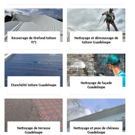
Resserrage de tirefond toiture
Nettoyage et démoussage de
971
toiture Guadeloupe
Nettoyage de façade
Etanchéité toiture Guadeloupe
Guadeloupe
Nettoyage de terrasse
Nettoyage et pose de chéneau
Guadeloupe
Guadeloupe