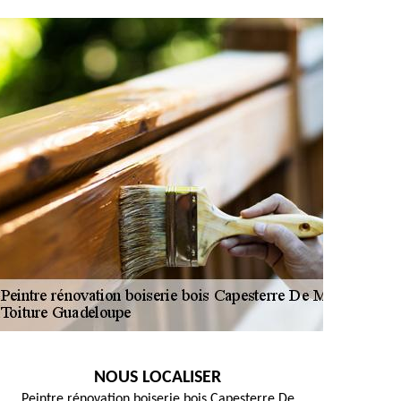
NOUS LOCALISER
Peintre rénovation boiserie bois Capesterre De