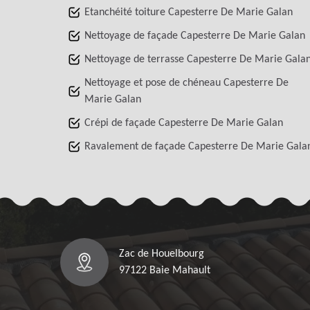
Etanchéité toiture Capesterre De Marie Galan
Nettoyage de façade Capesterre De Marie Galan
Nettoyage de terrasse Capesterre De Marie Gala
Nettoyage et pose de chéneau Capesterre De
Marie Galan
Crépi de façade Capesterre De Marie Galan
Ravalement de façade Capesterre De Marie Gala
Zac de Houelbourg
97122 Baie Mahault