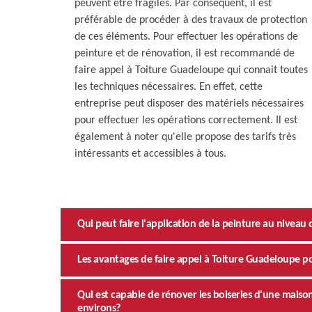
peuvent être fragiles. Par conséquent, il est
préférable de procéder à des travaux de protection
de ces éléments. Pour effectuer les opérations de
peinture et de rénovation, il est recommandé de
faire appel à Toiture Guadeloupe qui connait toutes
les techniques nécessaires. En effet, cette
entreprise peut disposer des matériels nécessaires
pour effectuer les opérations correctement. Il est
également à noter qu'elle propose des tarifs très
intéressants et accessibles à tous.
Qui peut faire l'application de la peinture au niveau 
Les avantages de faire appel à Toiture Guadeloupe po
Qui est capable de rénover les boiseries d'une mais
environs?