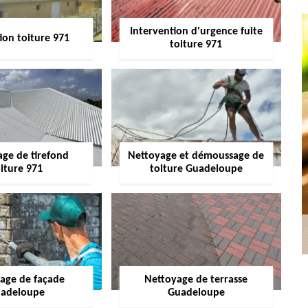
Intervention d'urgence fuite
ion toiture 971
toiture 971
age de tirefond
Nettoyage et démoussage de
iture 971
toiture Guadeloupe
age de façade
Nettoyage de terrasse
adeloupe
Guadeloupe