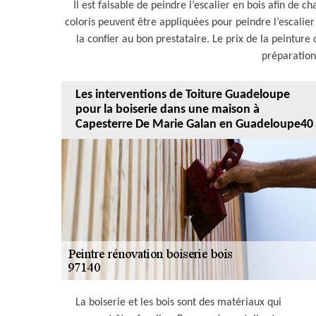
Il est faisable de peindre l’escalier en bois afin de c
coloris peuvent être appliquées pour peindre l’escalier e
la confier au bon prestataire. Le prix de la peinture 
préparation 
Les interventions de Toiture Guadeloupe
pour la boiserie dans une maison à
Capesterre De Marie Galan en Guadeloupe40
La boiserie et les bois sont des matériaux qui