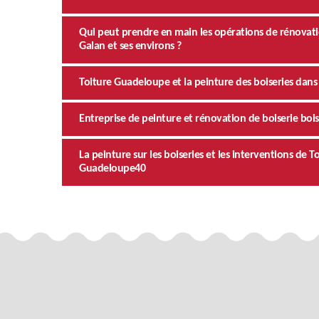
Qui peut prendre en main les opérations de rénovatio
Galan et ses environs ?
Toiture Guadeloupe et la peinture des boiseries dans 
Entreprise de peinture et rénovation de boiserie boi
La peinture sur les boiseries et les interventions de
Guadeloupe40