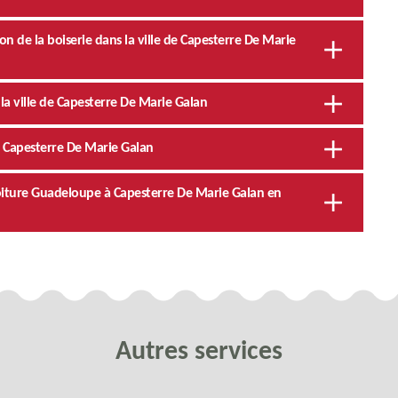
n de la boiserie dans la ville de Capesterre De Marie
la ville de Capesterre De Marie Galan
s Capesterre De Marie Galan
 Toiture Guadeloupe à Capesterre De Marie Galan en
Autres services