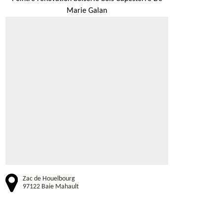
Marie Galan
Zac de Houelbourg
97122 Baie Mahault