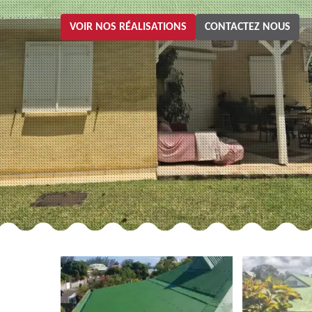
VOIR NOS RÉALISATIONS
CONTACTEZ NOUS