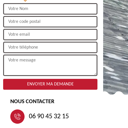
NOUS CONTACTER
06 90 45 32 15