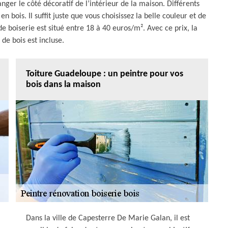
hanger le côté décoratif de l’intérieur de la maison. Différents
n bois. Il suffit juste que vous choisissez la belle couleur et de
de boiserie est situé entre 18 à 40 euros/m². Avec ce prix, la
de bois est incluse.
Toiture Guadeloupe : un peintre pour vos
bois dans la maison
Dans la ville de Capesterre De Marie Galan, il est