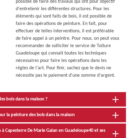
possible de faire des travaux qui ont pour objectif
d'entretenir les différentes structures. Pour les
éléments qui sont faits de bois, il est possible de
faire des opérations de peinture. En fait, pour
effectuer de telles interventions, il est préférable
de faire appel à un peintre. Pour nous, on peut vous
recommander de solliciter le service de Toiture
Guadeloupe qui connait toutes les techniques
nécessaires pour faire les opérations dans les
règles de l'art. Pour finir, sachez que le devis ne
nécessite pas le paiement d'une somme d'argent.
des bois dans la maison ?
ur la peinture des bois dans la maison
on à Capesterre De Marie Galan en Guadeloupe40 et ses