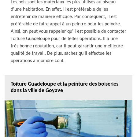
Les bois sont les matériaux les plus utilisés au niveau
d'une habitation. En effet, il est préférable de les
entretenir de manière efficace. Par conséquent, il est
préférable de faire appel à un peintre pour les peindre.
Ainsi, on peut vous rappeler qu'il est possible de contacter
Toiture Guadeloupe pour de telles opérations. Il a une
très bonne réputation, car il peut garantir une meilleure
qualité de travail. De plus, sachez qu'il effectue les
opérations à moindre coût.
Toiture Guadeloupe et la peinture des boiseries
dans la ville de Goyave