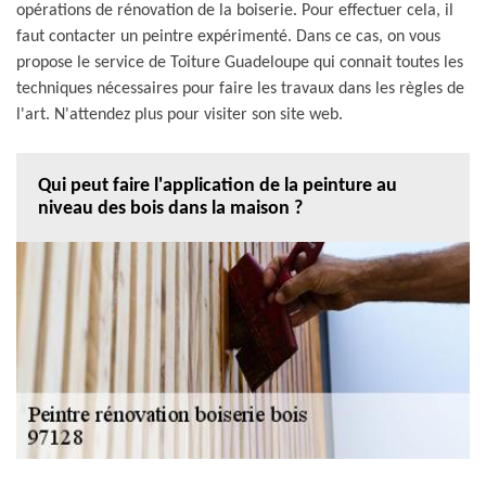
opérations de rénovation de la boiserie. Pour effectuer cela, il
faut contacter un peintre expérimenté. Dans ce cas, on vous
propose le service de Toiture Guadeloupe qui connait toutes les
techniques nécessaires pour faire les travaux dans les règles de
l'art. N'attendez plus pour visiter son site web.
Qui peut faire l'application de la peinture au
niveau des bois dans la maison ?