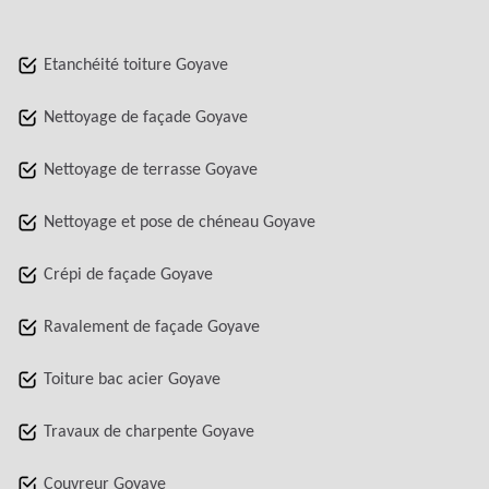
Etanchéité toiture Goyave
Nettoyage de façade Goyave
Nettoyage de terrasse Goyave
Nettoyage et pose de chéneau Goyave
Crépi de façade Goyave
Ravalement de façade Goyave
Toiture bac acier Goyave
Travaux de charpente Goyave
Couvreur Goyave