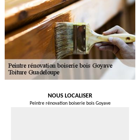
NOUS LOCALISER
Peintre rénovation boiserie bois Goyave