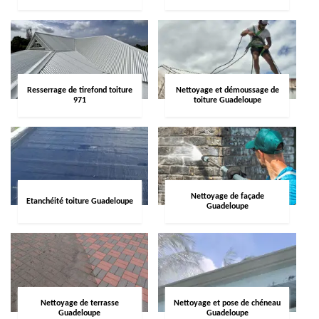
Resserrage de tirefond toiture
Nettoyage et démoussage de
971
toiture Guadeloupe
Nettoyage de façade
Etanchéité toiture Guadeloupe
Guadeloupe
Nettoyage de terrasse
Nettoyage et pose de chéneau
Guadeloupe
Guadeloupe