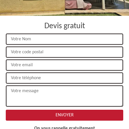
Devis gratuit
On vous rappelle gratuitement