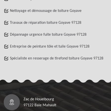
Nettoyage et démoussage de toiture Goyave
Travaux de réparation toiture Goyave 97128
Dépannage urgence fuite toiture Goyave 97128
Entreprise de peinture tôle et tuile Goyave 97128
Spécialiste en resserage de tirefond toiture Goyave 97128
Zac de Houelbourg
97122 Baie Mahault