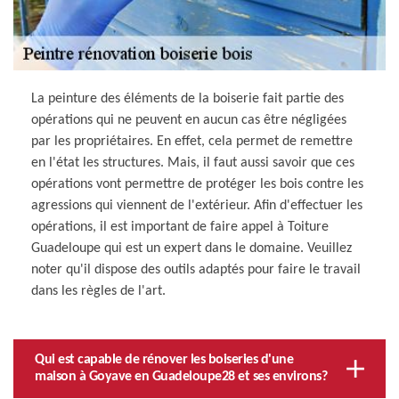
La peinture des éléments de la boiserie fait partie des
opérations qui ne peuvent en aucun cas être négligées
par les propriétaires. En effet, cela permet de remettre
en l'état les structures. Mais, il faut aussi savoir que ces
opérations vont permettre de protéger les bois contre les
agressions qui viennent de l'extérieur. Afin d'effectuer les
opérations, il est important de faire appel à Toiture
Guadeloupe qui est un expert dans le domaine. Veuillez
noter qu'il dispose des outils adaptés pour faire le travail
dans les règles de l'art.
Qui est capable de rénover les boiseries d'une
maison à Goyave en Guadeloupe28 et ses environs?