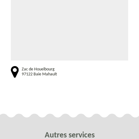
Zac de Houelbourg
97122 Baie Mahault
Autres services