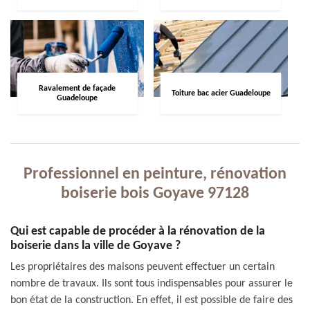
Ravalement de façade
Toiture bac acier Guadeloupe
Guadeloupe
Professionnel en peinture, rénovation
boiserie bois Goyave 97128
Qui est capable de procéder à la rénovation de la
boiserie dans la ville de Goyave ?
Les propriétaires des maisons peuvent effectuer un certain
nombre de travaux. Ils sont tous indispensables pour assurer le
bon état de la construction. En effet, il est possible de faire des