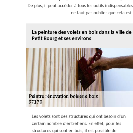
De plus, il peut accéder à tous les outils indispensables
ne faut pas oublier que cela es
La peinture des volets en bois dans la ville de
Petit Bourg et ses environs
Les volets sont des structures qui ont besoin d'un
certain nombre d'entretiens. En effet, pour les
structures qui sont en bois, il est possible de