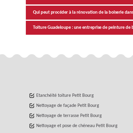
Qui peut procéder à la rénovation de la boiserie dans 
Toiture Guadeloupe : une entreprise de peinture de bo
Etanchéité toiture Petit Bourg
Nettoyage de façade Petit Bourg
Nettoyage de terrasse Petit Bourg
Nettoyage et pose de chéneau Petit Bourg