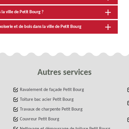
la ville de Petit Bourg ?
iserie et de bois dans la ville de Petit Bourg
Autres services
Ravalement de façade Petit Bourg
Toiture bac acier Petit Bourg
Travaux de charpente Petit Bourg
Couvreur Petit Bourg
Nettoyage et démoussage de toiture Petit Bourg