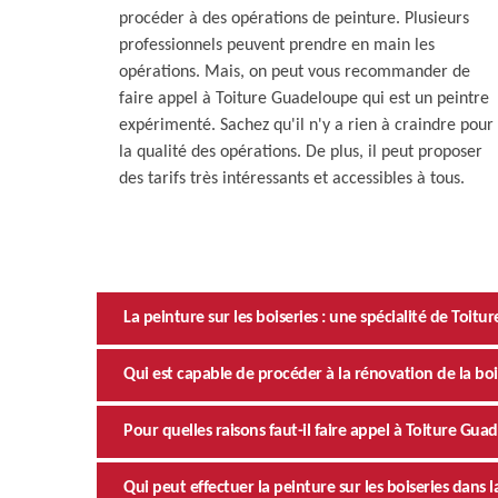
procéder à des opérations de peinture. Plusieurs
professionnels peuvent prendre en main les
opérations. Mais, on peut vous recommander de
faire appel à Toiture Guadeloupe qui est un peintre
expérimenté. Sachez qu'il n'y a rien à craindre pour
la qualité des opérations. De plus, il peut proposer
des tarifs très intéressants et accessibles à tous.
La peinture sur les boiseries : une spécialité de To
Qui est capable de procéder à la rénovation de la bois
Pour quelles raisons faut-il faire appel à Toiture Gua
Qui peut effectuer la peinture sur les boiseries dans la