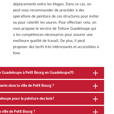
déplacements entre les étages. Dans ce cas, on
peut vous recommander de procéder à des
opérations de peinture de ces structures pour éviter
ou pour ralentir les usures. Pour effectuer cela, on
vous propose le service de Toiture Guadeloupe qui
a les compétences nécessaires pour assurer une
meilleure qualité de travail. De plus, il peut
proposer des tarifs très intéressants et accessibles à
tous.
iture Guadeloupe à Petit Bourg en Guadeloupe70
erie dans la ville de Petit Bourg ?
deloupe pour la peinture des bois?
 ville de Petit Bourg ?