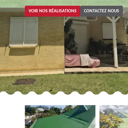
VOIR NOS RÉALISATIONS
CONTACTEZ NOUS