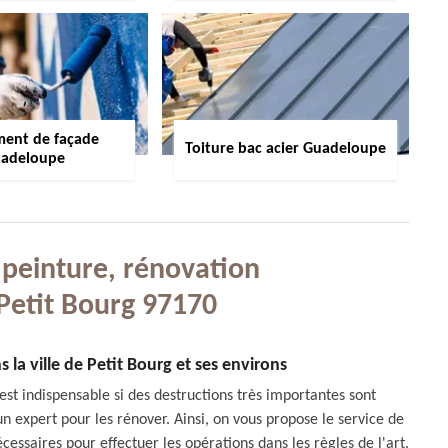
ment de façade
Toiture bac acier Guadeloupe
adeloupe
 peinture, rénovation
 Petit Bourg 97170
 la ville de Petit Bourg et ses environs
est indispensable si des destructions très importantes sont
n expert pour les rénover. Ainsi, on vous propose le service de
essaires pour effectuer les opérations dans les règles de l'art.