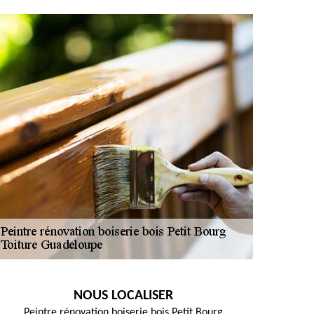
NOUS LOCALISER
Peintre rénovation boiserie bois Petit Bourg