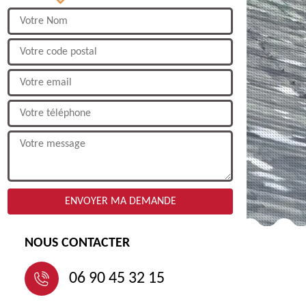
NOUS CONTACTER
06 90 45 32 15