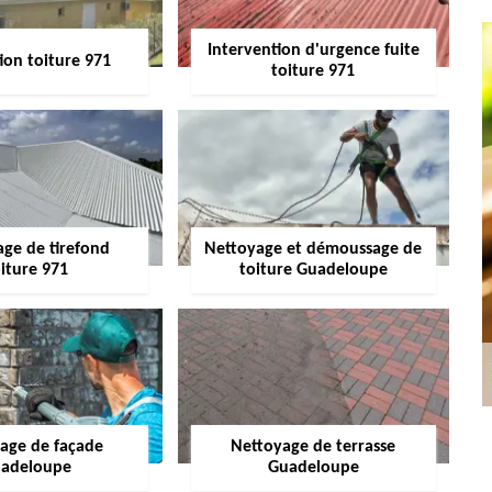
Intervention d'urgence fuite
ion toiture 971
toiture 971
age de tirefond
Nettoyage et démoussage de
iture 971
toiture Guadeloupe
age de façade
Nettoyage de terrasse
adeloupe
Guadeloupe