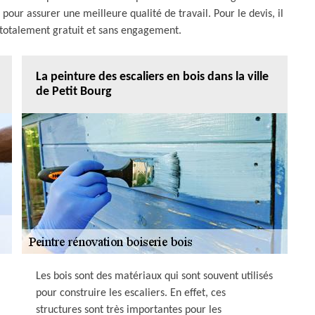
 pour assurer une meilleure qualité de travail. Pour le devis, il
t totalement gratuit et sans engagement.
La peinture des escaliers en bois dans la ville
de Petit Bourg
Les bois sont des matériaux qui sont souvent utilisés
pour construire les escaliers. En effet, ces
structures sont très importantes pour les