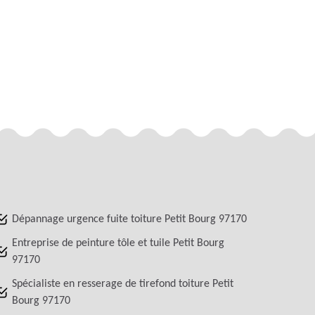
Dépannage urgence fuite toiture Petit Bourg 97170
Entreprise de peinture tôle et tuile Petit Bourg
97170
Spécialiste en resserage de tirefond toiture Petit
Bourg 97170