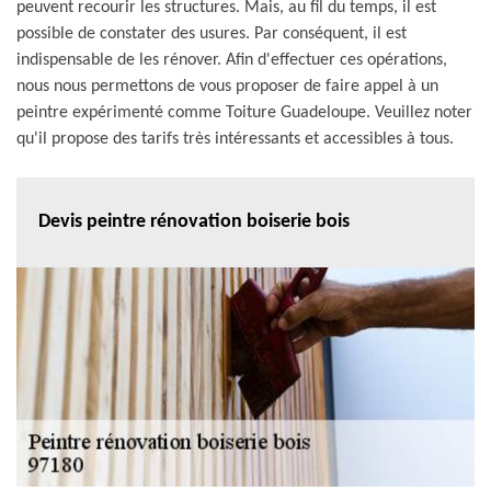
peuvent recourir les structures. Mais, au fil du temps, il est
possible de constater des usures. Par conséquent, il est
indispensable de les rénover. Afin d'effectuer ces opérations,
nous nous permettons de vous proposer de faire appel à un
peintre expérimenté comme Toiture Guadeloupe. Veuillez noter
qu'il propose des tarifs très intéressants et accessibles à tous.
Devis peintre rénovation boiserie bois