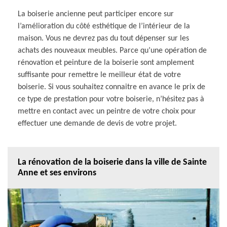
La boiserie ancienne peut participer encore sur
l’amélioration du côté esthétique de l’intérieur de la
maison. Vous ne devrez pas du tout dépenser sur les
achats des nouveaux meubles. Parce qu’une opération de
rénovation et peinture de la boiserie sont amplement
suffisante pour remettre le meilleur état de votre
boiserie. Si vous souhaitez connaitre en avance le prix de
ce type de prestation pour votre boiserie, n’hésitez pas à
mettre en contact avec un peintre de votre choix pour
effectuer une demande de devis de votre projet.
La rénovation de la boiserie dans la ville de Sainte
Anne et ses environs