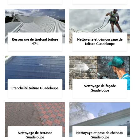
Resserrage de tirefond toiture
Nettoyage et démoussage de
971
toiture Guadeloupe
Nettoyage de façade
Etanchéité toiture Guadeloupe
Guadeloupe
Nettoyage de terrasse
Nettoyage et pose de chéneau
Guadeloupe
Guadeloupe