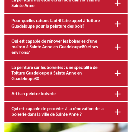
La peinture des escaliers en bois dans la ville de
Sainte Anne
Pour quelles raisons faut-il faire appel à Toiture
Guadeloupe pour la peinture des bois?
Qui est capable de rénover les boiseries d'une
maison à Sainte Anne en Guadeloupe80 et ses
environs?
La peinture sur les boiseries : une spécialité de
Toiture Guadeloupe à Sainte Anne en
Guadeloupe80
Artisan peintre boiserie
Qui est capable de procéder à la rénovation de la
boiserie dans la ville de Sainte Anne ?