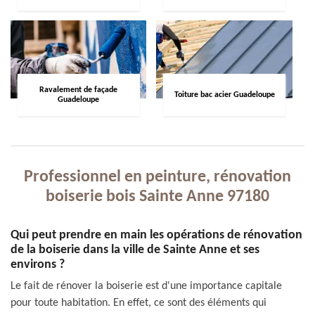
Ravalement de façade
Toiture bac acier Guadeloupe
Guadeloupe
Professionnel en peinture, rénovation
boiserie bois Sainte Anne 97180
Qui peut prendre en main les opérations de rénovation
de la boiserie dans la ville de Sainte Anne et ses
environs ?
Le fait de rénover la boiserie est d'une importance capitale
pour toute habitation. En effet, ce sont des éléments qui