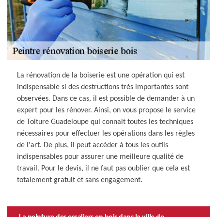
La rénovation de la boiserie est une opération qui est
indispensable si des destructions très importantes sont
observées. Dans ce cas, il est possible de demander à un
expert pour les rénover. Ainsi, on vous propose le service
de Toiture Guadeloupe qui connait toutes les techniques
nécessaires pour effectuer les opérations dans les règles
de l'art. De plus, il peut accéder à tous les outils
indispensables pour assurer une meilleure qualité de
travail. Pour le devis, il ne faut pas oublier que cela est
totalement gratuit et sans engagement.