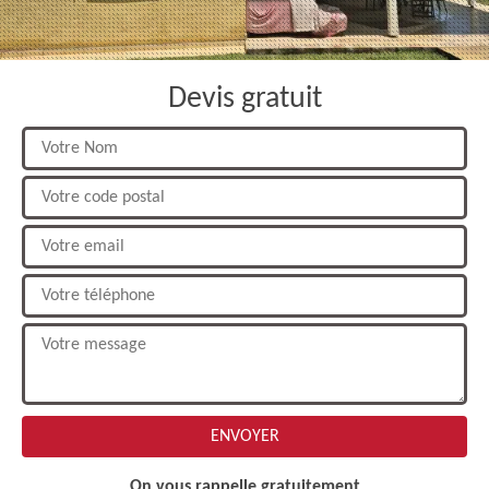
Devis gratuit
On vous rappelle gratuitement