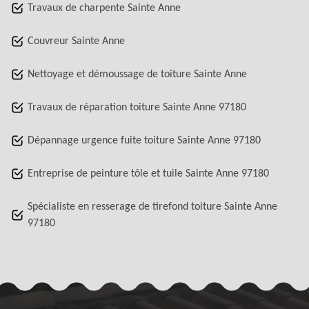
Travaux de charpente Sainte Anne
Couvreur Sainte Anne
Nettoyage et démoussage de toiture Sainte Anne
Travaux de réparation toiture Sainte Anne 97180
Dépannage urgence fuite toiture Sainte Anne 97180
Entreprise de peinture tôle et tuile Sainte Anne 97180
Spécialiste en resserage de tirefond toiture Sainte Anne
97180