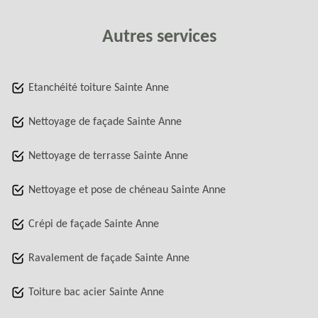
Autres services
Etanchéité toiture Sainte Anne
Nettoyage de façade Sainte Anne
Nettoyage de terrasse Sainte Anne
Nettoyage et pose de chéneau Sainte Anne
Crépi de façade Sainte Anne
Ravalement de façade Sainte Anne
Toiture bac acier Sainte Anne