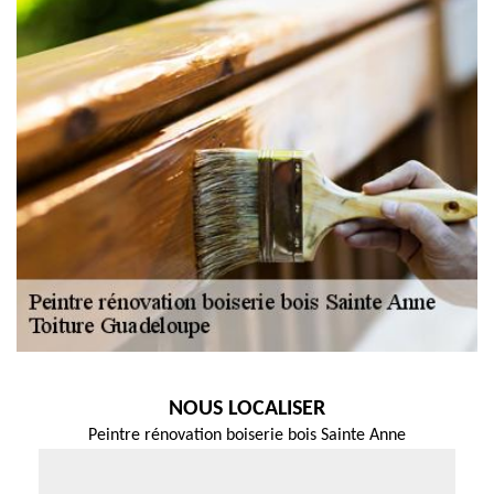
NOUS LOCALISER
Peintre rénovation boiserie bois Sainte Anne