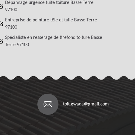
Dépannage urgence fuite toiture Basse Terre
97100
Entreprise de peinture tôle et tuile Basse Terre
97100
Spécialiste en resserage de tirefond toiture Basse
Terre 97100
toit.gwada@gmail.com