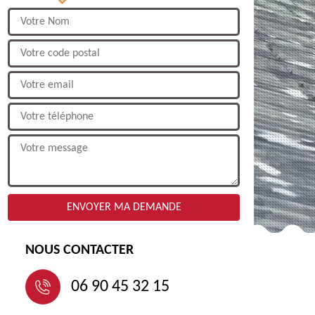
NOUS CONTACTER
06 90 45 32 15