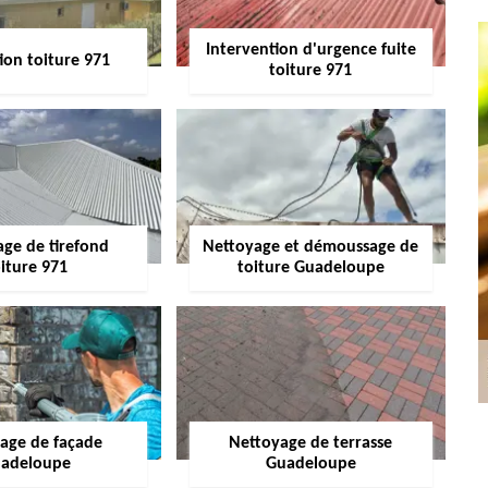
Intervention d'urgence fuite
ion toiture 971
toiture 971
age de tirefond
Nettoyage et démoussage de
iture 971
toiture Guadeloupe
age de façade
Nettoyage de terrasse
adeloupe
Guadeloupe