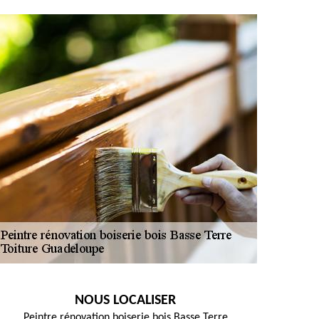
NOUS LOCALISER
Peintre rénovation boiserie bois Basse Terre