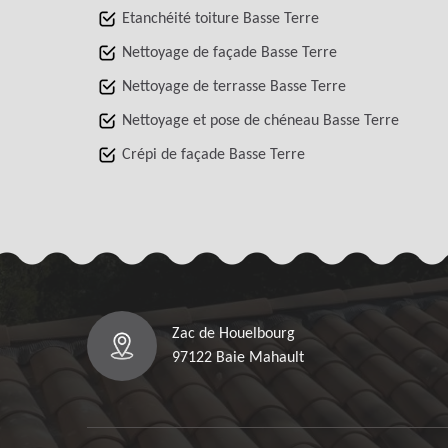
Etanchéité toiture Basse Terre
Nettoyage de façade Basse Terre
Nettoyage de terrasse Basse Terre
Nettoyage et pose de chéneau Basse Terre
Crépi de façade Basse Terre
Zac de Houelbourg
97122 Baie Mahault