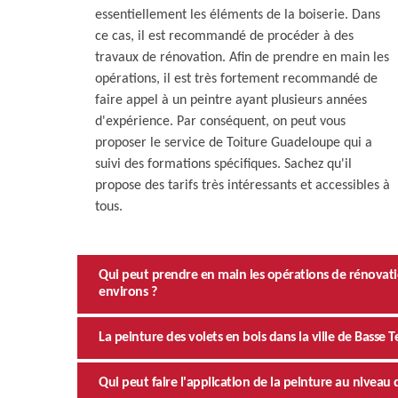
essentiellement les éléments de la boiserie. Dans
ce cas, il est recommandé de procéder à des
travaux de rénovation. Afin de prendre en main les
opérations, il est très fortement recommandé de
faire appel à un peintre ayant plusieurs années
d'expérience. Par conséquent, on peut vous
proposer le service de Toiture Guadeloupe qui a
suivi des formations spécifiques. Sachez qu'il
propose des tarifs très intéressants et accessibles à
tous.
Qui peut prendre en main les opérations de rénovation 
environs ?
La peinture des volets en bois dans la ville de Basse T
Qui peut faire l'application de la peinture au niveau 