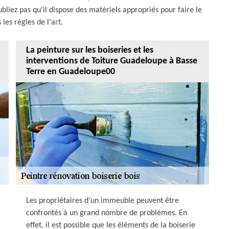
iez pas qu'il dispose des matériels appropriés pour faire le
 les règles de l'art.
La peinture sur les boiseries et les
interventions de Toiture Guadeloupe à Basse
Terre en Guadeloupe00
Les propriétaires d'un immeuble peuvent être
confrontés à un grand nombre de problèmes. En
effet, il est possible que les éléments de la boiserie