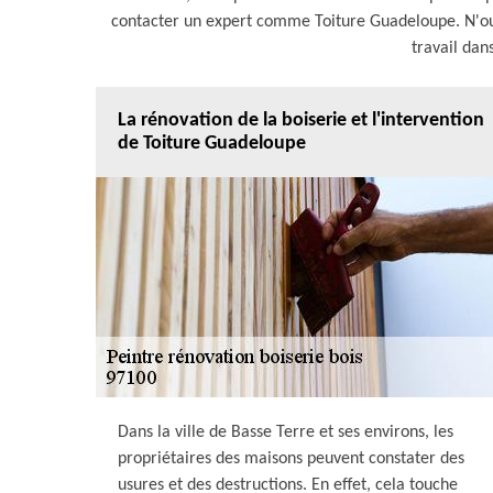
contacter un expert comme Toiture Guadeloupe. N'oubl
travail dans
La rénovation de la boiserie et l'intervention
de Toiture Guadeloupe
Dans la ville de Basse Terre et ses environs, les
propriétaires des maisons peuvent constater des
usures et des destructions. En effet, cela touche