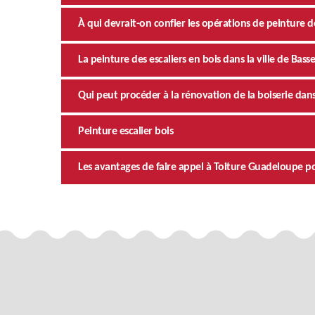
À qui devrait-on confier les opérations de peinture des
La peinture des escaliers en bois dans la ville de Basse
Qui peut procéder à la rénovation de la boiserie dans 
Peinture escalier bois
Les avantages de faire appel à Toiture Guadeloupe po