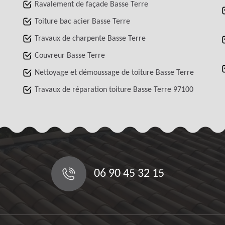
Ravalement de façade Basse Terre
Toiture bac acier Basse Terre
Travaux de charpente Basse Terre
Couvreur Basse Terre
Nettoyage et démoussage de toiture Basse Terre
Travaux de réparation toiture Basse Terre 97100
06 90 45 32 15