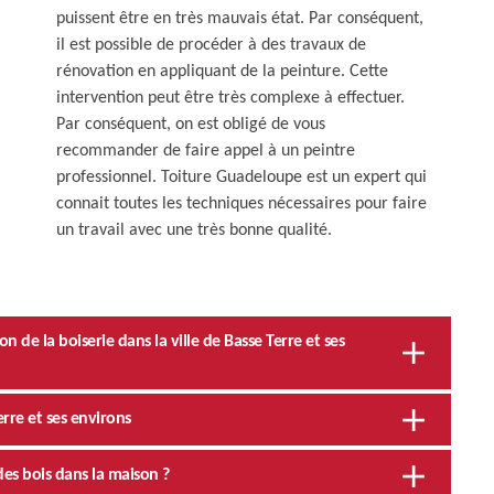
puissent être en très mauvais état. Par conséquent,
il est possible de procéder à des travaux de
rénovation en appliquant de la peinture. Cette
intervention peut être très complexe à effectuer.
Par conséquent, on est obligé de vous
recommander de faire appel à un peintre
professionnel. Toiture Guadeloupe est un expert qui
connait toutes les techniques nécessaires pour faire
un travail avec une très bonne qualité.
de la boiserie dans la ville de Basse Terre et ses
erre et ses environs
des bois dans la maison ?