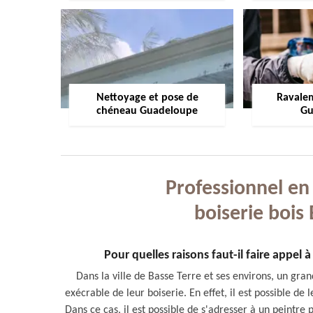
Nettoyage et pose de
Ravale
chéneau Guadeloupe
Gu
Professionnel en
boiserie bois
Pour quelles raisons faut-il faire appel
Dans la ville de Basse Terre et ses environs, un gra
exécrable de leur boiserie. En effet, il est possible de
Dans ce cas, il est possible de s'adresser à un peintr