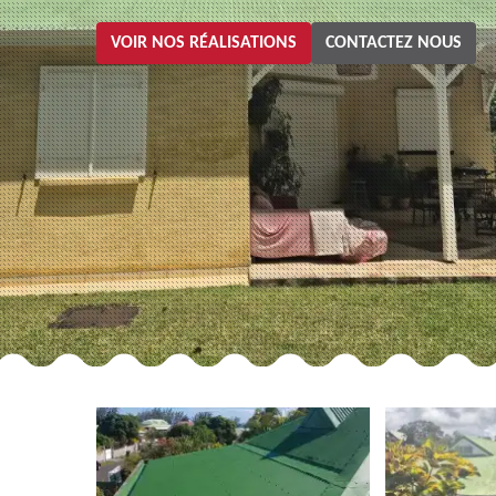
VOIR NOS RÉALISATIONS
CONTACTEZ NOUS