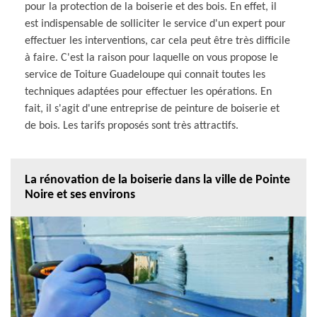
pour la protection de la boiserie et des bois. En effet, il
est indispensable de solliciter le service d'un expert pour
effectuer les interventions, car cela peut être très difficile
à faire. C'est la raison pour laquelle on vous propose le
service de Toiture Guadeloupe qui connait toutes les
techniques adaptées pour effectuer les opérations. En
fait, il s'agit d'une entreprise de peinture de boiserie et
de bois. Les tarifs proposés sont très attractifs.
La rénovation de la boiserie dans la ville de Pointe
Noire et ses environs