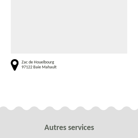
Zac de Houelbourg
97122 Baie Mahault
Autres services