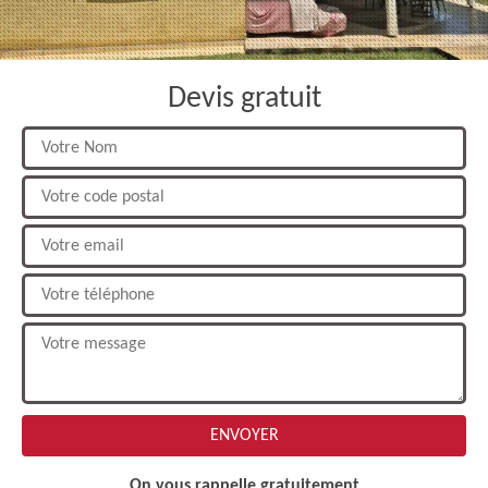
Devis gratuit
On vous rappelle gratuitement