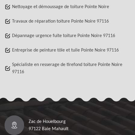
Nettoyage et démoussage de toiture Pointe Noire
Travaux de réparation toiture Pointe Noire 97116
Dépannage urgence fuite toiture Pointe Noire 97116
Entreprise de peinture tôle et tuile Pointe Noire 97116
Spécialiste en resserage de tirefond toiture Pointe Noire
97116
Zac de Houelbourg
97122 Baie Mahault