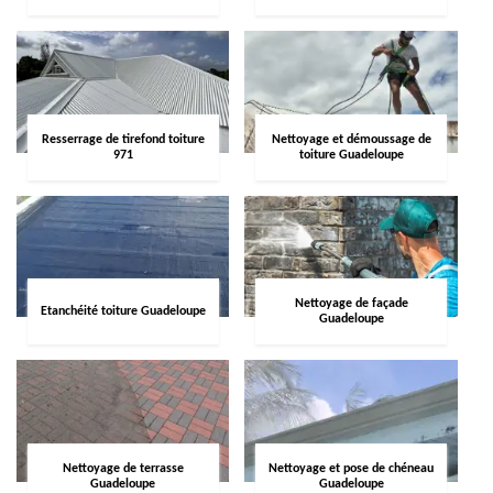
Resserrage de tirefond toiture
Nettoyage et démoussage de
971
toiture Guadeloupe
Nettoyage de façade
Etanchéité toiture Guadeloupe
Guadeloupe
Nettoyage de terrasse
Nettoyage et pose de chéneau
Guadeloupe
Guadeloupe