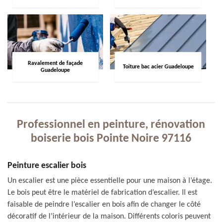
Ravalement de façade
Toiture bac acier Guadeloupe
Guadeloupe
Professionnel en peinture, rénovation
boiserie bois Pointe Noire 97116
Peinture escalier bois
Un escalier est une pièce essentielle pour une maison à l’étage.
Le bois peut être le matériel de fabrication d’escalier. Il est
faisable de peindre l’escalier en bois afin de changer le côté
décoratif de l’intérieur de la maison. Différents coloris peuvent