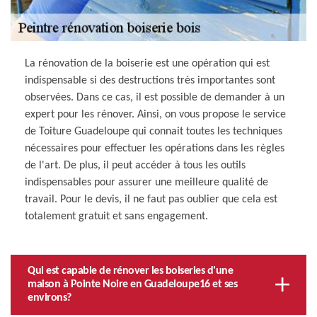
La rénovation de la boiserie est une opération qui est
indispensable si des destructions très importantes sont
observées. Dans ce cas, il est possible de demander à un
expert pour les rénover. Ainsi, on vous propose le service
de Toiture Guadeloupe qui connait toutes les techniques
nécessaires pour effectuer les opérations dans les règles
de l'art. De plus, il peut accéder à tous les outils
indispensables pour assurer une meilleure qualité de
travail. Pour le devis, il ne faut pas oublier que cela est
totalement gratuit et sans engagement.
Qui est capable de rénover les boiseries d'une
maison à Pointe Noire en Guadeloupe16 et ses
environs?