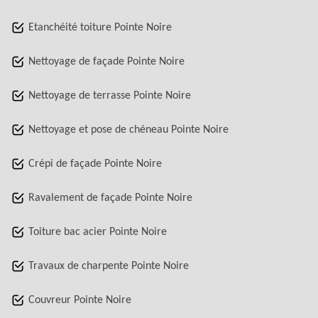
Etanchéité toiture Pointe Noire
Nettoyage de façade Pointe Noire
Nettoyage de terrasse Pointe Noire
Nettoyage et pose de chéneau Pointe Noire
Crépi de façade Pointe Noire
Ravalement de façade Pointe Noire
Toiture bac acier Pointe Noire
Travaux de charpente Pointe Noire
Couvreur Pointe Noire