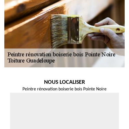
NOUS LOCALISER
Peintre rénovation boiserie bois Pointe Noire