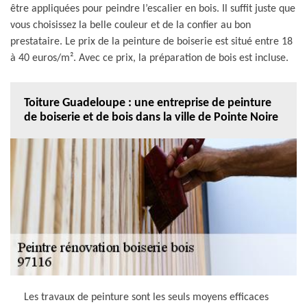
être appliquées pour peindre l’escalier en bois. Il suffit juste que
vous choisissez la belle couleur et de la confier au bon
prestataire. Le prix de la peinture de boiserie est situé entre 18
à 40 euros/m². Avec ce prix, la préparation de bois est incluse.
Toiture Guadeloupe : une entreprise de peinture
de boiserie et de bois dans la ville de Pointe Noire
Les travaux de peinture sont les seuls moyens efficaces