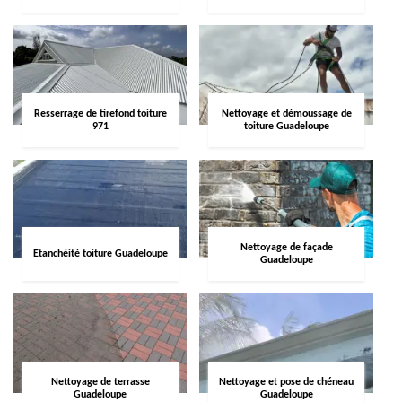
Resserrage de tirefond toiture
Nettoyage et démoussage de
971
toiture Guadeloupe
Nettoyage de façade
Etanchéité toiture Guadeloupe
Guadeloupe
Nettoyage de terrasse
Nettoyage et pose de chéneau
Guadeloupe
Guadeloupe