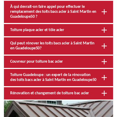
À qui devrait-on faire appel pour effectuer le
remplacement des toits bacs acier à Saint Martin en
Guadeloupe50 ?
Toiture plaque acier et tôle acier
Qui peut rénover les toits bacs acier à Saint Martin
en Guadeloupe50?
Couvreur pour toiture bac acier
Toiture Guadeloupe : un expert de la rénovation
des toits bacs acier à Saint Martin en Guadeloupe50
Rénovation et changement de toiture bac acier