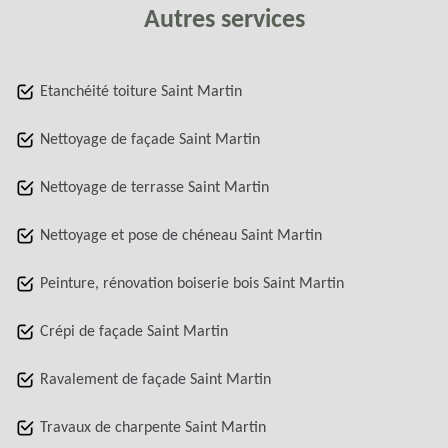
Autres services
Etanchéité toiture Saint Martin
Nettoyage de façade Saint Martin
Nettoyage de terrasse Saint Martin
Nettoyage et pose de chéneau Saint Martin
Peinture, rénovation boiserie bois Saint Martin
Crépi de façade Saint Martin
Ravalement de façade Saint Martin
Travaux de charpente Saint Martin