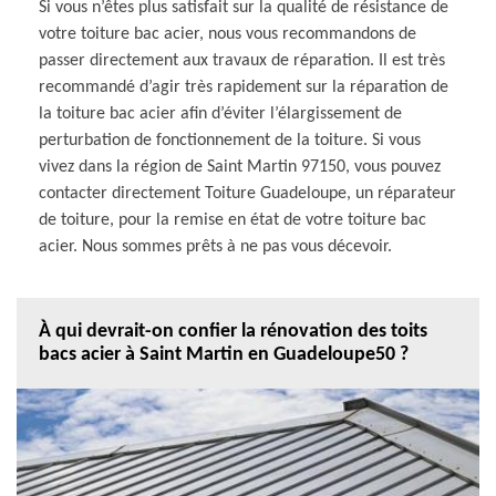
Si vous n’êtes plus satisfait sur la qualité de résistance de
votre toiture bac acier, nous vous recommandons de
passer directement aux travaux de réparation. Il est très
recommandé d’agir très rapidement sur la réparation de
la toiture bac acier afin d’éviter l’élargissement de
perturbation de fonctionnement de la toiture. Si vous
vivez dans la région de Saint Martin 97150, vous pouvez
contacter directement Toiture Guadeloupe, un réparateur
de toiture, pour la remise en état de votre toiture bac
acier. Nous sommes prêts à ne pas vous décevoir.
À qui devrait-on confier la rénovation des toits
bacs acier à Saint Martin en Guadeloupe50 ?