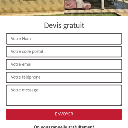
Devis gratuit
On vous rappelle gratuitement