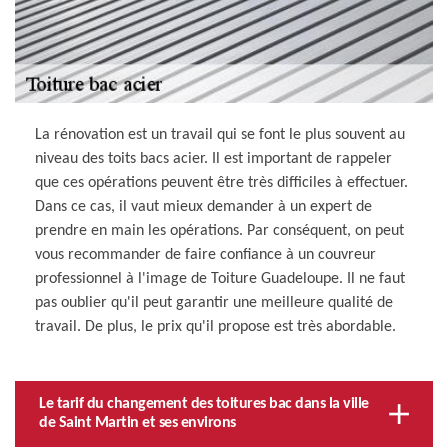
La rénovation est un travail qui se font le plus souvent au
niveau des toits bacs acier. Il est important de rappeler
que ces opérations peuvent être très difficiles à effectuer.
Dans ce cas, il vaut mieux demander à un expert de
prendre en main les opérations. Par conséquent, on peut
vous recommander de faire confiance à un couvreur
professionnel à l'image de Toiture Guadeloupe. Il ne faut
pas oublier qu'il peut garantir une meilleure qualité de
travail. De plus, le prix qu'il propose est très abordable.
Le tarif du changement des toitures bac dans la ville
de Saint Martin et ses environs