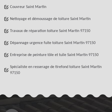
Couvreur Saint Martin
Nettoyage et démoussage de toiture Saint Martin
Travaux de réparation toiture Saint Martin 97150
Dépannage urgence fuite toiture Saint Martin 97150
Entreprise de peinture tôle et tuile Saint Martin 97150
Spécialiste en resserage de tirefond toiture Saint Martin
97150