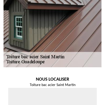
NOUS LOCALISER
Toiture bac acier Saint Martin