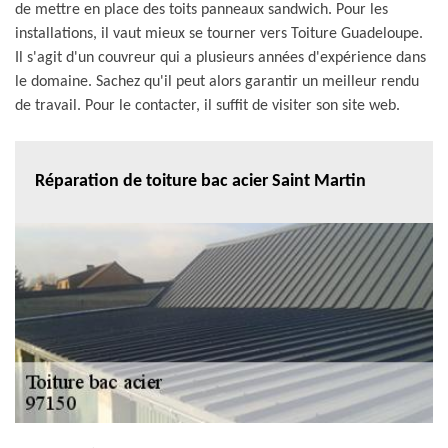
de mettre en place des toits panneaux sandwich. Pour les
installations, il vaut mieux se tourner vers Toiture Guadeloupe.
Il s'agit d'un couvreur qui a plusieurs années d'expérience dans
le domaine. Sachez qu'il peut alors garantir un meilleur rendu
de travail. Pour le contacter, il suffit de visiter son site web.
Réparation de toiture bac acier Saint Martin