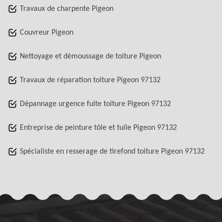
Travaux de charpente Pigeon
Couvreur Pigeon
Nettoyage et démoussage de toiture Pigeon
Travaux de réparation toiture Pigeon 97132
Dépannage urgence fuite toiture Pigeon 97132
Entreprise de peinture tôle et tuile Pigeon 97132
Spécialiste en resserage de tirefond toiture Pigeon 97132