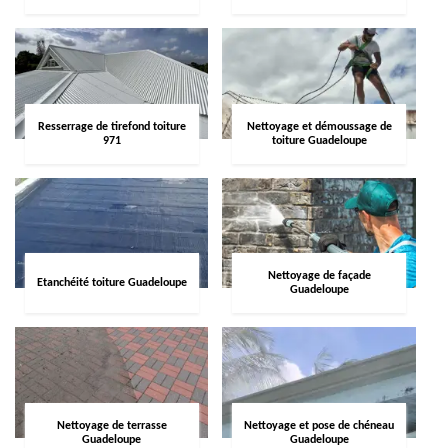
Resserrage de tirefond toiture
Nettoyage et démoussage de
971
toiture Guadeloupe
Nettoyage de façade
Etanchéité toiture Guadeloupe
Guadeloupe
Nettoyage de terrasse
Nettoyage et pose de chéneau
Guadeloupe
Guadeloupe