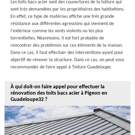
Les toits bacs acier sont des couvertures de la toiture qui
sont très demandées par les propriétaires des habitations.
En effet, ce type de matériau affiche une très grande
résistance aux différentes agressions qui viennent de
l'extérieur comme les vents violents ou les plus
torrentielles. Néanmoins, il est fort probable de
rencontrer des problèmes sur ces éléments de la maison.
Dans ce cas, il faut effectuer des interventions ayant pour
objectif de rénover la structure. Dans ce cas, on peut vous
recommander de faire appel à Toiture Guadeloupe.
À qui doit-on faire appel pour effectuer la
rénovation des toits bacs acier à Pigeon en
Guadeloupe32 ?