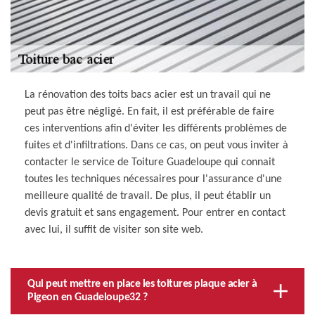
La rénovation des toits bacs acier est un travail qui ne
peut pas être négligé. En fait, il est préférable de faire
ces interventions afin d'éviter les différents problèmes de
fuites et d'infiltrations. Dans ce cas, on peut vous inviter à
contacter le service de Toiture Guadeloupe qui connait
toutes les techniques nécessaires pour l'assurance d'une
meilleure qualité de travail. De plus, il peut établir un
devis gratuit et sans engagement. Pour entrer en contact
avec lui, il suffit de visiter son site web.
Qui peut mettre en place les toitures plaque acier à
Pigeon en Guadeloupe32 ?