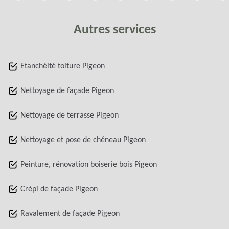
Autres services
Etanchéité toiture Pigeon
Nettoyage de façade Pigeon
Nettoyage de terrasse Pigeon
Nettoyage et pose de chéneau Pigeon
Peinture, rénovation boiserie bois Pigeon
Crépi de façade Pigeon
Ravalement de façade Pigeon