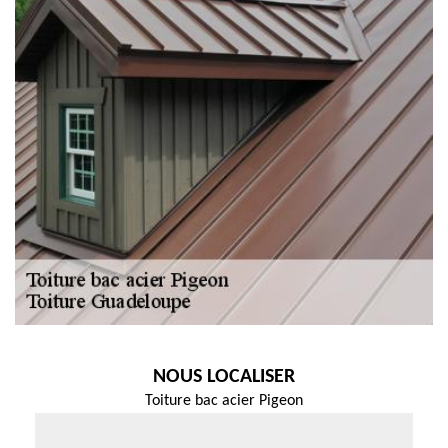
NOUS LOCALISER
Toiture bac acier Pigeon