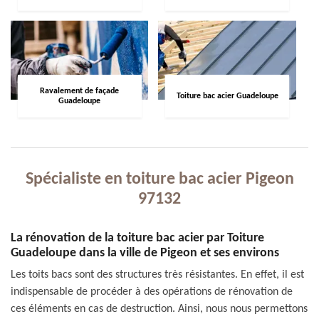
Ravalement de façade
Toiture bac acier Guadeloupe
Guadeloupe
Spécialiste en toiture bac acier Pigeon
97132
La rénovation de la toiture bac acier par Toiture
Guadeloupe dans la ville de Pigeon et ses environs
Les toits bacs sont des structures très résistantes. En effet, il est
indispensable de procéder à des opérations de rénovation de
ces éléments en cas de destruction. Ainsi, nous nous permettons