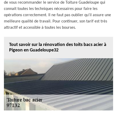
de vous recommander le service de Toiture Guadeloupe qui
connait toutes les techniques nécessaires pour faire les
opérations correctement. Il ne faut pas oublier qu'il assure une
meilleure qualité de travail. Pour continuer, son tarif est très
attractif et accessible à toutes les bourses.
Tout savoir sur la rénovation des toits bacs acier à
Pigeon en Guadeloupe32