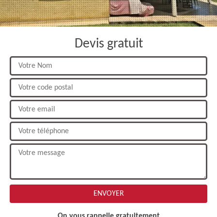
Devis gratuit
On vous rappelle gratuitement