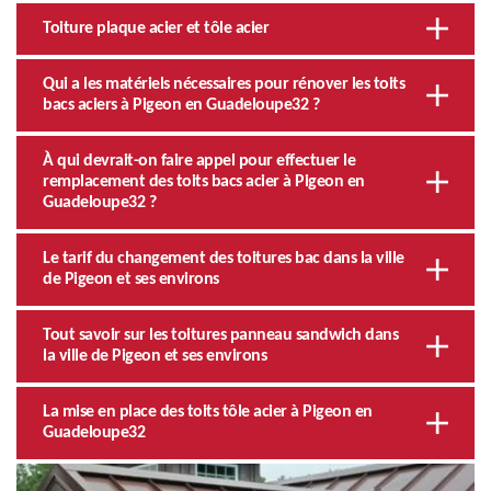
Toiture plaque acier et tôle acier
Qui a les matériels nécessaires pour rénover les toits
bacs aciers à Pigeon en Guadeloupe32 ?
À qui devrait-on faire appel pour effectuer le
remplacement des toits bacs acier à Pigeon en
Guadeloupe32 ?
Le tarif du changement des toitures bac dans la ville
de Pigeon et ses environs
Tout savoir sur les toitures panneau sandwich dans
la ville de Pigeon et ses environs
La mise en place des toits tôle acier à Pigeon en
Guadeloupe32