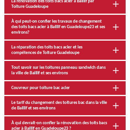
La rénovation des toits bacs acier à Baillif par
Toiture Guadeloupe
À qui peut-on confier les travaux de changement
des toits bacs acier à Baillif en Guadeloupe23 et ses
environs?
La réparation des toits bacs acier et les
compétences de Toiture Guadeloupe
Tout savoir sur les toitures panneau sandwich dans
la ville de Baillif et ses environs
Couvreur pour toiture bac acier
Le tarif du changement des toitures bac dans la ville
de Baillif et ses environs
À qui devrait-on confier la rénovation des toits bacs
acier à Baillif en Guadeloupe23 ?