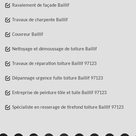
Ravalement de façade Baillif
Travaux de charpente Baillif
Couvreur Baillif
Nettoyage et démoussage de toiture Baillif
Travaux de réparation toiture Baillif 97123
Dépannage urgence fuite toiture Baillif 97123
Entreprise de peinture tôle et tuile Baillif 97123
Spécialiste en resserage de tirefond toiture Baillif 97123