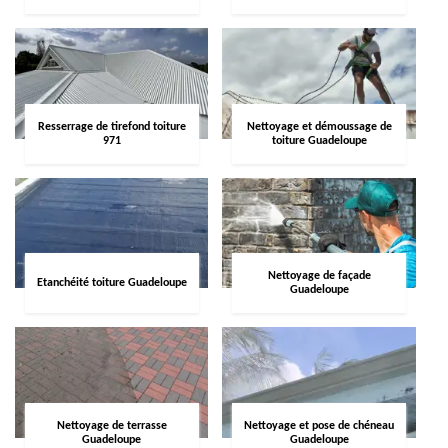
Resserrage de tirefond toiture
Nettoyage et démoussage de
971
toiture Guadeloupe
Nettoyage de façade
Etanchéité toiture Guadeloupe
Guadeloupe
Nettoyage de terrasse
Nettoyage et pose de chéneau
Guadeloupe
Guadeloupe