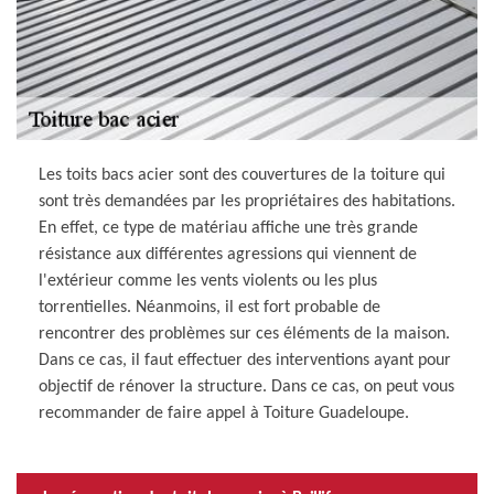
Les toits bacs acier sont des couvertures de la toiture qui
sont très demandées par les propriétaires des habitations.
En effet, ce type de matériau affiche une très grande
résistance aux différentes agressions qui viennent de
l'extérieur comme les vents violents ou les plus
torrentielles. Néanmoins, il est fort probable de
rencontrer des problèmes sur ces éléments de la maison.
Dans ce cas, il faut effectuer des interventions ayant pour
objectif de rénover la structure. Dans ce cas, on peut vous
recommander de faire appel à Toiture Guadeloupe.