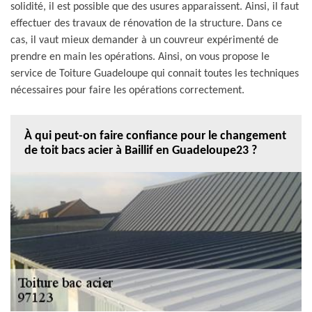
solidité, il est possible que des usures apparaissent. Ainsi, il faut
effectuer des travaux de rénovation de la structure. Dans ce
cas, il vaut mieux demander à un couvreur expérimenté de
prendre en main les opérations. Ainsi, on vous propose le
service de Toiture Guadeloupe qui connait toutes les techniques
nécessaires pour faire les opérations correctement.
À qui peut-on faire confiance pour le changement
de toit bacs acier à Baillif en Guadeloupe23 ?