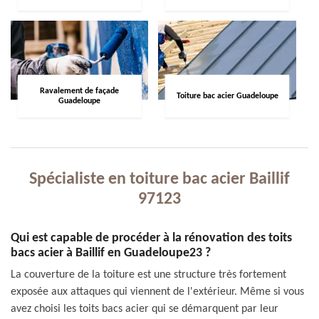
Ravalement de façade
Toiture bac acier Guadeloupe
Guadeloupe
Spécialiste en toiture bac acier Baillif
97123
Qui est capable de procéder à la rénovation des toits
bacs acier à Baillif en Guadeloupe23 ?
La couverture de la toiture est une structure très fortement
exposée aux attaques qui viennent de l'extérieur. Même si vous
avez choisi les toits bacs acier qui se démarquent par leur