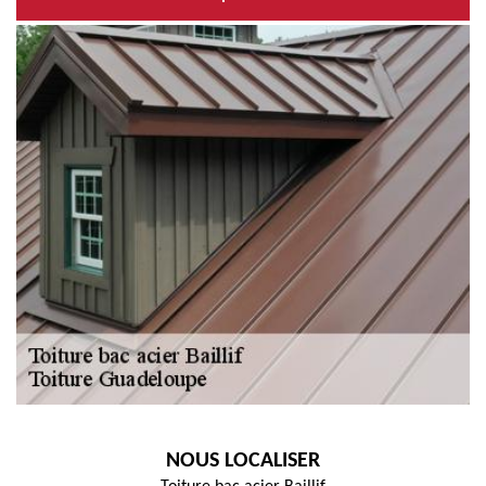
NOUS LOCALISER