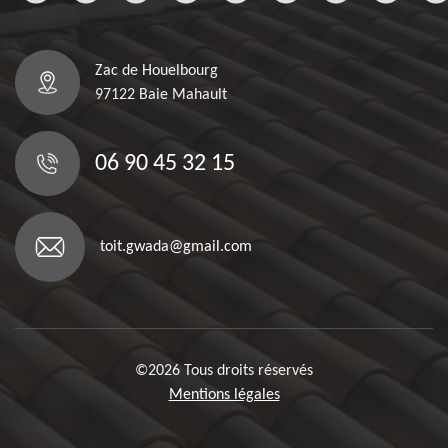
Zac de Houelbourg
97122 Baie Mahault
06 90 45 32 15
toit.gwada@gmail.com
©2026 Tous droits réservés
Mentions légales