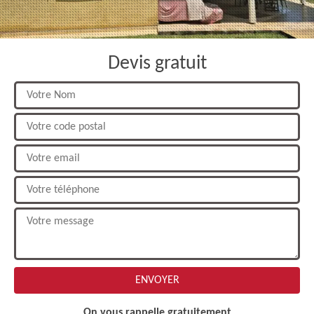
Devis gratuit
On vous rappelle gratuitement