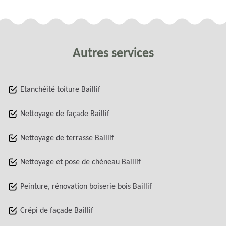
Autres services
Etanchéité toiture Baillif
Nettoyage de façade Baillif
Nettoyage de terrasse Baillif
Nettoyage et pose de chéneau Baillif
Peinture, rénovation boiserie bois Baillif
Crépi de façade Baillif