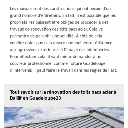
Les maisons sont des constructions qui ont besoin d'un
grand nombre d'entretiens. En fait, il est possible que les
propriétaires puissent être obligés de procéder à des
travaux de rénovation des toits bacs acier. Cela ve
permettre de garantir une solidité. À côté de cela,
veuillez noter que cela assure une meilleure résistance
aux agressions extérieures à l'image des intempéries.
Pour effectuer cela, il vaut mieux demander à un
couvreur professionnel comme Toiture Guadeloupe
d'intervenir. Il peut faire le travail dans les règles de l'art.
Tout savoir sur la rénovation des toits bacs acier à
Baillif en Guadeloupe23