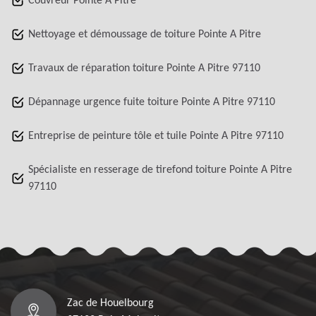
Couvreur Pointe A Pitre
Nettoyage et démoussage de toiture Pointe A Pitre
Travaux de réparation toiture Pointe A Pitre 97110
Dépannage urgence fuite toiture Pointe A Pitre 97110
Entreprise de peinture tôle et tuile Pointe A Pitre 97110
Spécialiste en resserage de tirefond toiture Pointe A Pitre
97110
Zac de Houelbourg