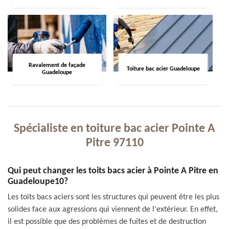
Ravalement de façade
Toiture bac acier Guadeloupe
Guadeloupe
Spécialiste en toiture bac acier Pointe A
Pitre 97110
Qui peut changer les toits bacs acier à Pointe A Pitre en
Guadeloupe10?
Les toits bacs aciers sont les structures qui peuvent être les plus
solides face aux agressions qui viennent de l'extérieur. En effet,
il est possible que des problèmes de fuites et de destruction