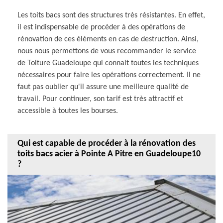
Les toits bacs sont des structures très résistantes. En effet,
il est indispensable de procéder à des opérations de
rénovation de ces éléments en cas de destruction. Ainsi,
nous nous permettons de vous recommander le service
de Toiture Guadeloupe qui connait toutes les techniques
nécessaires pour faire les opérations correctement. Il ne
faut pas oublier qu'il assure une meilleure qualité de
travail. Pour continuer, son tarif est très attractif et
accessible à toutes les bourses.
Qui est capable de procéder à la rénovation des
toits bacs acier à Pointe A Pitre en Guadeloupe10
?