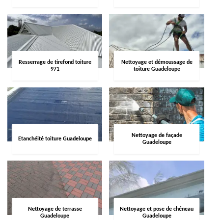
Resserrage de tirefond toiture
Nettoyage et démoussage de
971
toiture Guadeloupe
Nettoyage de façade
Etanchéité toiture Guadeloupe
Guadeloupe
Nettoyage de terrasse
Nettoyage et pose de chéneau
Guadeloupe
Guadeloupe