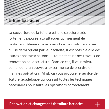
La couverture de la toiture est une structure très
fortement exposée aux attaques qui viennent de
l'extérieur. Même si vous avez choisi les toits bacs acier
qui se démarquent par leur solidité, il est possible que des
usures apparaissent. Ainsi, il faut effectuer des travaux de
rénovation de la structure. Dans ce cas, il vaut mieux
demander à un couvreur expérimenté de prendre en
main les opérations. Ainsi, on vous propose le service de
Toiture Guadeloupe qui connait toutes les techniques
nécessaires pour faire les opérations correctement.
Rénovation et changement de toiture bac acier