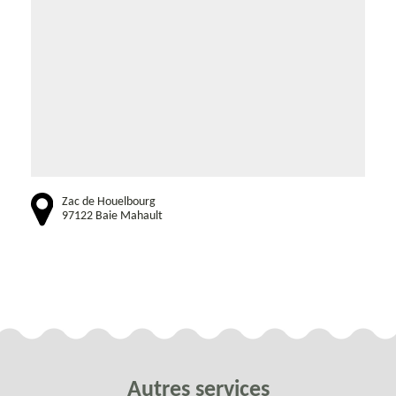
Zac de Houelbourg
97122 Baie Mahault
Autres services