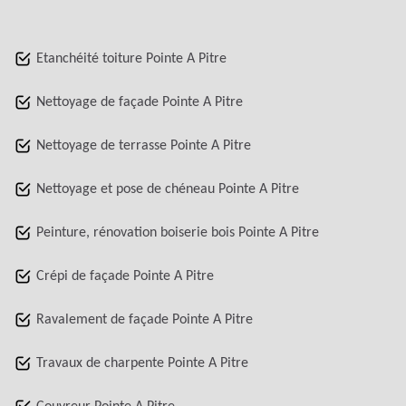
Etanchéité toiture Pointe A Pitre
Nettoyage de façade Pointe A Pitre
Nettoyage de terrasse Pointe A Pitre
Nettoyage et pose de chéneau Pointe A Pitre
Peinture, rénovation boiserie bois Pointe A Pitre
Crépi de façade Pointe A Pitre
Ravalement de façade Pointe A Pitre
Travaux de charpente Pointe A Pitre