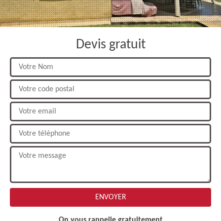
Devis gratuit
On vous rappelle gratuitement