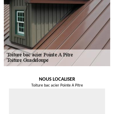
NOUS LOCALISER
Toiture bac acier Pointe A Pitre