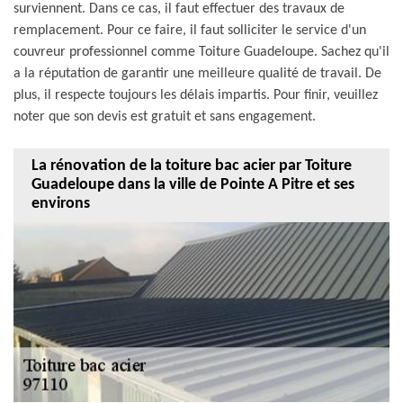
surviennent. Dans ce cas, il faut effectuer des travaux de
remplacement. Pour ce faire, il faut solliciter le service d'un
couvreur professionnel comme Toiture Guadeloupe. Sachez qu'il
a la réputation de garantir une meilleure qualité de travail. De
plus, il respecte toujours les délais impartis. Pour finir, veuillez
noter que son devis est gratuit et sans engagement.
La rénovation de la toiture bac acier par Toiture
Guadeloupe dans la ville de Pointe A Pitre et ses
environs