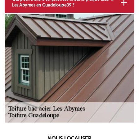
Les Abymes en Guadeloupe39 ?
NOUS LOCALISER