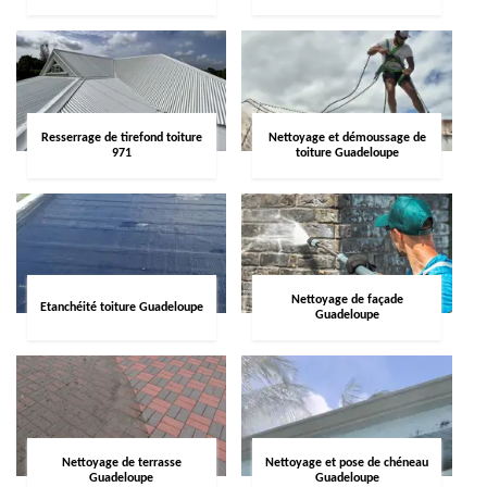
Resserrage de tirefond toiture
Nettoyage et démoussage de
971
toiture Guadeloupe
Nettoyage de façade
Etanchéité toiture Guadeloupe
Guadeloupe
Nettoyage de terrasse
Nettoyage et pose de chéneau
Guadeloupe
Guadeloupe