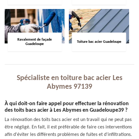
Ravalement de façade
Toiture bac acier Guadeloupe
Guadeloupe
Spécialiste en toiture bac acier Les
Abymes 97139
À qui doit-on faire appel pour effectuer la rénovation
des toits bacs acier à Les Abymes en Guadeloupe39 ?
La rénovation des toits bacs acier est un travail qui ne peut pas
être négligé. En fait, il est préférable de faire ces interventions
afin d'éviter les différents problèmes de fuites et d'infiltrations.