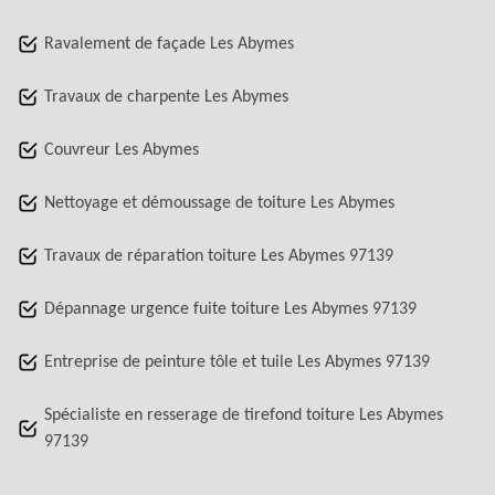
Ravalement de façade Les Abymes
Travaux de charpente Les Abymes
Couvreur Les Abymes
Nettoyage et démoussage de toiture Les Abymes
Travaux de réparation toiture Les Abymes 97139
Dépannage urgence fuite toiture Les Abymes 97139
Entreprise de peinture tôle et tuile Les Abymes 97139
Spécialiste en resserage de tirefond toiture Les Abymes
97139