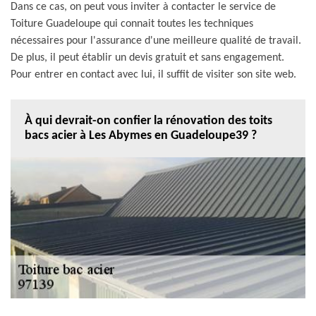
Dans ce cas, on peut vous inviter à contacter le service de
Toiture Guadeloupe qui connait toutes les techniques
nécessaires pour l'assurance d'une meilleure qualité de travail.
De plus, il peut établir un devis gratuit et sans engagement.
Pour entrer en contact avec lui, il suffit de visiter son site web.
À qui devrait-on confier la rénovation des toits
bacs acier à Les Abymes en Guadeloupe39 ?