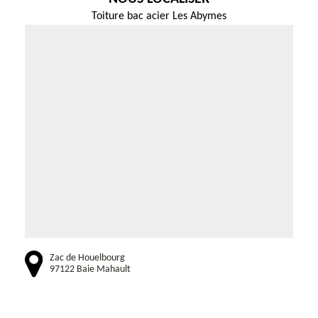
Toiture bac acier Les Abymes
Zac de Houelbourg
97122 Baie Mahault