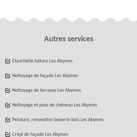
Autres services
Etanchéité toiture Les Abymes
Nettoyage de façade Les Abymes
Nettoyage de terrasse Les Abymes
Nettoyage et pose de chéneau Les Abymes
Peinture, rénovation boiserie bois Les Abymes
Crépi de façade Les Abymes