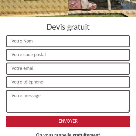
Devis gratuit
On vous rappelle gratuitement