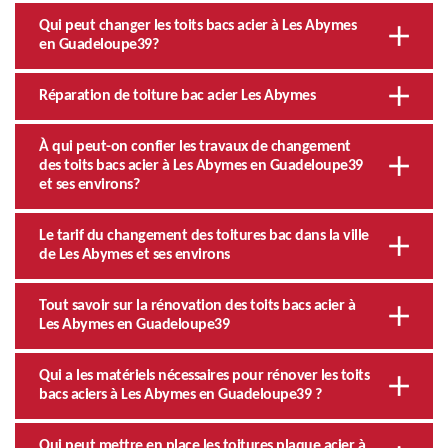
Qui peut changer les toits bacs acier à Les Abymes
en Guadeloupe39?
Réparation de toiture bac acier Les Abymes
À qui peut-on confier les travaux de changement
des toits bacs acier à Les Abymes en Guadeloupe39
et ses environs?
Le tarif du changement des toitures bac dans la ville
de Les Abymes et ses environs
Tout savoir sur la rénovation des toits bacs acier à
Les Abymes en Guadeloupe39
Qui a les matériels nécessaires pour rénover les toits
bacs aciers à Les Abymes en Guadeloupe39 ?
Qui peut mettre en place les toitures plaque acier à