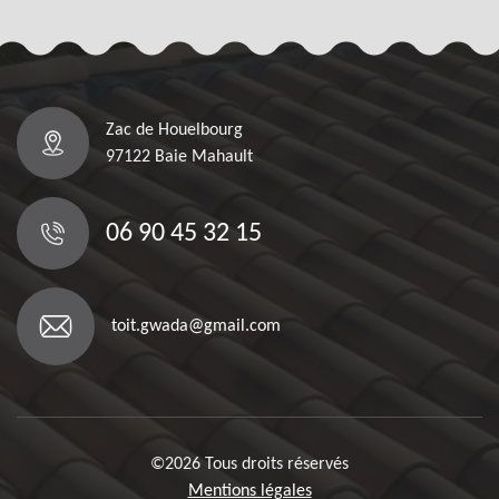
Zac de Houelbourg
97122 Baie Mahault
06 90 45 32 15
toit.gwada@gmail.com
©2026 Tous droits réservés
Mentions légales