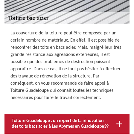
La couverture de la toiture peut être composée par un
certain nombre de matériaux. En effet, il est possible de
rencontrer des toits en bacs acier. Mais, malgré leur très
grande résistance aux agressions extérieures, il est
possible que des problèmes de destruction puissent
apparaître. Dans ce cas, il ne faut pas hésiter à effectuer
des travaux de rénovation de la structure. Par
conséquent, on vous recommande de faire appel à
Toiture Guadeloupe qui connait toutes les techniques
nécessaires pour faire le travail correctement.
Toiture Guadeloupe : un expert de la rénovation
des toits bacs acier à Les Abymes en Guadeloupe39