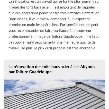
La rénovation est un travail qui se font le plus souvent au
niveau des toits bacs acier. Il est important de rappeler
que ces opérations peuvent être très difficiles à effectuer.
Dans ce cas, il vaut mieux demander à un expert de
prendre en main les opérations. Par conséquent, on peut
vous recommander de faire confiance à un couvreur
professionnel à l'image de Toiture Guadeloupe. Il ne faut
pas oublier qu'il peut garantir une meilleure qualité de
travail. De plus, le prix qu'il propose est très abordable.
La rénovation des toits bacs acier à Les Abymes
par Toiture Guadeloupe