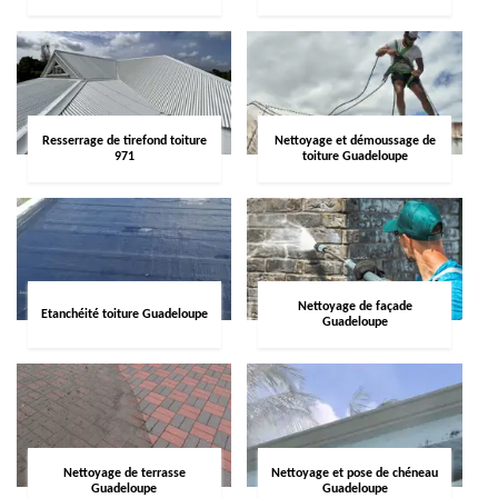
Resserrage de tirefond toiture
Nettoyage et démoussage de
971
toiture Guadeloupe
Nettoyage de façade
Etanchéité toiture Guadeloupe
Guadeloupe
Nettoyage de terrasse
Nettoyage et pose de chéneau
Guadeloupe
Guadeloupe