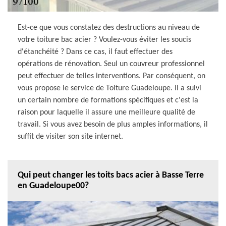
Est-ce que vous constatez des destructions au niveau de
votre toiture bac acier ? Voulez-vous éviter les soucis
d'étanchéité ? Dans ce cas, il faut effectuer des
opérations de rénovation. Seul un couvreur professionnel
peut effectuer de telles interventions. Par conséquent, on
vous propose le service de Toiture Guadeloupe. Il a suivi
un certain nombre de formations spécifiques et c'est la
raison pour laquelle il assure une meilleure qualité de
travail. Si vous avez besoin de plus amples informations, il
suffit de visiter son site internet.
Qui peut changer les toits bacs acier à Basse Terre
en Guadeloupe00?