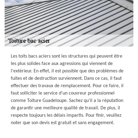
Les toits bacs aciers sont les structures qui peuvent être
les plus solides face aux agressions qui viennent de
l'extérieur. En effet, il est possible que des problèmes de
fuites et de destruction surviennent. Dans ce cas, il faut
effectuer des travaux de remplacement. Pour ce faire, il
faut solliciter le service d'un couvreur professionnel
comme Toiture Guadeloupe. Sachez qu'il a la réputation
de garantir une meilleure qualité de travail. De plus, il
respecte toujours les délais impartis. Pour finir, veuillez
noter que son devis est gratuit et sans engagement.