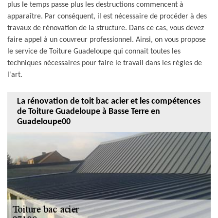
plus le temps passe plus les destructions commencent à
apparaître. Par conséquent, il est nécessaire de procéder à des
travaux de rénovation de la structure. Dans ce cas, vous devez
faire appel à un couvreur professionnel. Ainsi, on vous propose
le service de Toiture Guadeloupe qui connait toutes les
techniques nécessaires pour faire le travail dans les règles de
l'art.
La rénovation de toit bac acier et les compétences
de Toiture Guadeloupe à Basse Terre en
Guadeloupe00