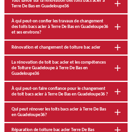
Tout savoir sur la rénovation des toits bacs acier à
Terre De Bas en Guadeloupe36
À qui peut-on confier les travaux de changement
des toits bacs acier à Terre De Bas en Guadeloupe36
et ses environs?
Rénovation et changement de toiture bac acier
La rénovation de toit bac acier et les compétences
de Toiture Guadeloupe à Terre De Bas en
Guadeloupe36
À qui peut-on faire confiance pour le changement
de toit bacs acier à Terre De Bas en Guadeloupe36 ?
Qui peut rénover les toits bacs acier à Terre De Bas
en Guadeloupe36?
Réparation de toiture bac acier Terre De Bas