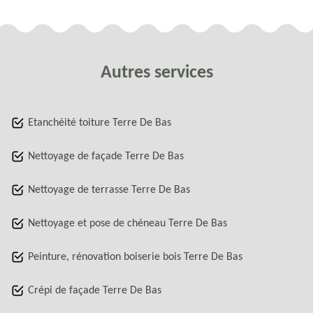
Autres services
Etanchéité toiture Terre De Bas
Nettoyage de façade Terre De Bas
Nettoyage de terrasse Terre De Bas
Nettoyage et pose de chéneau Terre De Bas
Peinture, rénovation boiserie bois Terre De Bas
Crépi de façade Terre De Bas