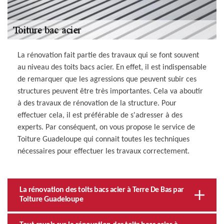
La rénovation fait partie des travaux qui se font souvent
au niveau des toits bacs acier. En effet, il est indispensable
de remarquer que les agressions que peuvent subir ces
structures peuvent être très importantes. Cela va aboutir
à des travaux de rénovation de la structure. Pour
effectuer cela, il est préférable de s'adresser à des
experts. Par conséquent, on vous propose le service de
Toiture Guadeloupe qui connait toutes les techniques
nécessaires pour effectuer les travaux correctement.
La rénovation des toits bacs acier à Terre De Bas par
Toiture Guadeloupe