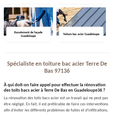
Ravalement de façade
Toiture bac acier Guadeloupe
Guadeloupe
Spécialiste en toiture bac acier Terre De
Bas 97136
À qui doit-on faire appel pour effectuer la rénovation
des toits bacs acier à Terre De Bas en Guadeloupe36 ?
La rénovation des toits bacs acier est un travail qui ne peut pas
être négligé. En fait, il est préférable de faire ces interventions
afin d'éviter les différents problèmes de fuites et d'infiltrations.