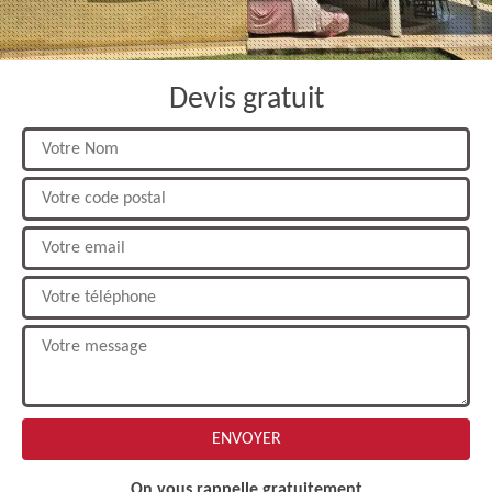
Devis gratuit
On vous rappelle gratuitement