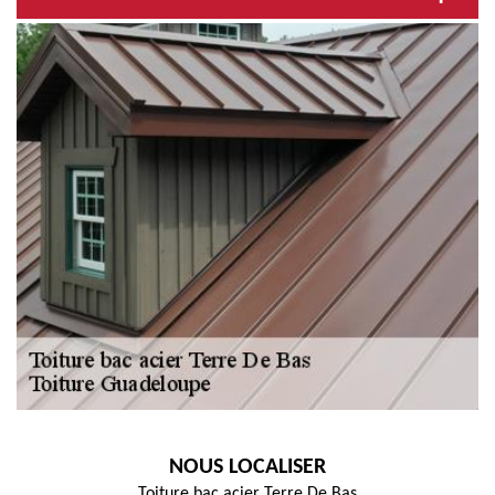
NOUS LOCALISER
Toiture bac acier Terre De Bas