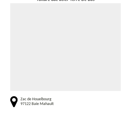
Zac de Houelbourg
97122 Baie Mahault