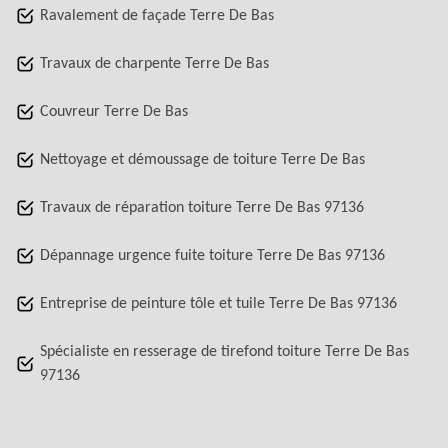
Ravalement de façade Terre De Bas
Travaux de charpente Terre De Bas
Couvreur Terre De Bas
Nettoyage et démoussage de toiture Terre De Bas
Travaux de réparation toiture Terre De Bas 97136
Dépannage urgence fuite toiture Terre De Bas 97136
Entreprise de peinture tôle et tuile Terre De Bas 97136
Spécialiste en resserage de tirefond toiture Terre De Bas
97136