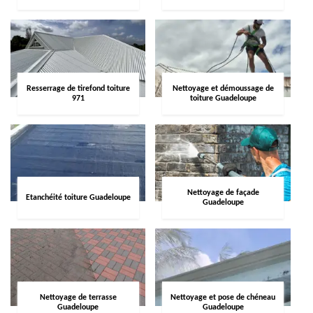
Resserrage de tirefond toiture
Nettoyage et démoussage de
971
toiture Guadeloupe
Nettoyage de façade
Etanchéité toiture Guadeloupe
Guadeloupe
Nettoyage de terrasse
Nettoyage et pose de chéneau
Guadeloupe
Guadeloupe