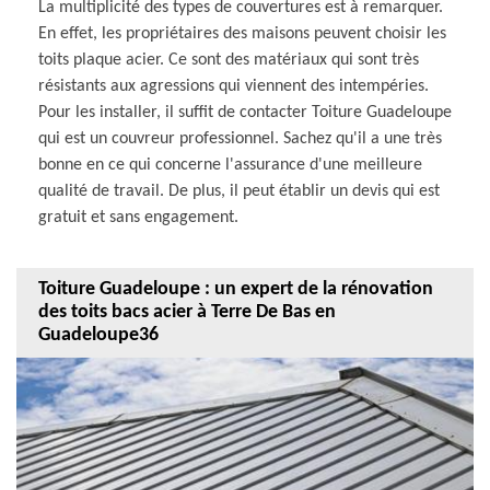
La multiplicité des types de couvertures est à remarquer.
En effet, les propriétaires des maisons peuvent choisir les
toits plaque acier. Ce sont des matériaux qui sont très
résistants aux agressions qui viennent des intempéries.
Pour les installer, il suffit de contacter Toiture Guadeloupe
qui est un couvreur professionnel. Sachez qu'il a une très
bonne en ce qui concerne l'assurance d'une meilleure
qualité de travail. De plus, il peut établir un devis qui est
gratuit et sans engagement.
Toiture Guadeloupe : un expert de la rénovation
des toits bacs acier à Terre De Bas en
Guadeloupe36