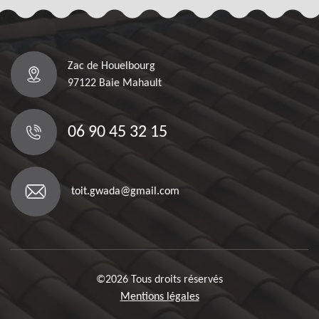
Zac de Houelbourg
97122 Baie Mahault
06 90 45 32 15
toit.gwada@gmail.com
©2026 Tous droits réservés
Mentions légales