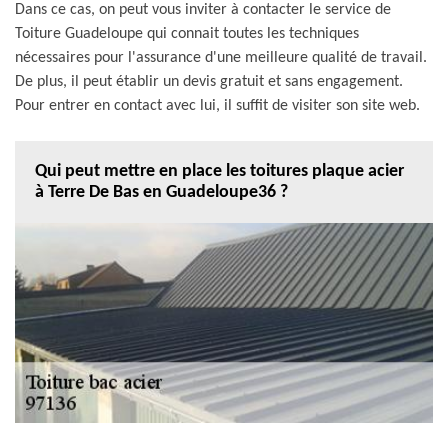
Dans ce cas, on peut vous inviter à contacter le service de
Toiture Guadeloupe qui connait toutes les techniques
nécessaires pour l'assurance d'une meilleure qualité de travail.
De plus, il peut établir un devis gratuit et sans engagement.
Pour entrer en contact avec lui, il suffit de visiter son site web.
Qui peut mettre en place les toitures plaque acier
à Terre De Bas en Guadeloupe36 ?