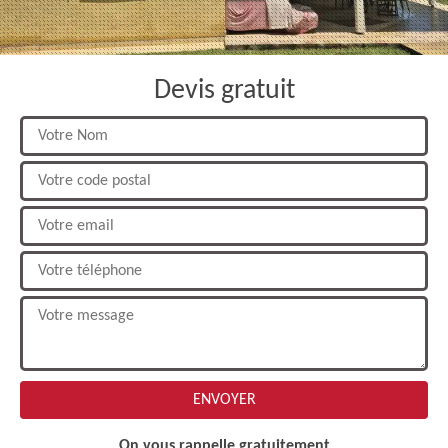
Devis gratuit
On vous rappelle gratuitement