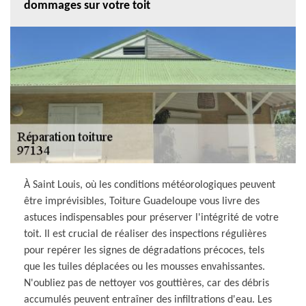
dommages sur votre toit
À Saint Louis, où les conditions météorologiques peuvent
être imprévisibles, Toiture Guadeloupe vous livre des
astuces indispensables pour préserver l'intégrité de votre
toit. Il est crucial de réaliser des inspections régulières
pour repérer les signes de dégradations précoces, tels
que les tuiles déplacées ou les mousses envahissantes.
N'oubliez pas de nettoyer vos gouttières, car des débris
accumulés peuvent entraîner des infiltrations d'eau. Les