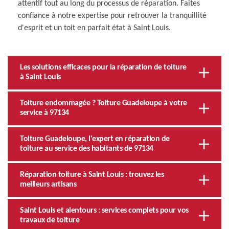
attentif tout au long du processus de réparation. Faites
confiance à notre expertise pour retrouver la tranquillité
d'esprit et un toit en parfait état à Saint Louis.
Les solutions efficaces pour la réparation de toiture
à Saint Louis
Toiture endommagée ? Toiture Guadeloupe à votre
service à 97134
Toiture Guadeloupe, l'expert en réparation de
toiture au service des habitants de 97134
Réparation toiture à Saint Louis : trouvez les
meilleurs artisans
Saint Louis et alentours : services complets pour vos
travaux de toiture