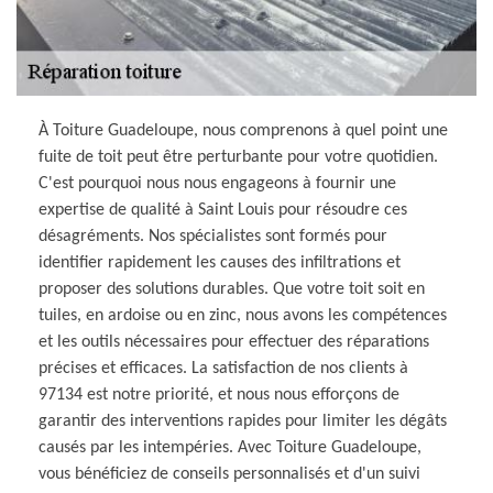
À Toiture Guadeloupe, nous comprenons à quel point une
fuite de toit peut être perturbante pour votre quotidien.
C'est pourquoi nous nous engageons à fournir une
expertise de qualité à Saint Louis pour résoudre ces
désagréments. Nos spécialistes sont formés pour
identifier rapidement les causes des infiltrations et
proposer des solutions durables. Que votre toit soit en
tuiles, en ardoise ou en zinc, nous avons les compétences
et les outils nécessaires pour effectuer des réparations
précises et efficaces. La satisfaction de nos clients à
97134 est notre priorité, et nous nous efforçons de
garantir des interventions rapides pour limiter les dégâts
causés par les intempéries. Avec Toiture Guadeloupe,
vous bénéficiez de conseils personnalisés et d'un suivi