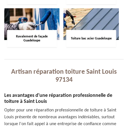
Ravalement de façade
Toiture bac acier Guadeloupe
Guadeloupe
Artisan réparation toiture Saint Louis
97134
Les avantages d'une réparation professionnelle de
toiture à Saint Louis
Opter pour une réparation professionnelle de toiture à Saint
Louis présente de nombreux avantages indéniables, surtout
lorsque l'on fait appel à une entreprise de confiance comme