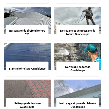
Resserrage de tirefond toiture
Nettoyage et démoussage de
971
toiture Guadeloupe
Nettoyage de façade
Etanchéité toiture Guadeloupe
Guadeloupe
Nettoyage de terrasse
Nettoyage et pose de chéneau
Guadeloupe
Guadeloupe