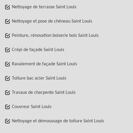
Nettoyage de terrasse Saint Louis
Nettoyage et pose de chéneau Saint Louis
Peinture, rénovation boiserie bois Saint Louis
Crépi de façade Saint Louis
Ravalement de façade Saint Louis
Toiture bac acier Saint Louis
Travaux de charpente Saint Louis
Couvreur Saint Louis
Nettoyage et démoussage de toiture Saint Louis