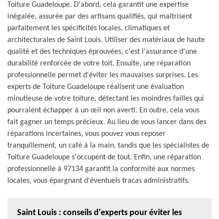
Toiture Guadeloupe. D'abord, cela garantit une expertise
inégalée, assurée par des artisans qualifiés, qui maîtrisent
parfaitement les spécificités locales, climatiques et
architecturales de Saint Louis. Utiliser des matériaux de haute
qualité et des techniques éprouvées, c'est l'assurance d'une
durabilité renforcée de votre toit. Ensuite, une réparation
professionnelle permet d'éviter les mauvaises surprises. Les
experts de Toiture Guadeloupe réalisent une évaluation
minutieuse de votre toiture, détectant les moindres failles qui
pourraient échapper à un œil non averti. En outre, cela vous
fait gagner un temps précieux. Au lieu de vous lancer dans des
réparations incertaines, vous pouvez vous reposer
tranquillement, un café à la main, tandis que les spécialistes de
Toiture Guadeloupe s'occupent de tout. Enfin, une réparation
professionnelle à 97134 garantit la conformité aux normes
locales, vous épargnant d'éventuels tracas administratifs.
Saint Louis : conseils d'experts pour éviter les