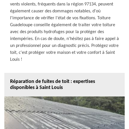
vents violents, fréquents dans la région 97134, peuvent
également causer des dommages notables, d'où
l'importance de vérifier l'état de vos fixations. Toiture
Guadeloupe conseille également de traiter votre toiture
avec des produits hydrofuges pour la protéger des
intempéries. En cas de doute, n'hésitez pas à faire appel à
un professionnel pour un diagnostic précis. Protégez votre
toit, c'est protéger votre maison et votre confort à Saint
Louis !
Réparation de fuites de toit : expertises
disponibles à Saint Louis