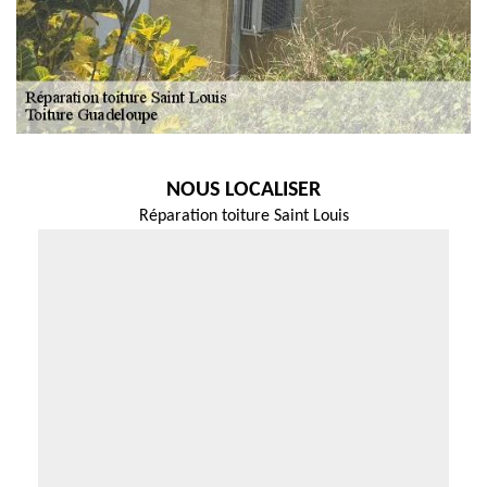
NOUS LOCALISER
Réparation toiture Saint Louis