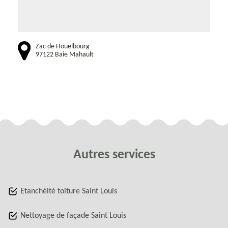
Zac de Houelbourg
97122 Baie Mahault
Autres services
Etanchéité toiture Saint Louis
Nettoyage de façade Saint Louis