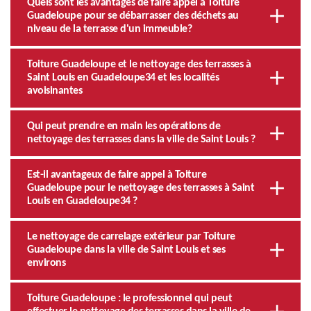
Quels sont les avantages de faire appel à Toiture
Guadeloupe pour se débarrasser des déchets au
niveau de la terrasse d'un immeuble?
Toiture Guadeloupe et le nettoyage des terrasses à
Saint Louis en Guadeloupe34 et les localités
avoisinantes
Qui peut prendre en main les opérations de
nettoyage des terrasses dans la ville de Saint Louis ?
Est-il avantageux de faire appel à Toiture
Guadeloupe pour le nettoyage des terrasses à Saint
Louis en Guadeloupe34 ?
Le nettoyage de carrelage extérieur par Toiture
Guadeloupe dans la ville de Saint Louis et ses
environs
Toiture Guadeloupe : le professionnel qui peut