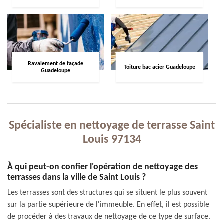
Ravalement de façade
Toiture bac acier Guadeloupe
Guadeloupe
Spécialiste en nettoyage de terrasse Saint
Louis 97134
À qui peut-on confier l'opération de nettoyage des
terrasses dans la ville de Saint Louis ?
Les terrasses sont des structures qui se situent le plus souvent
sur la partie supérieure de l'immeuble. En effet, il est possible
de procéder à des travaux de nettoyage de ce type de surface.