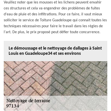
Veuillez noter que les mousses et les lichens peuvent envahir
ces structures et cela va engendrer des problèmes de fuites
d'eau de pluie et des infiltrations. Pour ce faire, il vaut mieux
solliciter le service de Toiture Guadeloupe qui connait toutes les
techniques nécessaires pour faire le travail dans les règles de
l'art. De plus, le prix proposé peut défier toute concurrence.
Le démoussage et le nettoyage de dallages à Saint
Louis en Guadeloupe34 et ses environs