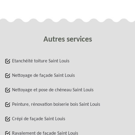
Autres services
Etanchéité toiture Saint Louis
Nettoyage de façade Saint Louis
Nettoyage et pose de chéneau Saint Louis
Peinture, rénovation boiserie bois Saint Louis
Crépi de façade Saint Louis
Ravalement de façade Saint Louis