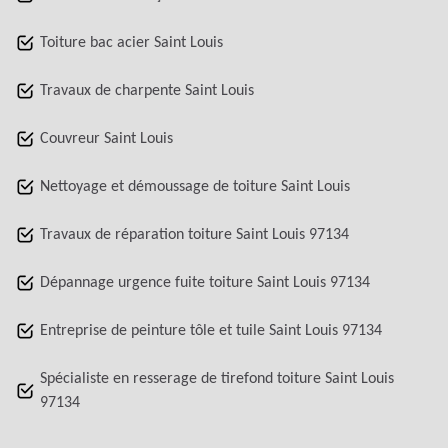
Toiture bac acier Saint Louis
Travaux de charpente Saint Louis
Couvreur Saint Louis
Nettoyage et démoussage de toiture Saint Louis
Travaux de réparation toiture Saint Louis 97134
Dépannage urgence fuite toiture Saint Louis 97134
Entreprise de peinture tôle et tuile Saint Louis 97134
Spécialiste en resserage de tirefond toiture Saint Louis
97134