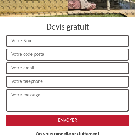
Devis gratuit
On vous rappelle gratuitement