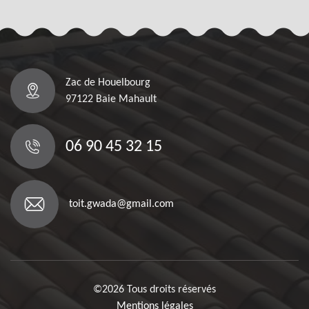
Zac de Houelbourg
97122 Baie Mahault
06 90 45 32 15
toit.gwada@gmail.com
©2026 Tous droits réservés
Mentions légales