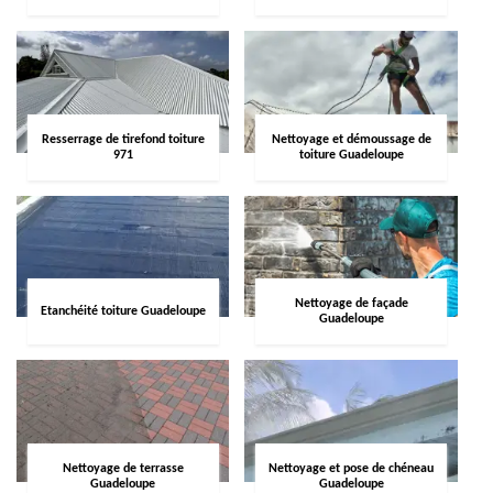
Resserrage de tirefond toiture
Nettoyage et démoussage de
971
toiture Guadeloupe
Nettoyage de façade
Etanchéité toiture Guadeloupe
Guadeloupe
Nettoyage de terrasse
Nettoyage et pose de chéneau
Guadeloupe
Guadeloupe