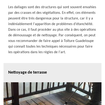
Les dallages sont des structures qui sont souvent envahies
par des crasses et des végétations. En effet, ces éléments
peuvent être très dangereux pour la structure, car il y a
indéniablement l'apparition de problèmes d'étanchéité.
Dans ce cas, il faut procéder au plus vite à des opérations
de démoussage et de nettoyage. Par conséquent, on peut
vous recommander de faire appel à Toiture Guadeloupe
qui connait toutes les techniques nécessaires pour faire
les opérations dans les règles de l'art.
Nettoyage de terrasse