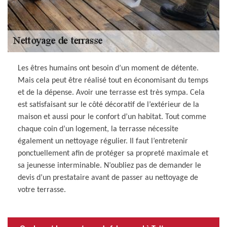
Les êtres humains ont besoin d’un moment de détente.
Mais cela peut être réalisé tout en économisant du temps
et de la dépense. Avoir une terrasse est très sympa. Cela
est satisfaisant sur le côté décoratif de l’extérieur de la
maison et aussi pour le confort d’un habitat. Tout comme
chaque coin d’un logement, la terrasse nécessite
également un nettoyage régulier. Il faut l’entretenir
ponctuellement afin de protéger sa propreté maximale et
sa jeunesse interminable. N’oubliez pas de demander le
devis d’un prestataire avant de passer au nettoyage de
votre terrasse.