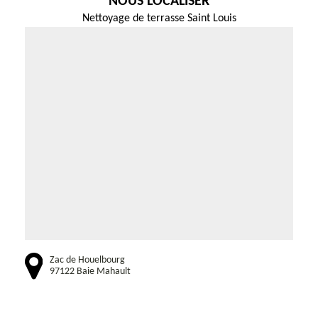
NOUS LOCALISER
Nettoyage de terrasse Saint Louis
Zac de Houelbourg
97122 Baie Mahault