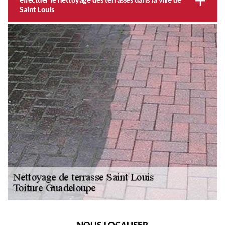
effectuer le nettoyage des terrasses dans la ville de
Saint Louis