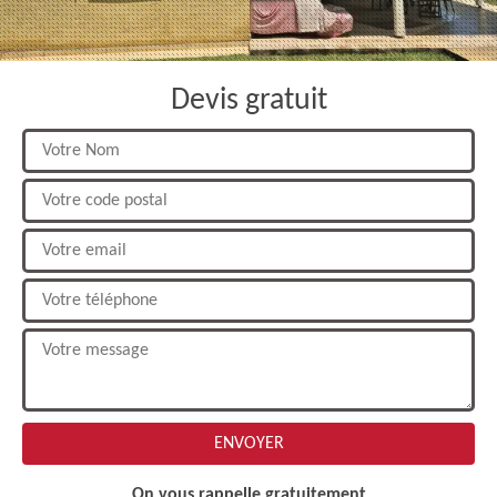
Devis gratuit
On vous rappelle gratuitement