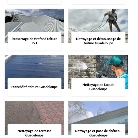
Resserrage de tirefond toiture
Nettoyage et démoussage de
971
toiture Guadeloupe
Nettoyage de façade
Etanchéité toiture Guadeloupe
Guadeloupe
Nettoyage de terrasse
Nettoyage et pose de chéneau
Guadeloupe
Guadeloupe