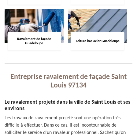
Ravalement de façade
Toiture bac acier Guadeloupe
Guadeloupe
Entreprise ravalement de façade Saint
Louis 97134
Le ravalement projeté dans la ville de Saint Louis et ses
environs
Les travaux de ravalement projeté sont une opération très
difficile à effectuer. Dans ce cas, il est incontournable de
solliciter le service d'un ravaleur professionnel. Sachez qu'on