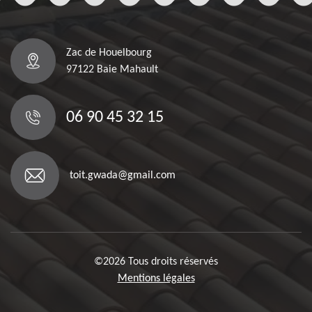
Zac de Houelbourg
97122 Baie Mahault
06 90 45 32 15
toit.gwada@gmail.com
©2026 Tous droits réservés
Mentions légales