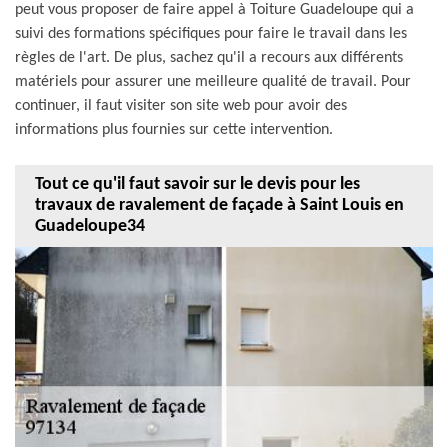
peut vous proposer de faire appel à Toiture Guadeloupe qui a
suivi des formations spécifiques pour faire le travail dans les
règles de l'art. De plus, sachez qu'il a recours aux différents
matériels pour assurer une meilleure qualité de travail. Pour
continuer, il faut visiter son site web pour avoir des
informations plus fournies sur cette intervention.
Tout ce qu'il faut savoir sur le devis pour les
travaux de ravalement de façade à Saint Louis en
Guadeloupe34