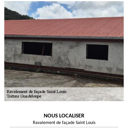
NOUS LOCALISER
Ravalement de façade Saint Louis