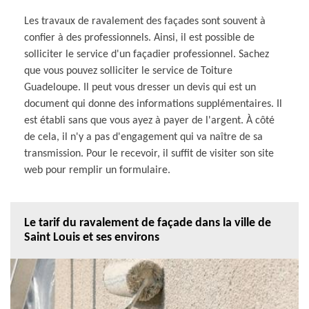
Les travaux de ravalement des façades sont souvent à
confier à des professionnels. Ainsi, il est possible de
solliciter le service d'un façadier professionnel. Sachez
que vous pouvez solliciter le service de Toiture
Guadeloupe. Il peut vous dresser un devis qui est un
document qui donne des informations supplémentaires. Il
est établi sans que vous ayez à payer de l'argent. À côté
de cela, il n'y a pas d'engagement qui va naître de sa
transmission. Pour le recevoir, il suffit de visiter son site
web pour remplir un formulaire.
Le tarif du ravalement de façade dans la ville de
Saint Louis et ses environs