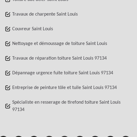
Travaux de charpente Saint Louis
Couvreur Saint Louis
Nettoyage et démoussage de toiture Saint Louis
Travaux de réparation toiture Saint Louis 97134
Dépannage urgence fuite toiture Saint Louis 97134
Entreprise de peinture tôle et tuile Saint Louis 97134
Spécialiste en resserage de tirefond toiture Saint Louis
97134