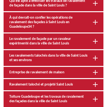
Qui est apte à effectuer les travaux de ravalement
de façade dans la ville de Saint Louis ?
À qui devrait-on confier les opérations de
ravalement des façades à Saint Louis en
Guadeloupe34 ?
Le ravalement de façade par un ravaleur
expérimenté dans la ville de Saint Louis
Les ravalements talochés dans la ville de Saint Louis
et ses environs
Entreprise de ravalement de maison
Ravalement taloché et projeté Saint Louis
Toiture Guadeloupe et les travaux de ravalement
des façades dans la ville de Saint Louis