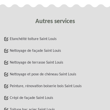
Autres services
Etanchéité toiture Saint Louis
Nettoyage de façade Saint Louis
Nettoyage de terrasse Saint Louis
Nettoyage et pose de chéneau Saint Louis
Peinture, rénovation boiserie bois Saint Louis
Crépi de façade Saint Louis
Toiture bac acier Saint Louis