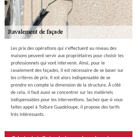
Les prix des opérations qui s'effectuent au niveau des
maisons peuvent servir aux propriétaires pour choisir les
professionnels qui vont intervenir. Ainsi, pour le
ravalement des façades, il est nécessaire de se baser sur
les critères de prix. Il est alors indispensable de se
prendre en compte la dimension de la structure. À côté
de cela, il faut aussi se concentrer sur les matériels
indispensables pour les interventions. Sachez que si vous
faites appel à Toiture Guadeloupe, il propose des tarifs
très intéressants.