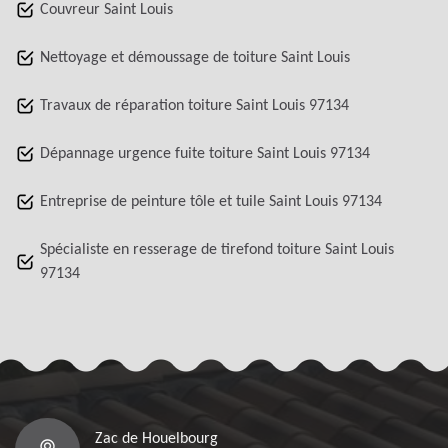
Couvreur Saint Louis
Nettoyage et démoussage de toiture Saint Louis
Travaux de réparation toiture Saint Louis 97134
Dépannage urgence fuite toiture Saint Louis 97134
Entreprise de peinture tôle et tuile Saint Louis 97134
Spécialiste en resserage de tirefond toiture Saint Louis
97134
Zac de Houelbourg