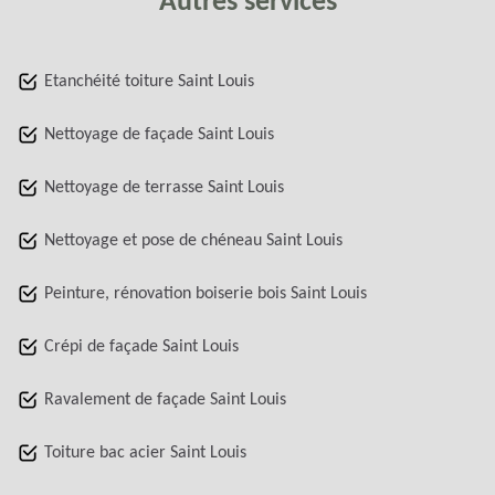
Autres services
Etanchéité toiture Saint Louis
Nettoyage de façade Saint Louis
Nettoyage de terrasse Saint Louis
Nettoyage et pose de chéneau Saint Louis
Peinture, rénovation boiserie bois Saint Louis
Crépi de façade Saint Louis
Ravalement de façade Saint Louis
Toiture bac acier Saint Louis