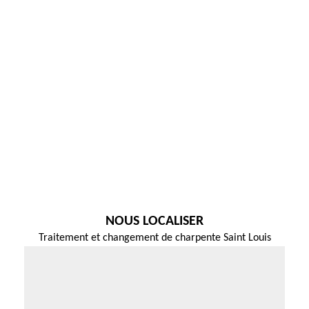
NOUS LOCALISER
Traitement et changement de charpente Saint Louis