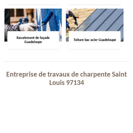
Ravalement de façade
Toiture bac acier Guadeloupe
Guadeloupe
Entreprise de travaux de charpente Saint
Louis 97134