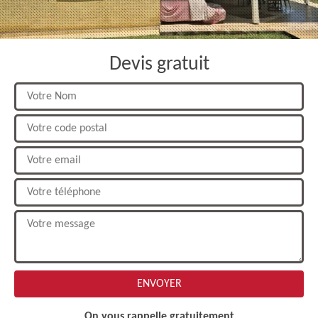
Devis gratuit
On vous rappelle gratuitement