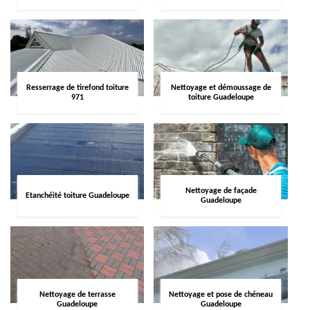
Resserrage de tirefond toiture
Nettoyage et démoussage de
971
toiture Guadeloupe
Nettoyage de façade
Etanchéité toiture Guadeloupe
Guadeloupe
Nettoyage de terrasse
Nettoyage et pose de chéneau
Guadeloupe
Guadeloupe