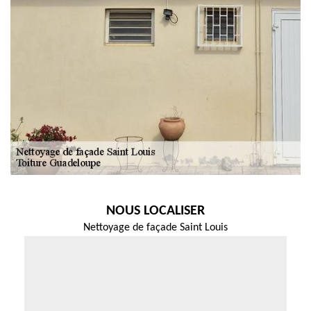
NOUS LOCALISER
Nettoyage de façade Saint Louis