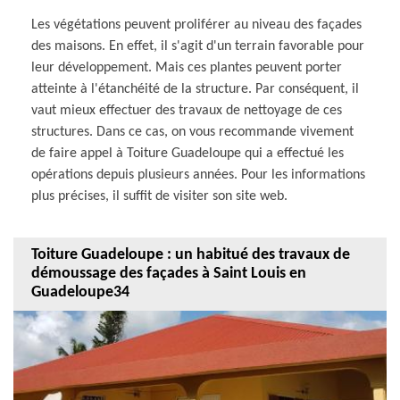
Les végétations peuvent proliférer au niveau des façades
des maisons. En effet, il s'agit d'un terrain favorable pour
leur développement. Mais ces plantes peuvent porter
atteinte à l'étanchéité de la structure. Par conséquent, il
vaut mieux effectuer des travaux de nettoyage de ces
structures. Dans ce cas, on vous recommande vivement
de faire appel à Toiture Guadeloupe qui a effectué les
opérations depuis plusieurs années. Pour les informations
plus précises, il suffit de visiter son site web.
Toiture Guadeloupe : un habitué des travaux de
démoussage des façades à Saint Louis en
Guadeloupe34