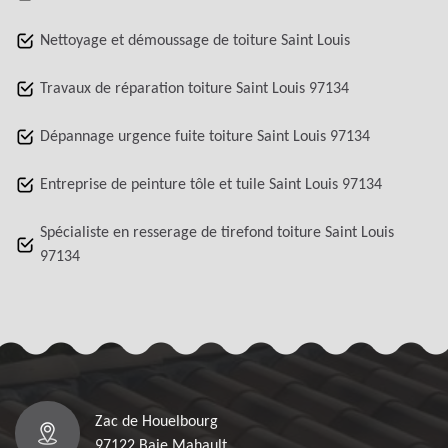
Nettoyage et démoussage de toiture Saint Louis
Travaux de réparation toiture Saint Louis 97134
Dépannage urgence fuite toiture Saint Louis 97134
Entreprise de peinture tôle et tuile Saint Louis 97134
Spécialiste en resserage de tirefond toiture Saint Louis
97134
Zac de Houelbourg
97122 Baie Mahault