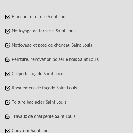
Etanchéité toiture Saint Louis
Nettoyage de terrasse Saint Louis
Nettoyage et pose de chéneau Saint Louis
Peinture, rénovation boiserie bois Saint Louis
Crépi de façade Saint Louis
Ravalement de façade Saint Louis
Toiture bac acier Saint Louis
Travaux de charpente Saint Louis
Couvreur Saint Louis