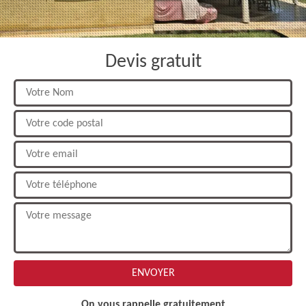
Devis gratuit
On vous rappelle gratuitement