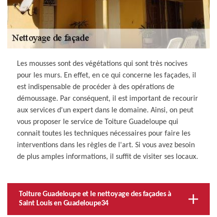
Les mousses sont des végétations qui sont très nocives
pour les murs. En effet, en ce qui concerne les façades, il
est indispensable de procéder à des opérations de
démoussage. Par conséquent, il est important de recourir
aux services d'un expert dans le domaine. Ainsi, on peut
vous proposer le service de Toiture Guadeloupe qui
connait toutes les techniques nécessaires pour faire les
interventions dans les règles de l'art. Si vous avez besoin
de plus amples informations, il suffit de visiter ses locaux.
Toiture Guadeloupe et le nettoyage des façades à
Saint Louis en Guadeloupe34