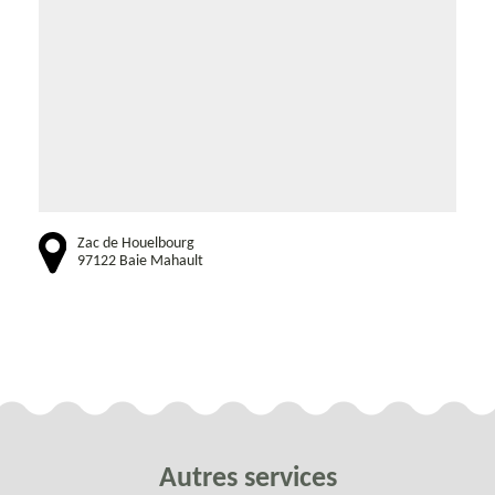
Zac de Houelbourg
97122 Baie Mahault
Autres services