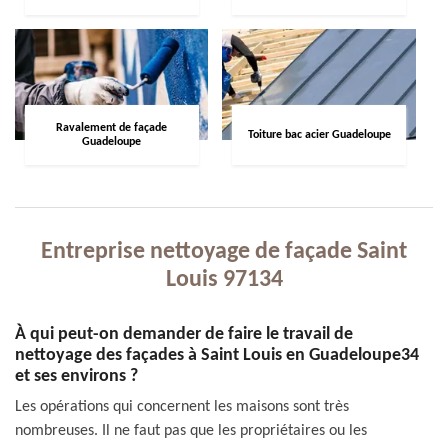
Ravalement de façade
Toiture bac acier Guadeloupe
Guadeloupe
Entreprise nettoyage de façade Saint
Louis 97134
À qui peut-on demander de faire le travail de
nettoyage des façades à Saint Louis en Guadeloupe34
et ses environs ?
Les opérations qui concernent les maisons sont très
nombreuses. Il ne faut pas que les propriétaires ou les