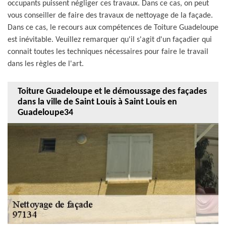
occupants puissent négliger ces travaux. Dans ce cas, on peut
vous conseiller de faire des travaux de nettoyage de la façade.
Dans ce cas, le recours aux compétences de Toiture Guadeloupe
est inévitable. Veuillez remarquer qu'il s'agit d'un façadier qui
connait toutes les techniques nécessaires pour faire le travail
dans les règles de l'art.
Toiture Guadeloupe et le démoussage des façades
dans la ville de Saint Louis à Saint Louis en
Guadeloupe34