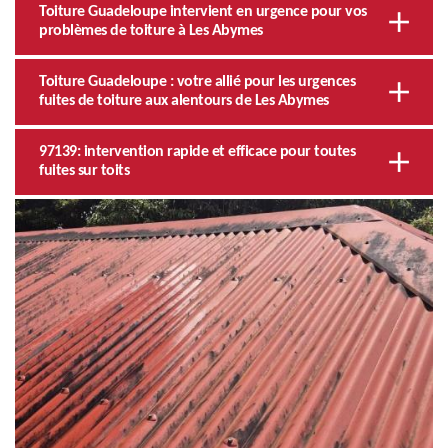
Toiture Guadeloupe intervient en urgence pour vos
problèmes de toiture à Les Abymes
Toiture Guadeloupe : votre allié pour les urgences
fuites de toiture aux alentours de Les Abymes
97139: intervention rapide et efficace pour toutes
fuites sur toits