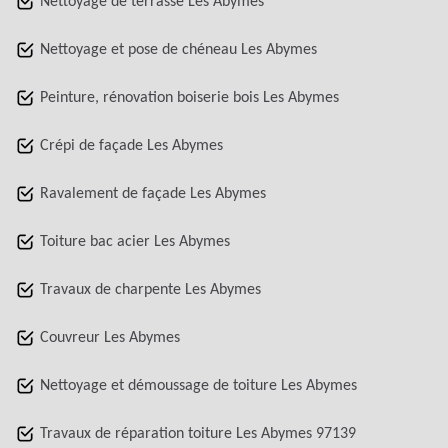
Nettoyage de terrasse Les Abymes
Nettoyage et pose de chéneau Les Abymes
Peinture, rénovation boiserie bois Les Abymes
Crépi de façade Les Abymes
Ravalement de façade Les Abymes
Toiture bac acier Les Abymes
Travaux de charpente Les Abymes
Couvreur Les Abymes
Nettoyage et démoussage de toiture Les Abymes
Travaux de réparation toiture Les Abymes 97139