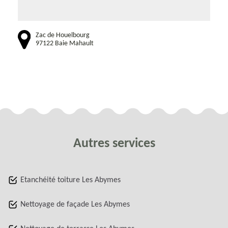
Zac de Houelbourg
97122 Baie Mahault
Autres services
Etanchéité toiture Les Abymes
Nettoyage de façade Les Abymes