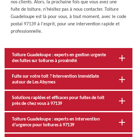
nos clients. Alors, la prochaine fois que vous avez une
fuite de toiture, n'hésitez pas à nous contacter. Toiture
Guadeloupe est là pour vous, à tout moment, avec le code
postal 97139 à l'esprit, pour une intervention rapide et
professionnelle.
Toiture Guadeloupe : experts en gestion urgente
des fuites sur toitures à proximité
Fuite sur votre toit ? Intervention immédiate
autour de Les Abymes
Solutions rapides et efficaces pour fuites de toit
près de chez vous à 97139
Toiture Guadeloupe : experts en intervention
d'urgence pour toitures à 97139