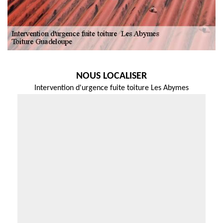
NOUS LOCALISER
Intervention d'urgence fuite toiture Les Abymes