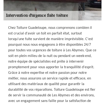
Chez Toiture Guadeloupe, nous comprenons combien il
est crucial d'avoir un toit en parfait état, surtout
lorsqu'une fuite survient de manière imprévisible. C'est
pourquoi nous nous engageons à être disponibles 24/7
pour toutes vos urgences de toiture à Les Abymes. Que ce
soit en plein milieu de la nuit ou pendant un week-end,
notre équipe de spécialistes est prête à intervenir
promptement pour vous apporter la tranquillité d'esprit.
Grâce à notre expertise et notre passion pour notre
métier, nous assurons un service rapide et efficace, en
utilisant des matériaux de qualité pour garantir la
durabilité de vos réparations. Toiture Guadeloupe est fier
de servir la communauté de Les Abymes et des environs,
avec un engagement sans faille pour la satisfaction de