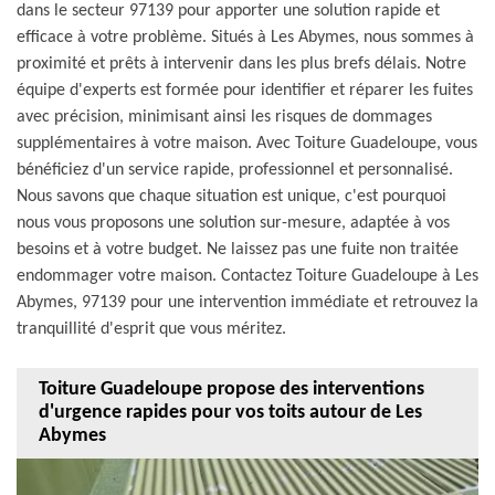
dans le secteur 97139 pour apporter une solution rapide et
efficace à votre problème. Situés à Les Abymes, nous sommes à
proximité et prêts à intervenir dans les plus brefs délais. Notre
équipe d'experts est formée pour identifier et réparer les fuites
avec précision, minimisant ainsi les risques de dommages
supplémentaires à votre maison. Avec Toiture Guadeloupe, vous
bénéficiez d'un service rapide, professionnel et personnalisé.
Nous savons que chaque situation est unique, c'est pourquoi
nous vous proposons une solution sur-mesure, adaptée à vos
besoins et à votre budget. Ne laissez pas une fuite non traitée
endommager votre maison. Contactez Toiture Guadeloupe à Les
Abymes, 97139 pour une intervention immédiate et retrouvez la
tranquillité d'esprit que vous méritez.
Toiture Guadeloupe propose des interventions
d'urgence rapides pour vos toits autour de Les
Abymes