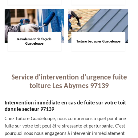
Ravalement de façade
Toiture bac acier Guadeloupe
Guadeloupe
Service d'intervention d'urgence fuite
toiture Les Abymes 97139
Intervention immédiate en cas de fuite sur votre toit
dans le secteur 97139
Chez Toiture Guadeloupe, nous comprenons à quel point une
fuite sur votre toit peut être stressante et perturbante. C'est
pourquoi nous nous engageons à intervenir immédiatement