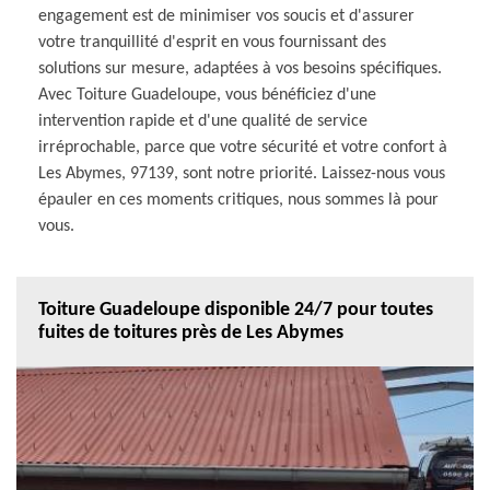
engagement est de minimiser vos soucis et d'assurer
votre tranquillité d'esprit en vous fournissant des
solutions sur mesure, adaptées à vos besoins spécifiques.
Avec Toiture Guadeloupe, vous bénéficiez d'une
intervention rapide et d'une qualité de service
irréprochable, parce que votre sécurité et votre confort à
Les Abymes, 97139, sont notre priorité. Laissez-nous vous
épauler en ces moments critiques, nous sommes là pour
vous.
Toiture Guadeloupe disponible 24/7 pour toutes
fuites de toitures près de Les Abymes