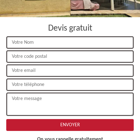
Devis gratuit
On vous rappelle gratuitement