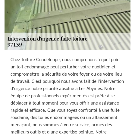
Chez Toiture Guadeloupe, nous comprenons à quel point
un toit endommagé peut perturber votre quotidien et
compromettre la sécurité de votre foyer ou de votre lieu
de travail. C'est pourquoi nous avons fait de l'intervention
d'urgence notre priorité absolue à Les Abymes. Notre
équipe de professionnels expérimentés est prête à se
déplacer à tout moment pour vous offrir une assistance
rapide et efficace. Que vous soyez confronté à une fuite
soudaine, des tuiles endommagées ou un affaissement
menaçant, nous sommes à votre service, armés des
meilleurs outils et d'une expertise pointue. Notre