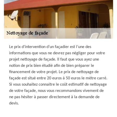
Le prix d’intervention d’un façadier est l’une des
informations que vous ne devrez pas négliger pour votre
projet nettoyage de façade. Il faut que vous ayez une
notion de prix bien étudié afin de bien préparer le
financement de votre projet. Le prix de nettoyage de
façade est situé entre 20 euros à 50 euros le mètre carré.
Si vous souhaitez connaitre le coût estimatif de nettoyage
de votre façade, nous vous recommandons vivement de
ne pas hésiter à passer directement à la demande de
devis.