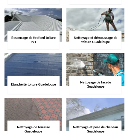
Resserrage de tirefond toiture
Nettoyage et démoussage de
971
toiture Guadeloupe
Nettoyage de façade
Etanchéité toiture Guadeloupe
Guadeloupe
Nettoyage de terrasse
Nettoyage et pose de chéneau
Guadeloupe
Guadeloupe