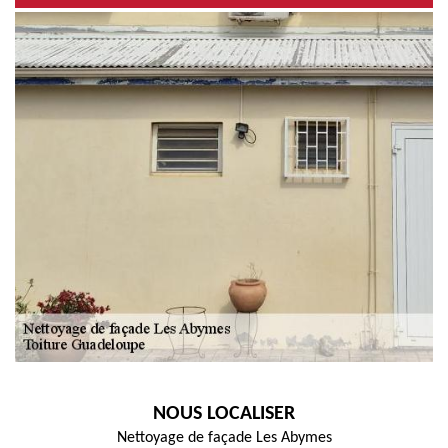
NOUS LOCALISER
Nettoyage de façade Les Abymes