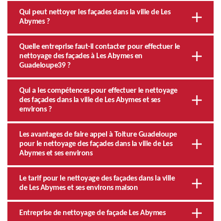
Qui peut nettoyer les façades dans la ville de Les
Abymes ?
Quelle entreprise faut-il contacter pour effectuer le
nettoyage des façades à Les Abymes en
Guadeloupe39 ?
Qui a les compétences pour effectuer le nettoyage
des façades dans la ville de Les Abymes et ses
environs ?
Les avantages de faire appel à Toiture Guadeloupe
pour le nettoyage des façades dans la ville de Les
Abymes et ses environs
Le tarif pour le nettoyage des façades dans la ville
de Les Abymes et ses environs maison
Entreprise de nettoyage de façade Les Abymes