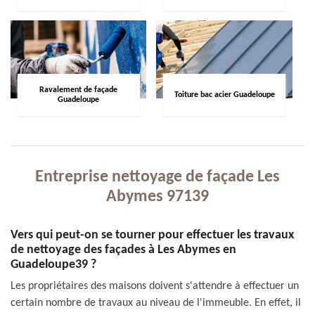
Ravalement de façade
Toiture bac acier Guadeloupe
Guadeloupe
Entreprise nettoyage de façade Les
Abymes 97139
Vers qui peut-on se tourner pour effectuer les travaux
de nettoyage des façades à Les Abymes en
Guadeloupe39 ?
Les propriétaires des maisons doivent s'attendre à effectuer un
certain nombre de travaux au niveau de l'immeuble. En effet, il