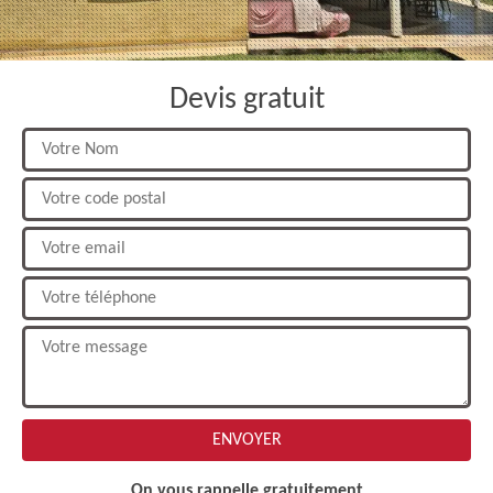
Devis gratuit
On vous rappelle gratuitement