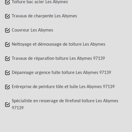
Toiture bac acier Les Abymes
Travaux de charpente Les Abymes
Couvreur Les Abymes
Nettoyage et démoussage de toiture Les Abymes
Travaux de réparation toiture Les Abymes 97139
Dépannage urgence fuite toiture Les Abymes 97139
Entreprise de peinture tôle et tuile Les Abymes 97139
Spécialiste en resserage de tirefond toiture Les Abymes
97139