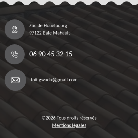
Zac de Houelbourg
97122 Baie Mahault
06 90 45 32 15
toit.gwada@gmail.com
©2026 Tous droits réservés
Mentions légales