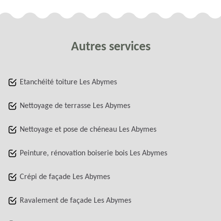
Autres services
Etanchéité toiture Les Abymes
Nettoyage de terrasse Les Abymes
Nettoyage et pose de chéneau Les Abymes
Peinture, rénovation boiserie bois Les Abymes
Crépi de façade Les Abymes
Ravalement de façade Les Abymes