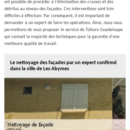
est possible de procéder à l'élimination des crasses et des
détritus au niveau des façades. Ces interventions sont très
difficiles à effectuer. Par conséquent, il est important de
demander à un expert de faire les opérations. Ainsi, nous nous
permettons de vous proposer le service de Toiture Guadeloupe
qui connait la majorité des techniques pour la garantie d'une
meilleure qualité de travail.
Le nettoyage des façades par un expert confirmé
dans la ville de Les Abymes