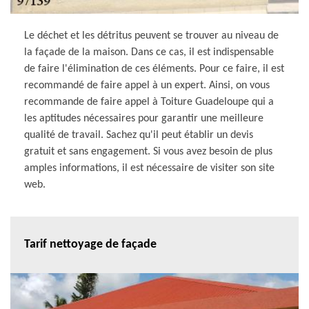
Le déchet et les détritus peuvent se trouver au niveau de
la façade de la maison. Dans ce cas, il est indispensable
de faire l'élimination de ces éléments. Pour ce faire, il est
recommandé de faire appel à un expert. Ainsi, on vous
recommande de faire appel à Toiture Guadeloupe qui a
les aptitudes nécessaires pour garantir une meilleure
qualité de travail. Sachez qu'il peut établir un devis
gratuit et sans engagement. Si vous avez besoin de plus
amples informations, il est nécessaire de visiter son site
web.
Tarif nettoyage de façade