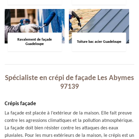
Ravalement de façade
Toiture bac acier Guadeloupe
Guadeloupe
Spécialiste en crépi de façade Les Abymes
97139
Crépis façade
La façade est placée à l’extérieur de la maison. Elle fait preuve
contre les agressions climatiques et la pollution atmosphérique.
La façade doit bien résister contre les attaques des eaux
pluviales. Pour les murs extérieurs de la maison, le crépis est un