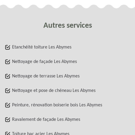
Autres services
Etanchéité toiture Les Abymes
Nettoyage de façade Les Abymes
Nettoyage de terrasse Les Abymes
Nettoyage et pose de chéneau Les Abymes
Peinture, rénovation boiserie bois Les Abymes
Ravalement de façade Les Abymes
Toiture bac acier Les Abymes