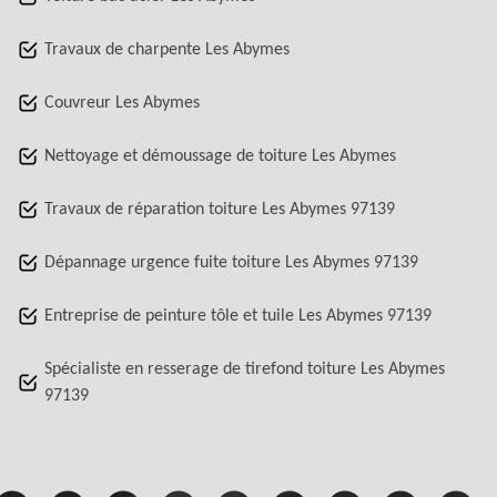
Travaux de charpente Les Abymes
Couvreur Les Abymes
Nettoyage et démoussage de toiture Les Abymes
Travaux de réparation toiture Les Abymes 97139
Dépannage urgence fuite toiture Les Abymes 97139
Entreprise de peinture tôle et tuile Les Abymes 97139
Spécialiste en resserage de tirefond toiture Les Abymes
97139