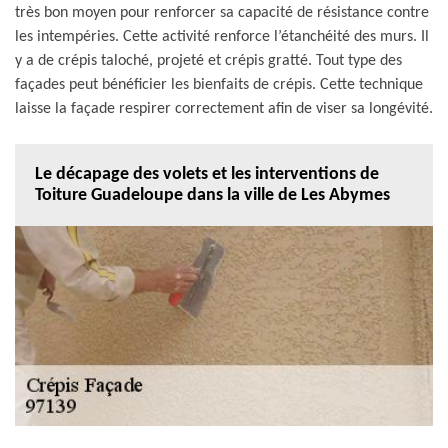
très bon moyen pour renforcer sa capacité de résistance contre
les intempéries. Cette activité renforce l’étanchéité des murs. Il
y a de crépis taloché, projeté et crépis gratté. Tout type des
façades peut bénéficier les bienfaits de crépis. Cette technique
laisse la façade respirer correctement afin de viser sa longévité.
Le décapage des volets et les interventions de
Toiture Guadeloupe dans la ville de Les Abymes