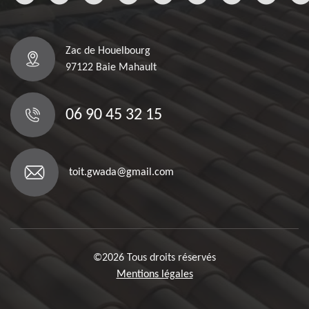
Zac de Houelbourg
97122 Baie Mahault
06 90 45 32 15
toit.gwada@gmail.com
©2026 Tous droits réservés
Mentions légales