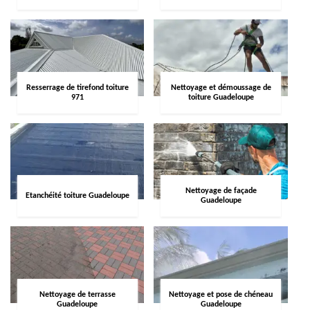
Resserrage de tirefond toiture
Nettoyage et démoussage de
971
toiture Guadeloupe
Nettoyage de façade
Etanchéité toiture Guadeloupe
Guadeloupe
Nettoyage de terrasse
Nettoyage et pose de chéneau
Guadeloupe
Guadeloupe