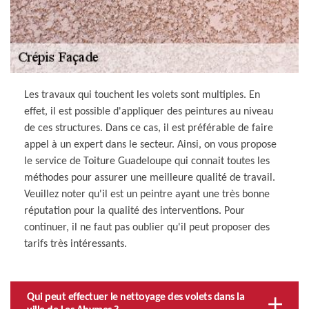
Les travaux qui touchent les volets sont multiples. En
effet, il est possible d'appliquer des peintures au niveau
de ces structures. Dans ce cas, il est préférable de faire
appel à un expert dans le secteur. Ainsi, on vous propose
le service de Toiture Guadeloupe qui connait toutes les
méthodes pour assurer une meilleure qualité de travail.
Veuillez noter qu'il est un peintre ayant une très bonne
réputation pour la qualité des interventions. Pour
continuer, il ne faut pas oublier qu'il peut proposer des
tarifs très intéressants.
Qui peut effectuer le nettoyage des volets dans la