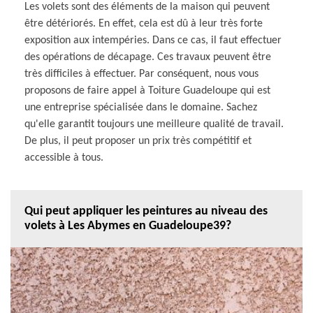
Les volets sont des éléments de la maison qui peuvent
être détériorés. En effet, cela est dû à leur très forte
exposition aux intempéries. Dans ce cas, il faut effectuer
des opérations de décapage. Ces travaux peuvent être
très difficiles à effectuer. Par conséquent, nous vous
proposons de faire appel à Toiture Guadeloupe qui est
une entreprise spécialisée dans le domaine. Sachez
qu'elle garantit toujours une meilleure qualité de travail.
De plus, il peut proposer un prix très compétitif et
accessible à tous.
Qui peut appliquer les peintures au niveau des
volets à Les Abymes en Guadeloupe39?