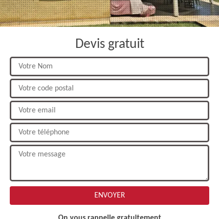
Devis gratuit
On vous rappelle gratuitement