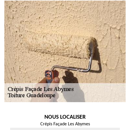
NOUS LOCALISER
Crépis Façade Les Abymes