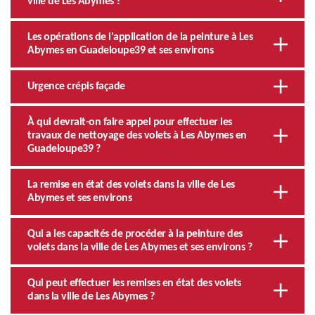
ville de Les Abymes ?
Les opérations de l'application de la peinture à Les
Abymes en Guadeloupe39 et ses environs
Urgence crépis façade
À qui devrait-on faire appel pour effectuer les
travaux de nettoyage des volets à Les Abymes en
Guadeloupe39 ?
La remise en état des volets dans la ville de Les
Abymes et ses environs
Qui a les capacités de procéder à la peinture des
volets dans la ville de Les Abymes et ses environs ?
Qui peut effectuer les remises en état des volets
dans la ville de Les Abymes ?