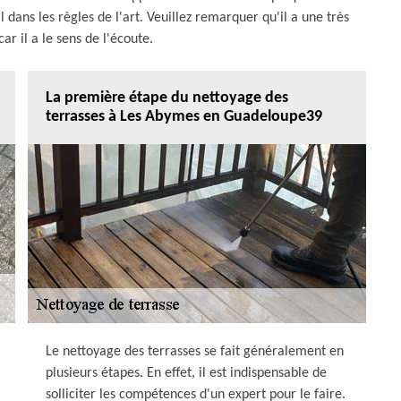
l dans les règles de l'art. Veuillez remarquer qu'il a une très
ar il a le sens de l'écoute.
La première étape du nettoyage des
terrasses à Les Abymes en Guadeloupe39
Le nettoyage des terrasses se fait généralement en
plusieurs étapes. En effet, il est indispensable de
solliciter les compétences d'un expert pour le faire.