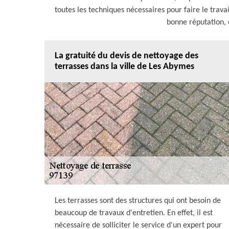
toutes les techniques nécessaires pour faire le travai
bonne réputation, c
La gratuité du devis de nettoyage des
terrasses dans la ville de Les Abymes
Les terrasses sont des structures qui ont besoin de
beaucoup de travaux d'entretien. En effet, il est
nécessaire de solliciter le service d'un expert pour