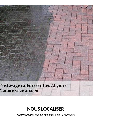
NOUS LOCALISER
Nettoyage de terrasse Les Abymes