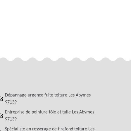
Dépannage urgence fuite toiture Les Abymes
97139
Entreprise de peinture tôle et tuile Les Abymes
97139
Spécialiste en resserage de tirefond toiture Les