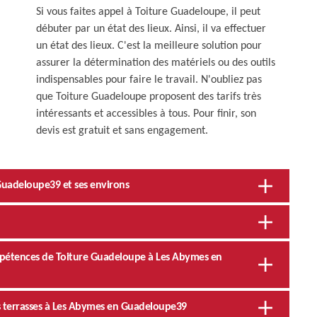
Si vous faites appel à Toiture Guadeloupe, il peut
débuter par un état des lieux. Ainsi, il va effectuer
un état des lieux. C'est la meilleure solution pour
assurer la détermination des matériels ou des outils
indispensables pour faire le travail. N'oubliez pas
que Toiture Guadeloupe proposent des tarifs très
intéressants et accessibles à tous. Pour finir, son
devis est gratuit et sans engagement.
 Guadeloupe39 et ses environs
mpétences de Toiture Guadeloupe à Les Abymes en
s terrasses à Les Abymes en Guadeloupe39