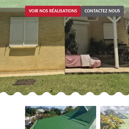
VOIR NOS RÉALISATIONS
CONTACTEZ NOUS