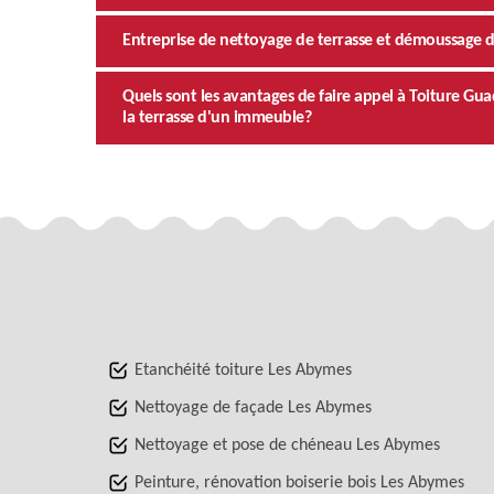
Entreprise de nettoyage de terrasse et démoussage d
Quels sont les avantages de faire appel à Toiture Gu
la terrasse d'un immeuble?
Etanchéité toiture Les Abymes
Nettoyage de façade Les Abymes
Nettoyage et pose de chéneau Les Abymes
Peinture, rénovation boiserie bois Les Abymes