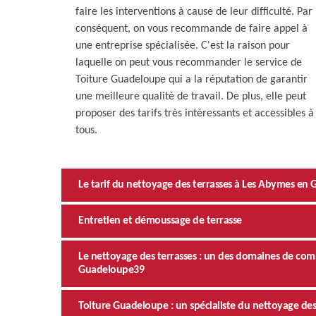
faire les interventions à cause de leur difficulté. Par
conséquent, on vous recommande de faire appel à
une entreprise spécialisée. C'est la raison pour
laquelle on peut vous recommander le service de
Toiture Guadeloupe qui a la réputation de garantir
une meilleure qualité de travail. De plus, elle peut
proposer des tarifs très intéressants et accessibles à
tous.
Le tarif du nettoyage des terrasses à Les Abymes en
Entretien et démoussage de terrasse
Le nettoyage des terrasses : un des domaines de co
Guadeloupe39
Toiture Guadeloupe : un spécialiste du nettoyage de