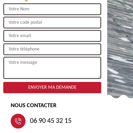
NOUS CONTACTER
06 90 45 32 15