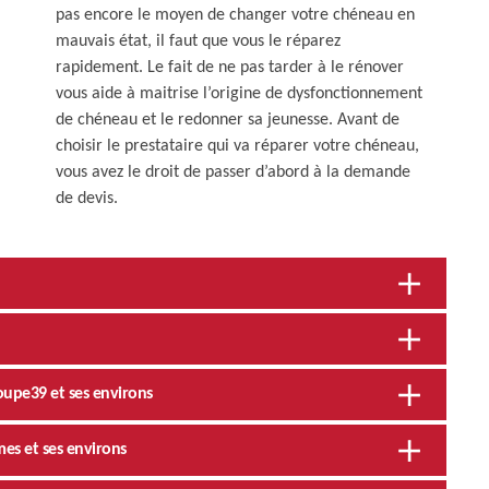
pas encore le moyen de changer votre chéneau en
mauvais état, il faut que vous le réparez
rapidement. Le fait de ne pas tarder à le rénover
vous aide à maitrise l’origine de dysfonctionnement
de chéneau et le redonner sa jeunesse. Avant de
choisir le prestataire qui va réparer votre chéneau,
vous avez le droit de passer d’abord à la demande
de devis.
upe39 et ses environs
es et ses environs