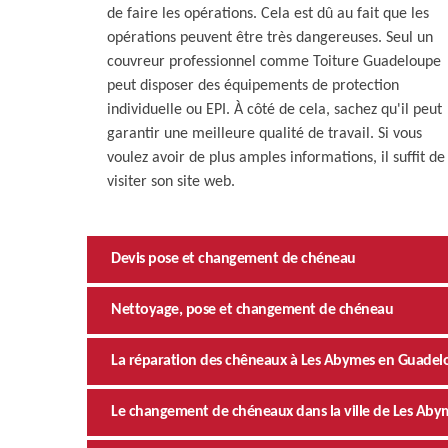
de faire les opérations. Cela est dû au fait que les
opérations peuvent être très dangereuses. Seul un
couvreur professionnel comme Toiture Guadeloupe
peut disposer des équipements de protection
individuelle ou EPI. À côté de cela, sachez qu'il peut
garantir une meilleure qualité de travail. Si vous
voulez avoir de plus amples informations, il suffit de
visiter son site web.
Devis pose et changement de chéneau
Nettoyage, pose et changement de chéneau
La réparation des chêneaux à Les Abymes en Guadelo
Le changement de chéneaux dans la ville de Les Abym