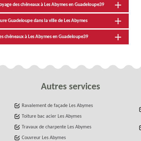
ttoyage des chêneaux à Les Abymes en Guadeloupe39
iture Guadeloupe dans la ville de Les Abymes
 des chêneaux à Les Abymes en Guadeloupe39
Autres services
Ravalement de façade Les Abymes
Toiture bac acier Les Abymes
Travaux de charpente Les Abymes
Couvreur Les Abymes