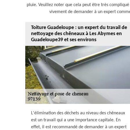
pluie. Veuillez noter que cela peut être très compliqu
vivement de demander à un expert comme T
Toiture Guadeloupe : un expert du travail de
nettoyage des chêneaux à Les Abymes en
Guadeloupe39 et ses environs
L'élimination des déchets au niveau des chêneaux
est un travail qui a une importance capitale. En
effet, il est recommandé de demander à un expert