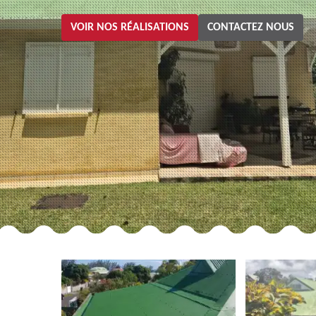
VOIR NOS RÉALISATIONS
CONTACTEZ NOUS