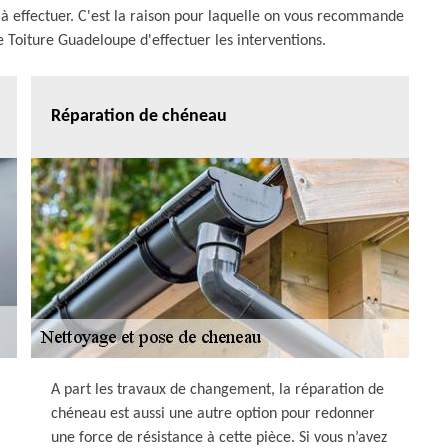
é à effectuer. C'est la raison pour laquelle on vous recommande
oiture Guadeloupe d'effectuer les interventions.
Réparation de chéneau
A part les travaux de changement, la réparation de
chéneau est aussi une autre option pour redonner
une force de résistance à cette pièce. Si vous n’avez