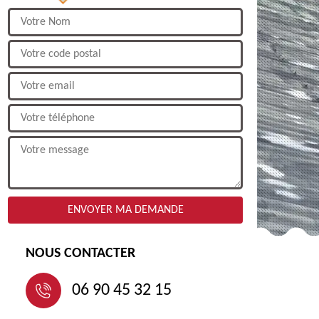
NOUS CONTACTER
06 90 45 32 15