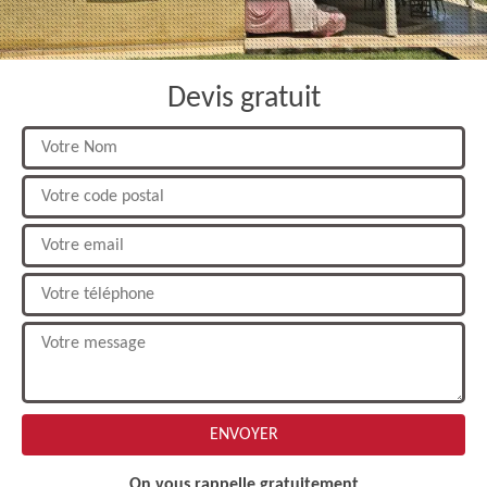
Devis gratuit
On vous rappelle gratuitement