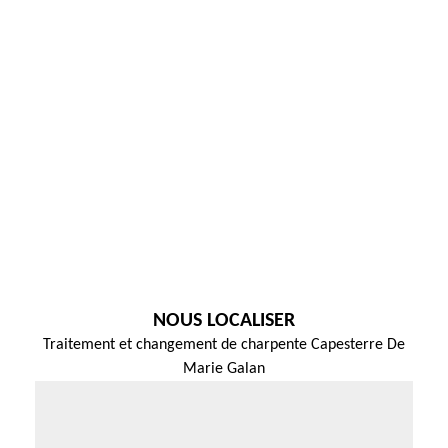
NOUS LOCALISER
Traitement et changement de charpente Capesterre De
Marie Galan