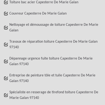
Toiture bac acier Capesterre De Marie Galan
Couvreur Capesterre De Marie Galan
Nettoyage et démoussage de toiture Capesterre De Marie
Galan
Travaux de réparation toiture Capesterre De Marie Galan
97140
Dépannage urgence fuite toiture Capesterre De Marie
Galan 97140
Entreprise de peinture tôle et tuile Capesterre De Marie
Galan 97140
Spécialiste en resserage de tirefond toiture Capesterre De
Marie Galan 97140