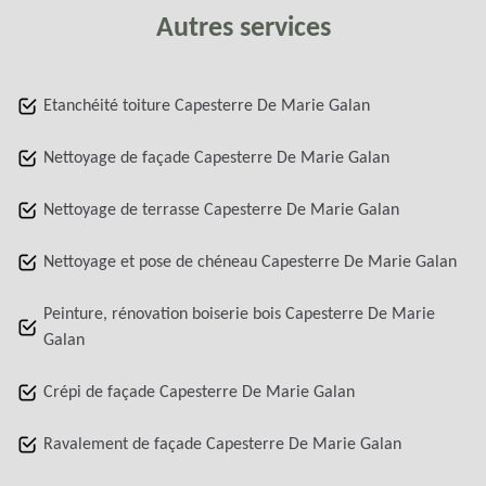
Autres services
Etanchéité toiture Capesterre De Marie Galan
Nettoyage de façade Capesterre De Marie Galan
Nettoyage de terrasse Capesterre De Marie Galan
Nettoyage et pose de chéneau Capesterre De Marie Galan
Peinture, rénovation boiserie bois Capesterre De Marie
Galan
Crépi de façade Capesterre De Marie Galan
Ravalement de façade Capesterre De Marie Galan