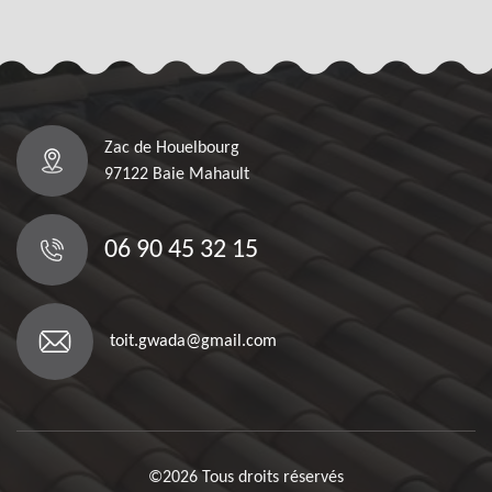
Zac de Houelbourg
97122 Baie Mahault
06 90 45 32 15
toit.gwada@gmail.com
©2026 Tous droits réservés