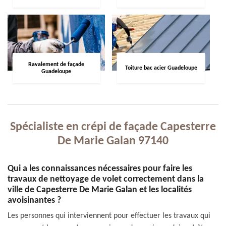
Ravalement de façade
Toiture bac acier Guadeloupe
Guadeloupe
Spécialiste en crépi de façade Capesterre
De Marie Galan 97140
Qui a les connaissances nécessaires pour faire les
travaux de nettoyage de volet correctement dans la
ville de Capesterre De Marie Galan et les localités
avoisinantes ?
Les personnes qui interviennent pour effectuer les travaux qui