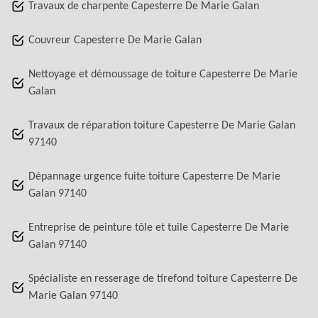
Travaux de charpente Capesterre De Marie Galan
Couvreur Capesterre De Marie Galan
Nettoyage et démoussage de toiture Capesterre De Marie
Galan
Travaux de réparation toiture Capesterre De Marie Galan
97140
Dépannage urgence fuite toiture Capesterre De Marie
Galan 97140
Entreprise de peinture tôle et tuile Capesterre De Marie
Galan 97140
Spécialiste en resserage de tirefond toiture Capesterre De
Marie Galan 97140