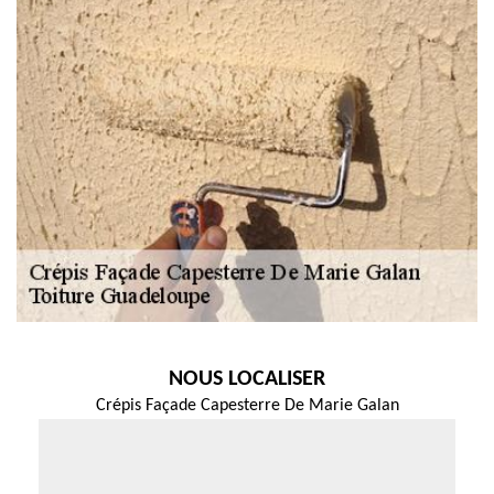
NOUS LOCALISER
Crépis Façade Capesterre De Marie Galan