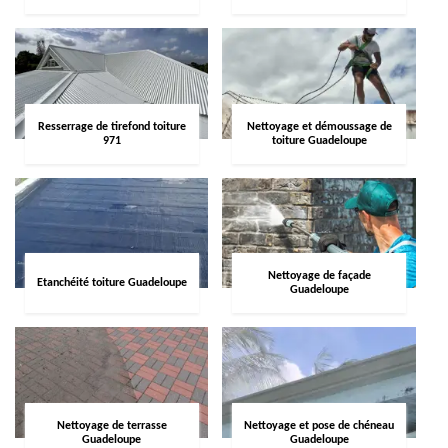
Resserrage de tirefond toiture
Nettoyage et démoussage de
971
toiture Guadeloupe
Nettoyage de façade
Etanchéité toiture Guadeloupe
Guadeloupe
Nettoyage de terrasse
Nettoyage et pose de chéneau
Guadeloupe
Guadeloupe