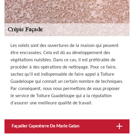
Les volets sont des ouvertures de la maison qui peuvent
être encrassées. Cela est dû au développement des
végétations nuisibles. Dans ce cas, il est préférable de
procéder à des opérations de nettoyage. Pour ce faire,
sachez qu'il est indispensable de faire appel à Toiture
Guadeloupe qui connait un certain nombre de techniques.
Par conséquent, nous nous permettons de vous proposer
le service de Toiture Guadeloupe qui a la réputation
d'assurer une meilleure qualité de travail.
Façadier Capesterre De Marie Galan