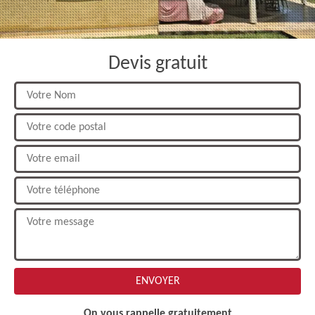
Devis gratuit
On vous rappelle gratuitement