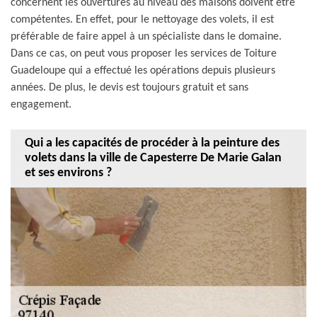
concernent les ouvertures au niveau des maisons doivent être
compétentes. En effet, pour le nettoyage des volets, il est
préférable de faire appel à un spécialiste dans le domaine.
Dans ce cas, on peut vous proposer les services de Toiture
Guadeloupe qui a effectué les opérations depuis plusieurs
années. De plus, le devis est toujours gratuit et sans
engagement.
Qui a les capacités de procéder à la peinture des
volets dans la ville de Capesterre De Marie Galan
et ses environs ?