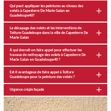
Qui peut appliquer les peintures au niveau des
volets à Capesterre De Marie Galan en
Guadeloupe40?
Le décapage des volets et les interventions de
Toiture Guadeloupe dans la ville de Capesterre De
Marie Galan
À qui devrait-on faire appel pour effectuer les
travaux de nettoyage des volets à Capesterre De
Marie Galan en Guadeloupe40 ?
Est-il avantageux de faire appel à Toiture
Guadeloupe pour la peinture des volets ?
Urgence crépis façade