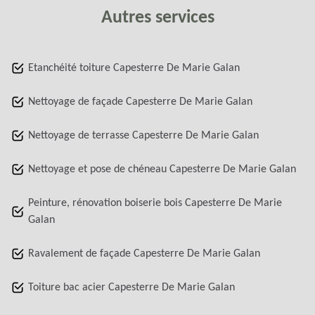
Autres services
Etanchéité toiture Capesterre De Marie Galan
Nettoyage de façade Capesterre De Marie Galan
Nettoyage de terrasse Capesterre De Marie Galan
Nettoyage et pose de chéneau Capesterre De Marie Galan
Peinture, rénovation boiserie bois Capesterre De Marie
Galan
Ravalement de façade Capesterre De Marie Galan
Toiture bac acier Capesterre De Marie Galan