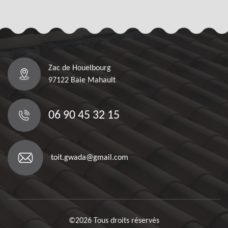
Zac de Houelbourg
97122 Baie Mahault
06 90 45 32 15
toit.gwada@gmail.com
©2026 Tous droits réservés