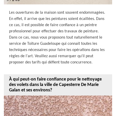
Les ouvertures de la maison sont souvent endommagées.
En effet, il arrive que les peintures soient écaillées. Dans
ce cas, il est possible de faire confiance à un peintre
professionnel pour effectuer des travaux de peinture.
Dans ce cas, nous vous proposons tout naturellement le
service de Toiture Guadeloupe qui connait toutes les
techniques nécessaires pour faire les opérations dans les
règles de l'art. Veuillez aussi remarquer qu'il peut
proposer des tarifs qui défient toute concurrence.
À qui peut-on faire confiance pour le nettoyage
des volets dans la ville de Capesterre De Marie
Galan et ses environs?