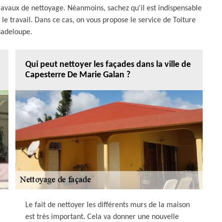
avaux de nettoyage. Néanmoins, sachez qu'il est indispensable
 le travail. Dans ce cas, on vous propose le service de Toiture
adeloupe.
Qui peut nettoyer les façades dans la ville de
Capesterre De Marie Galan ?
Le fait de nettoyer les différents murs de la maison
est très important. Cela va donner une nouvelle