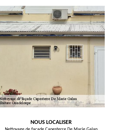
NOUS LOCALISER
Nettoyage de façade Capesterre De Marie Galan