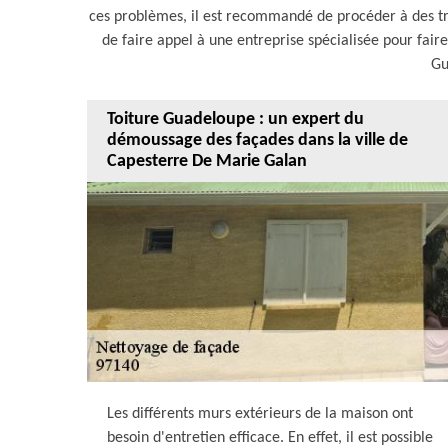
ces problèmes, il est recommandé de procéder à des tr
de faire appel à une entreprise spécialisée pour faire
Gu
Toiture Guadeloupe : un expert du
démoussage des façades dans la ville de
Capesterre De Marie Galan
Les différents murs extérieurs de la maison ont
besoin d'entretien efficace. En effet, il est possible