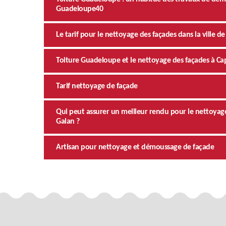
Guadeloupe40
Le tarif pour le nettoyage des façades dans la ville 
Toiture Guadeloupe et le nettoyage des façades à C
Tarif nettoyage de façade
Qui peut assurer un meilleur rendu pour le nettoyage
Galan ?
Artisan pour nettoyage et démoussage de façade