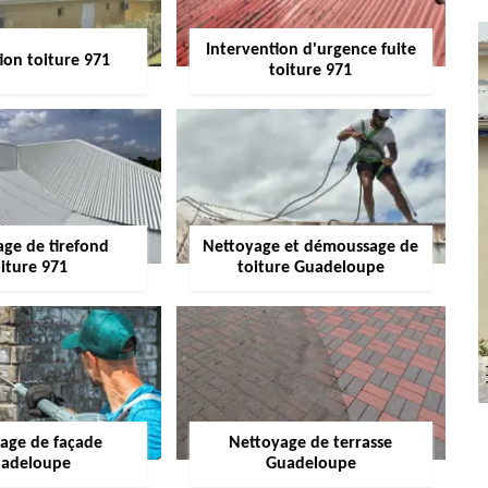
Intervention d'urgence fuite
ion toiture 971
toiture 971
age de tirefond
Nettoyage et démoussage de
iture 971
toiture Guadeloupe
age de façade
Nettoyage de terrasse
adeloupe
Guadeloupe