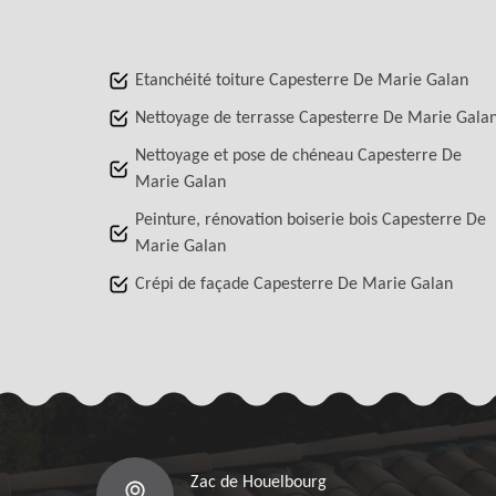
Etanchéité toiture Capesterre De Marie Galan
Nettoyage de terrasse Capesterre De Marie Gala
Nettoyage et pose de chéneau Capesterre De
Marie Galan
Peinture, rénovation boiserie bois Capesterre De
Marie Galan
Crépi de façade Capesterre De Marie Galan
Zac de Houelbourg