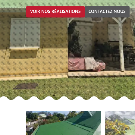
VOIR NOS RÉALISATIONS
CONTACTEZ NOUS