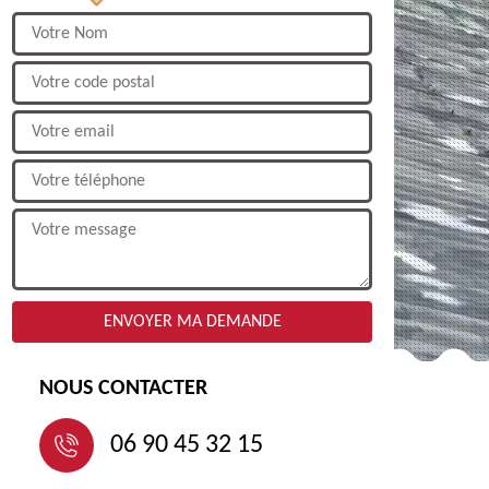
NOUS CONTACTER
06 90 45 32 15