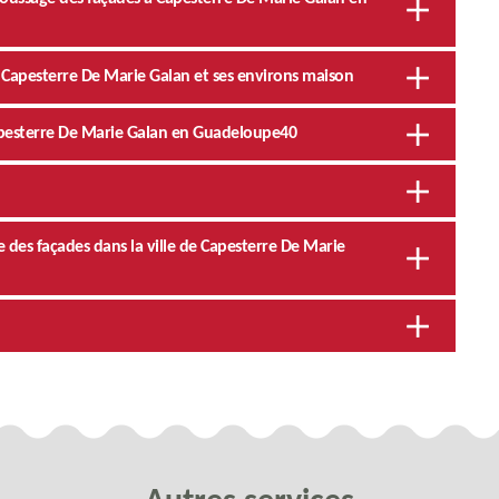
de Capesterre De Marie Galan et ses environs maison
apesterre De Marie Galan en Guadeloupe40
 des façades dans la ville de Capesterre De Marie