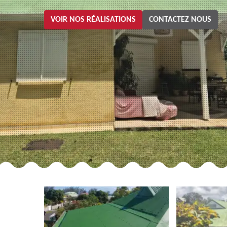
VOIR NOS RÉALISATIONS
CONTACTEZ NOUS