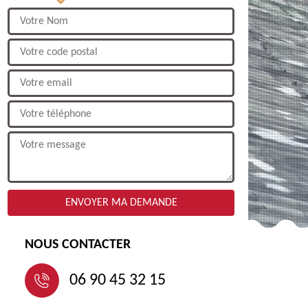
NOUS CONTACTER
06 90 45 32 15