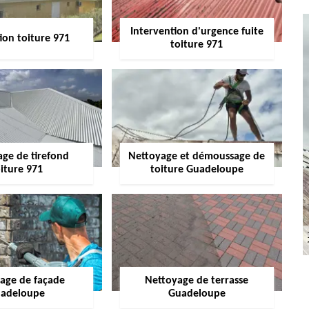
Intervention d'urgence fuite
ion toiture 971
toiture 971
age de tirefond
Nettoyage et démoussage de
iture 971
toiture Guadeloupe
age de façade
Nettoyage de terrasse
adeloupe
Guadeloupe