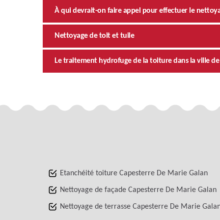
À qui devrait-on faire appel pour effectuer le nettoya
Nettoyage de toit et tuile
Le traitement hydrofuge de la toiture dans la ville d
Etanchéité toiture Capesterre De Marie Galan
Nettoyage de façade Capesterre De Marie Galan
Nettoyage de terrasse Capesterre De Marie Gala