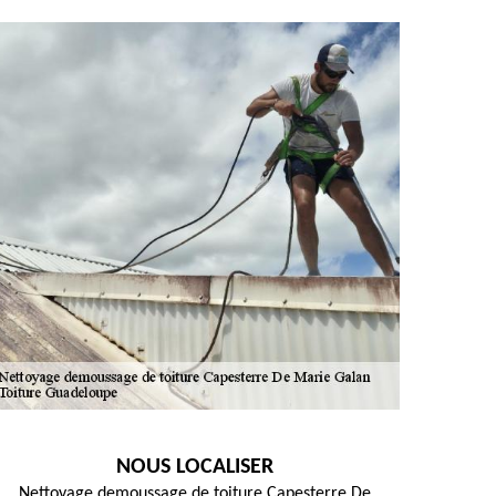
NOUS LOCALISER
Nettoyage demoussage de toiture Capesterre De