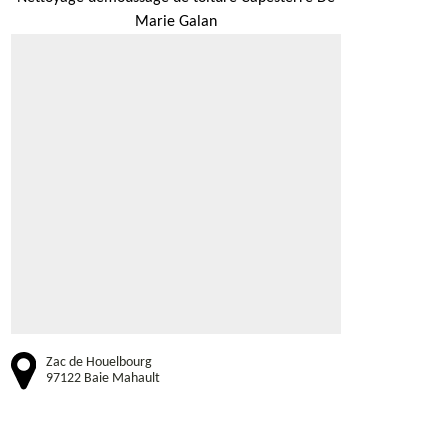
Marie Galan
Zac de Houelbourg
97122 Baie Mahault