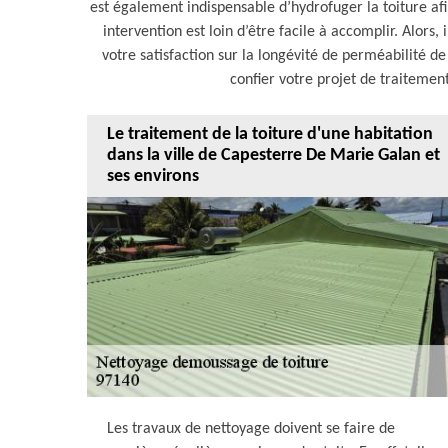
est également indispensable d’hydrofuger la toiture afi
intervention est loin d’être facile à accomplir. Alors,
votre satisfaction sur la longévité de perméabilité 
confier votre projet de traitemen
Le traitement de la toiture d'une habitation
dans la ville de Capesterre De Marie Galan et
ses environs
Les travaux de nettoyage doivent se faire de