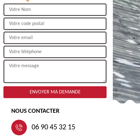
NOUS CONTACTER
06 90 45 32 15