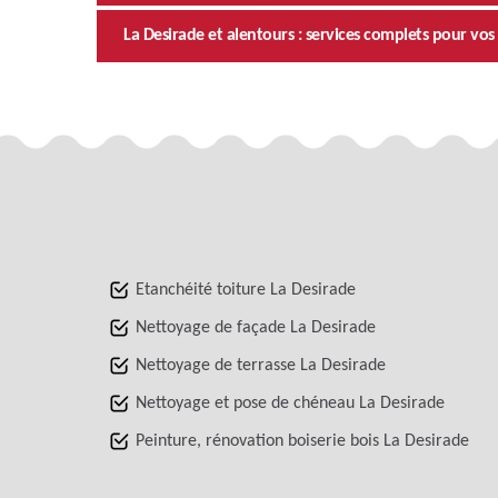
La Desirade et alentours : services complets pour vos
Etanchéité toiture La Desirade
Nettoyage de façade La Desirade
Nettoyage de terrasse La Desirade
Nettoyage et pose de chéneau La Desirade
Peinture, rénovation boiserie bois La Desirade