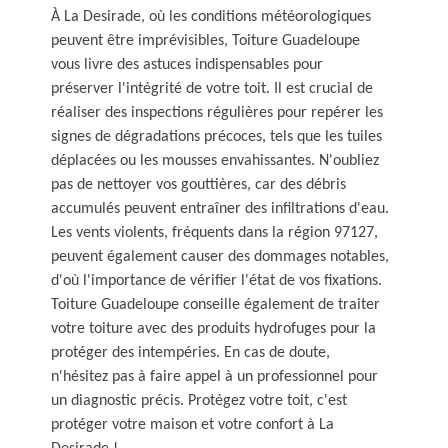
À La Desirade, où les conditions météorologiques
peuvent être imprévisibles, Toiture Guadeloupe
vous livre des astuces indispensables pour
préserver l'intégrité de votre toit. Il est crucial de
réaliser des inspections régulières pour repérer les
signes de dégradations précoces, tels que les tuiles
déplacées ou les mousses envahissantes. N'oubliez
pas de nettoyer vos gouttières, car des débris
accumulés peuvent entraîner des infiltrations d'eau.
Les vents violents, fréquents dans la région 97127,
peuvent également causer des dommages notables,
d'où l'importance de vérifier l'état de vos fixations.
Toiture Guadeloupe conseille également de traiter
votre toiture avec des produits hydrofuges pour la
protéger des intempéries. En cas de doute,
n'hésitez pas à faire appel à un professionnel pour
un diagnostic précis. Protégez votre toit, c'est
protéger votre maison et votre confort à La