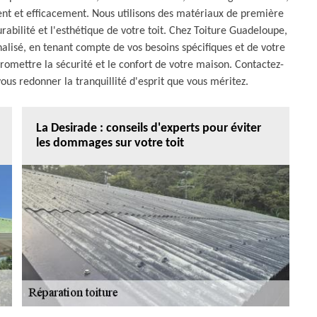
ent et efficacement. Nous utilisons des matériaux de première
rabilité et l'esthétique de votre toit. Chez Toiture Guadeloupe,
alisé, en tenant compte de vos besoins spécifiques et de votre
mettre la sécurité et le confort de votre maison. Contactez-
ous redonner la tranquillité d'esprit que vous méritez.
La Desirade : conseils d'experts pour éviter
les dommages sur votre toit