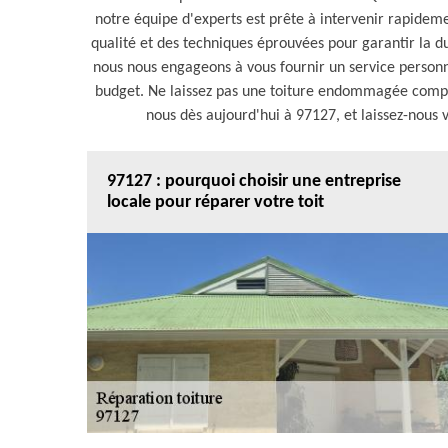
notre équipe d'experts est prête à intervenir rapidem
qualité et des techniques éprouvées pour garantir la du
nous nous engageons à vous fournir un service personn
budget. Ne laissez pas une toiture endommagée compro
nous dès aujourd'hui à 97127, et laissez-nous v
97127 : pourquoi choisir une entreprise
locale pour réparer votre toit