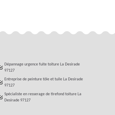
Dépannage urgence fuite toiture La Desirade
97127
Entreprise de peinture tôle et tuile La Desirade
97127
Spécialiste en resserage de tirefond toiture La
Desirade 97127