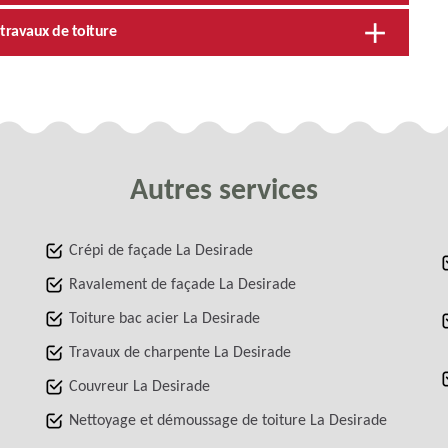
 travaux de toiture
Autres services
Crépi de façade La Desirade
Ravalement de façade La Desirade
Toiture bac acier La Desirade
Travaux de charpente La Desirade
Couvreur La Desirade
Nettoyage et démoussage de toiture La Desirade