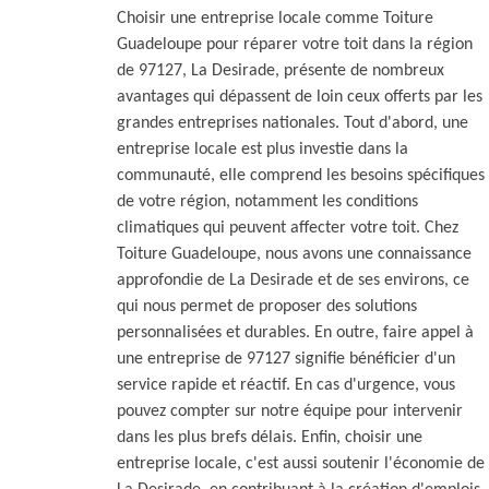
Choisir une entreprise locale comme Toiture
Guadeloupe pour réparer votre toit dans la région
de 97127, La Desirade, présente de nombreux
avantages qui dépassent de loin ceux offerts par les
grandes entreprises nationales. Tout d'abord, une
entreprise locale est plus investie dans la
communauté, elle comprend les besoins spécifiques
de votre région, notamment les conditions
climatiques qui peuvent affecter votre toit. Chez
Toiture Guadeloupe, nous avons une connaissance
approfondie de La Desirade et de ses environs, ce
qui nous permet de proposer des solutions
personnalisées et durables. En outre, faire appel à
une entreprise de 97127 signifie bénéficier d'un
service rapide et réactif. En cas d'urgence, vous
pouvez compter sur notre équipe pour intervenir
dans les plus brefs délais. Enfin, choisir une
entreprise locale, c'est aussi soutenir l'économie de