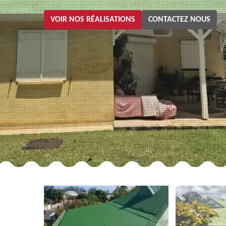
VOIR NOS RÉALISATIONS
CONTACTEZ NOUS