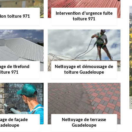
Intervention d'urgence fuite
ion toiture 971
toiture 971
age de tirefond
Nettoyage et démoussage de
iture 971
toiture Guadeloupe
age de façade
Nettoyage de terrasse
adeloupe
Guadeloupe