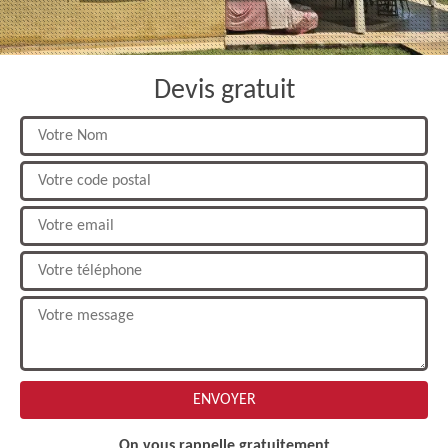
Devis gratuit
On vous rappelle gratuitement