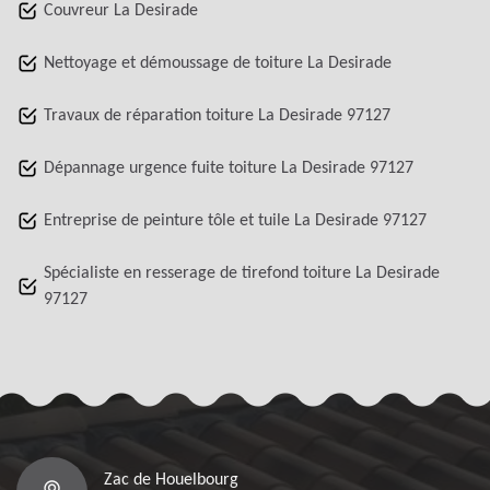
Couvreur La Desirade
Nettoyage et démoussage de toiture La Desirade
Travaux de réparation toiture La Desirade 97127
Dépannage urgence fuite toiture La Desirade 97127
Entreprise de peinture tôle et tuile La Desirade 97127
Spécialiste en resserage de tirefond toiture La Desirade
97127
Zac de Houelbourg