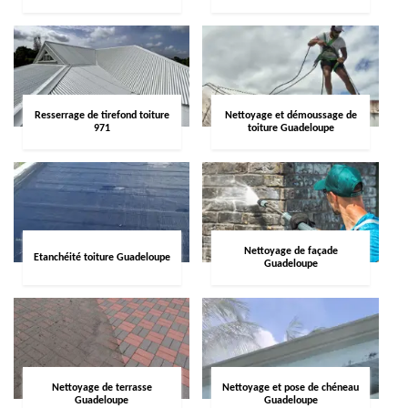
Resserrage de tirefond toiture
Nettoyage et démoussage de
971
toiture Guadeloupe
Nettoyage de façade
Etanchéité toiture Guadeloupe
Guadeloupe
Nettoyage de terrasse
Nettoyage et pose de chéneau
Guadeloupe
Guadeloupe