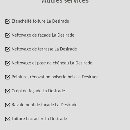
Autres services
Etanchéité toiture La Desirade
Nettoyage de façade La Desirade
Nettoyage de terrasse La Desirade
Nettoyage et pose de chéneau La Desirade
Peinture, rénovation boiserie bois La Desirade
Crépi de façade La Desirade
Ravalement de façade La Desirade
Toiture bac acier La Desirade