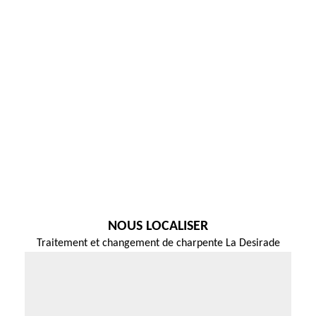
NOUS LOCALISER
Traitement et changement de charpente La Desirade