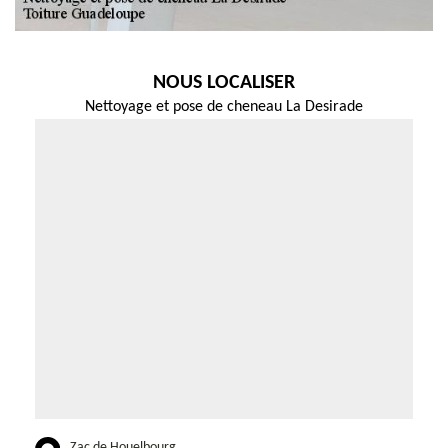
NOUS LOCALISER
Nettoyage et pose de cheneau La Desirade
Zac de Houelbourg