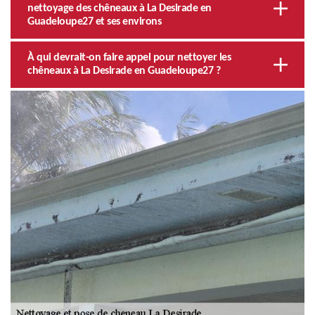
nettoyage des chêneaux à La Desirade en
Guadeloupe27 et ses environs
À qui devrait-on faire appel pour nettoyer les
chêneaux à La Desirade en Guadeloupe27 ?