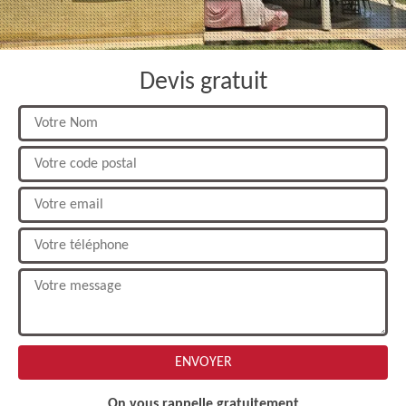
Devis gratuit
On vous rappelle gratuitement