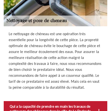
Le nettoyage de chéneau est une opération très
essentielle pour la longévité de cette pièce. La propreté
optimale de chéneau évite le bouchage de cette pièce et
assure le meilleur écoulement des eaux. Pour assurer la
meilleure réalisation de cette action malgré la
complexité des travaux à faire, nous vous recommandons
de bien choisir le prestataire idéal. Nous vous
recommandons de faire appel à un couvreur qualifié. Le
tarif de ce prestataire est assez élevé. Mais cela en vaut
la peine comparable à la durabilité du résultat.
Qui a la capacité de prendre en main les travaux de