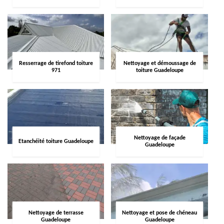
Resserrage de tirefond toiture
Nettoyage et démoussage de
971
toiture Guadeloupe
Nettoyage de façade
Etanchéité toiture Guadeloupe
Guadeloupe
Nettoyage de terrasse
Nettoyage et pose de chéneau
Guadeloupe
Guadeloupe