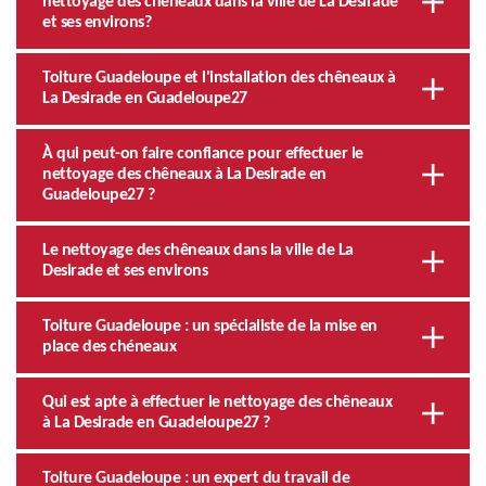
nettoyage des chêneaux dans la ville de La Desirade
et ses environs?
Toiture Guadeloupe et l'installation des chêneaux à
La Desirade en Guadeloupe27
À qui peut-on faire confiance pour effectuer le
nettoyage des chêneaux à La Desirade en
Guadeloupe27 ?
Le nettoyage des chêneaux dans la ville de La
Desirade et ses environs
Toiture Guadeloupe : un spécialiste de la mise en
place des chéneaux
Qui est apte à effectuer le nettoyage des chêneaux
à La Desirade en Guadeloupe27 ?
Toiture Guadeloupe : un expert du travail de