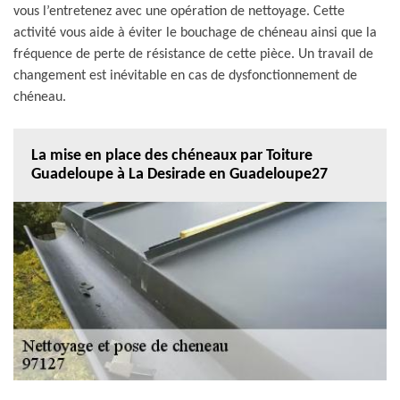
vous l’entretenez avec une opération de nettoyage. Cette
activité vous aide à éviter le bouchage de chéneau ainsi que la
fréquence de perte de résistance de cette pièce. Un travail de
changement est inévitable en cas de dysfonctionnement de
chéneau.
La mise en place des chéneaux par Toiture
Guadeloupe à La Desirade en Guadeloupe27