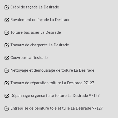
Crépi de façade La Desirade
Ravalement de façade La Desirade
Toiture bac acier La Desirade
Travaux de charpente La Desirade
Couvreur La Desirade
Nettoyage et démoussage de toiture La Desirade
Travaux de réparation toiture La Desirade 97127
Dépannage urgence fuite toiture La Desirade 97127
Entreprise de peinture tôle et tuile La Desirade 97127