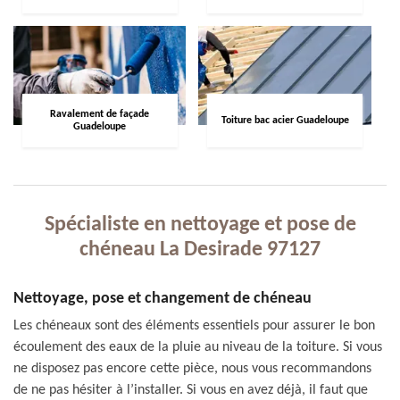
Ravalement de façade
Toiture bac acier Guadeloupe
Guadeloupe
Spécialiste en nettoyage et pose de
chéneau La Desirade 97127
Nettoyage, pose et changement de chéneau
Les chéneaux sont des éléments essentiels pour assurer le bon
écoulement des eaux de la pluie au niveau de la toiture. Si vous
ne disposez pas encore cette pièce, nous vous recommandons
de ne pas hésiter à l’installer. Si vous en avez déjà, il faut que