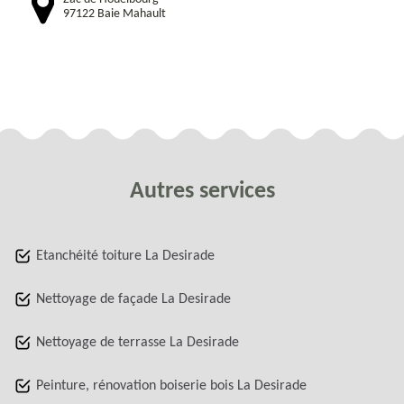
97122 Baie Mahault
Autres services
Etanchéité toiture La Desirade
Nettoyage de façade La Desirade
Nettoyage de terrasse La Desirade
Peinture, rénovation boiserie bois La Desirade