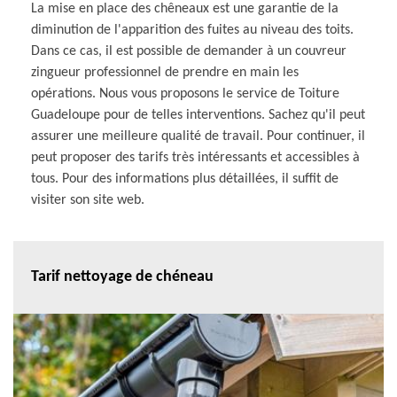
La mise en place des chêneaux est une garantie de la
diminution de l'apparition des fuites au niveau des toits.
Dans ce cas, il est possible de demander à un couvreur
zingueur professionnel de prendre en main les
opérations. Nous vous proposons le service de Toiture
Guadeloupe pour de telles interventions. Sachez qu'il peut
assurer une meilleure qualité de travail. Pour continuer, il
peut proposer des tarifs très intéressants et accessibles à
tous. Pour des informations plus détaillées, il suffit de
visiter son site web.
Tarif nettoyage de chéneau