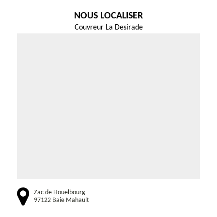
NOUS LOCALISER
Couvreur La Desirade
Zac de Houelbourg
97122 Baie Mahault