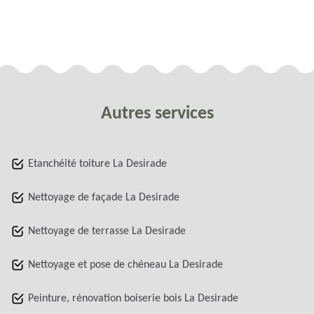
Autres services
Etanchéité toiture La Desirade
Nettoyage de façade La Desirade
Nettoyage de terrasse La Desirade
Nettoyage et pose de chéneau La Desirade
Peinture, rénovation boiserie bois La Desirade