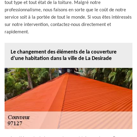
tout type et tout état de la toiture. Malgré notre
professionnalisme, nous faisons en sorte que le coût de notre
service soit à la portée de tout le monde. Si vous êtes intéressés
sur notre intervention, contactez-nous directement et
rapidement.
Le changement des éléments de la couverture
d'une habitation dans la ville de La Desirade