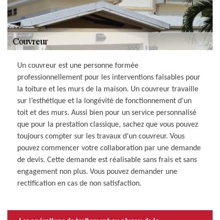
Un couvreur est une personne formée
professionnellement pour les interventions faisables pour
la toiture et les murs de la maison. Un couvreur travaille
sur l’esthétique et la longévité de fonctionnement d’un
toit et des murs. Aussi bien pour un service personnalisé
que pour la prestation classique, sachez que vous pouvez
toujours compter sur les travaux d’un couvreur. Vous
pouvez commencer votre collaboration par une demande
de devis. Cette demande est réalisable sans frais et sans
engagement non plus. Vous pouvez demander une
rectification en cas de non satisfaction.