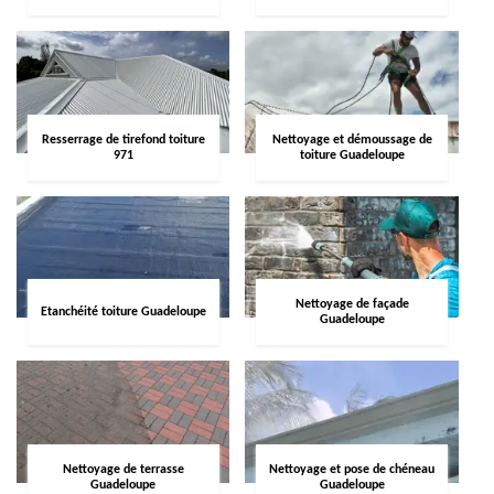
Resserrage de tirefond toiture
Nettoyage et démoussage de
971
toiture Guadeloupe
Nettoyage de façade
Etanchéité toiture Guadeloupe
Guadeloupe
Nettoyage de terrasse
Nettoyage et pose de chéneau
Guadeloupe
Guadeloupe