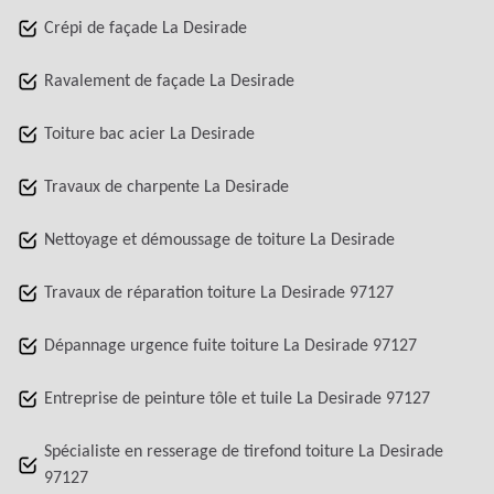
Crépi de façade La Desirade
Ravalement de façade La Desirade
Toiture bac acier La Desirade
Travaux de charpente La Desirade
Nettoyage et démoussage de toiture La Desirade
Travaux de réparation toiture La Desirade 97127
Dépannage urgence fuite toiture La Desirade 97127
Entreprise de peinture tôle et tuile La Desirade 97127
Spécialiste en resserage de tirefond toiture La Desirade
97127