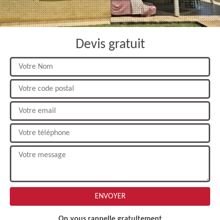
Devis gratuit
On vous rappelle gratuitement