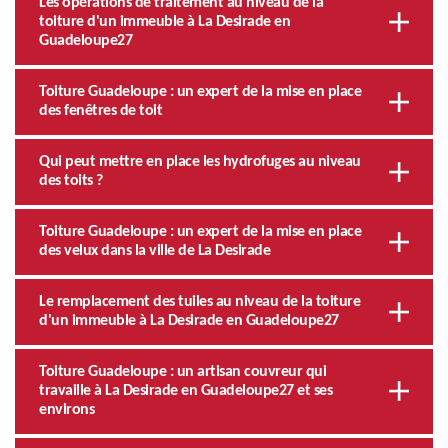
Les opérations de traitement au niveau de la
toiture d'un immeuble à La Desirade en
Guadeloupe27
Toiture Guadeloupe : un expert de la mise en place
des fenêtres de toit
Qui peut mettre en place les hydrofuges au niveau
des toits ?
Toiture Guadeloupe : un expert de la mise en place
des velux dans la ville de La Desirade
Le remplacement des tuiles au niveau de la toiture
d'un immeuble à La Desirade en Guadeloupe27
Toiture Guadeloupe : un artisan couvreur qui
travaille à La Desirade en Guadeloupe27 et ses
environs