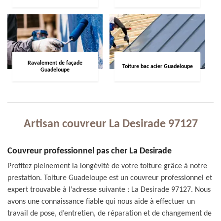
Ravalement de façade
Toiture bac acier Guadeloupe
Guadeloupe
Artisan couvreur La Desirade 97127
Couvreur professionnel pas cher La Desirade
Profitez pleinement la longévité de votre toiture grâce à notre
prestation. Toiture Guadeloupe est un couvreur professionnel et
expert trouvable à l’adresse suivante : La Desirade 97127. Nous
avons une connaissance fiable qui nous aide à effectuer un
travail de pose, d’entretien, de réparation et de changement de