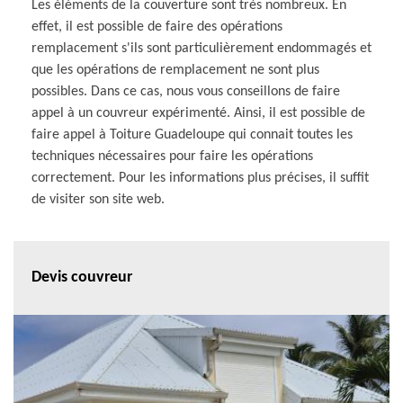
Les éléments de la couverture sont très nombreux. En
effet, il est possible de faire des opérations
remplacement s'ils sont particulièrement endommagés et
que les opérations de remplacement ne sont plus
possibles. Dans ce cas, nous vous conseillons de faire
appel à un couvreur expérimenté. Ainsi, il est possible de
faire appel à Toiture Guadeloupe qui connait toutes les
techniques nécessaires pour faire les opérations
correctement. Pour les informations plus précises, il suffit
de visiter son site web.
Devis couvreur