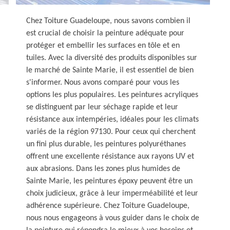
Chez Toiture Guadeloupe, nous savons combien il
est crucial de choisir la peinture adéquate pour
protéger et embellir les surfaces en tôle et en
tuiles. Avec la diversité des produits disponibles sur
le marché de Sainte Marie, il est essentiel de bien
s'informer. Nous avons comparé pour vous les
options les plus populaires. Les peintures acryliques
se distinguent par leur séchage rapide et leur
résistance aux intempéries, idéales pour les climats
variés de la région 97130. Pour ceux qui cherchent
un fini plus durable, les peintures polyuréthanes
offrent une excellente résistance aux rayons UV et
aux abrasions. Dans les zones plus humides de
Sainte Marie, les peintures époxy peuvent être un
choix judicieux, grâce à leur imperméabilité et leur
adhérence supérieure. Chez Toiture Guadeloupe,
nous nous engageons à vous guider dans le choix de