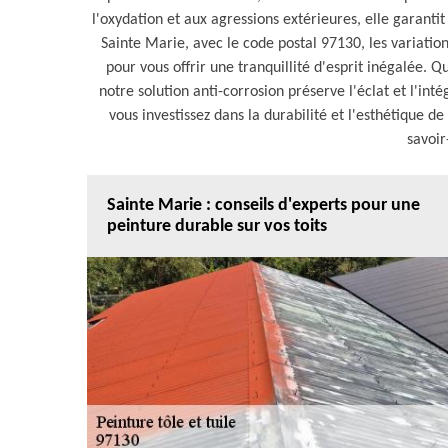
l'oxydation et aux agressions extérieures, elle garantit
Sainte Marie, avec le code postal 97130, les variatio
pour vous offrir une tranquillité d'esprit inégalée. 
notre solution anti-corrosion préserve l'éclat et l'inté
vous investissez dans la durabilité et l'esthétique de
savoir
Sainte Marie : conseils d'experts pour une
peinture durable sur vos toits