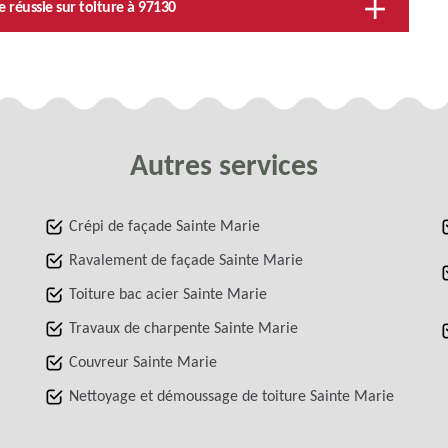
 réussie sur toiture à 97130
Autres services
Crépi de façade Sainte Marie
Ravalement de façade Sainte Marie
Toiture bac acier Sainte Marie
Travaux de charpente Sainte Marie
Couvreur Sainte Marie
Nettoyage et démoussage de toiture Sainte Marie