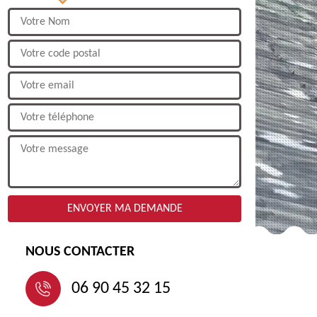
NOUS CONTACTER
06 90 45 32 15