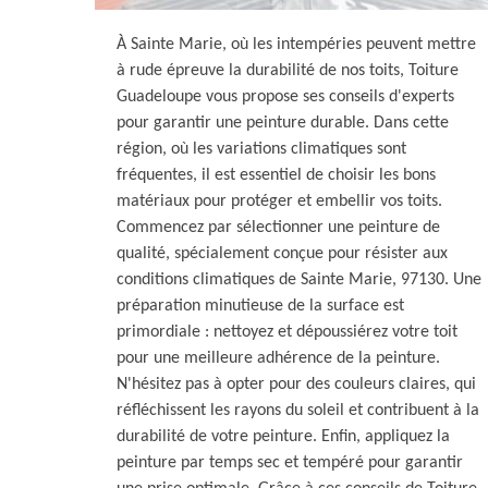
À Sainte Marie, où les intempéries peuvent mettre
à rude épreuve la durabilité de nos toits, Toiture
Guadeloupe vous propose ses conseils d'experts
pour garantir une peinture durable. Dans cette
région, où les variations climatiques sont
fréquentes, il est essentiel de choisir les bons
matériaux pour protéger et embellir vos toits.
Commencez par sélectionner une peinture de
qualité, spécialement conçue pour résister aux
conditions climatiques de Sainte Marie, 97130. Une
préparation minutieuse de la surface est
primordiale : nettoyez et dépoussiérez votre toit
pour une meilleure adhérence de la peinture.
N'hésitez pas à opter pour des couleurs claires, qui
réfléchissent les rayons du soleil et contribuent à la
durabilité de votre peinture. Enfin, appliquez la
peinture par temps sec et tempéré pour garantir