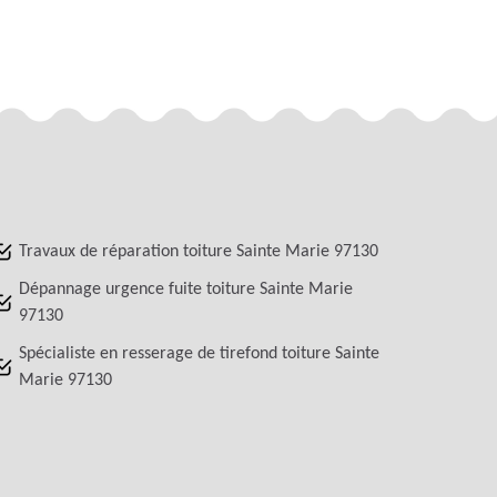
Travaux de réparation toiture Sainte Marie 97130
Dépannage urgence fuite toiture Sainte Marie
97130
Spécialiste en resserage de tirefond toiture Sainte
Marie 97130