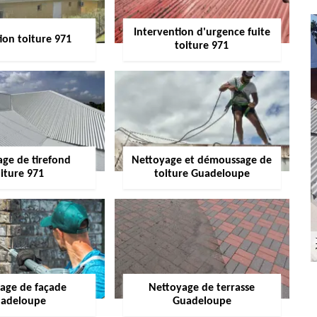
Intervention d'urgence fuite
ion toiture 971
toiture 971
age de tirefond
Nettoyage et démoussage de
iture 971
toiture Guadeloupe
age de façade
Nettoyage de terrasse
adeloupe
Guadeloupe