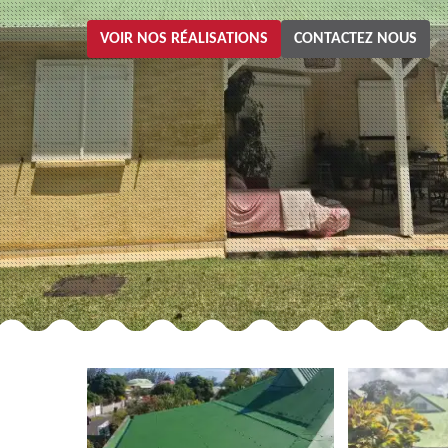
VOIR NOS RÉALISATIONS
CONTACTEZ NOUS