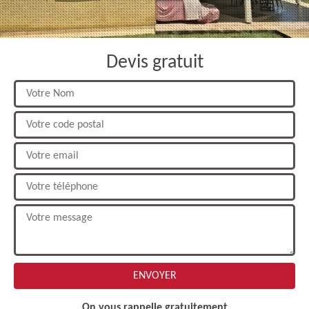
Devis gratuit
On vous rappelle gratuitement