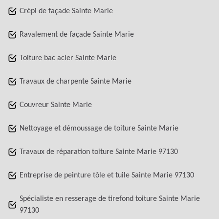
Crépi de façade Sainte Marie
Ravalement de façade Sainte Marie
Toiture bac acier Sainte Marie
Travaux de charpente Sainte Marie
Couvreur Sainte Marie
Nettoyage et démoussage de toiture Sainte Marie
Travaux de réparation toiture Sainte Marie 97130
Entreprise de peinture tôle et tuile Sainte Marie 97130
Spécialiste en resserage de tirefond toiture Sainte Marie
97130