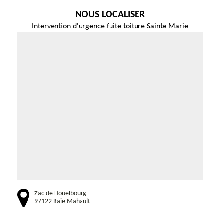
NOUS LOCALISER
Intervention d'urgence fuite toiture Sainte Marie
Zac de Houelbourg
97122 Baie Mahault