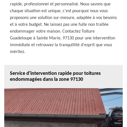
rapide, professionnel et personnalisé. Nous savons que
chaque situation est unique, c'est pourquoi nous vous
proposons une solution sur-mesure, adaptée à vos besoins
et à votre budget. Ne laissez pas une fuite non traitée
endommager votre maison. Contactez Toiture
Guadeloupe à Sainte Marie, 97130 pour une intervention
immédiate et retrouvez la tranquillité d'esprit que vous
méritez.
Service d'intervention rapide pour toitures
endommagées dans la zone 97130