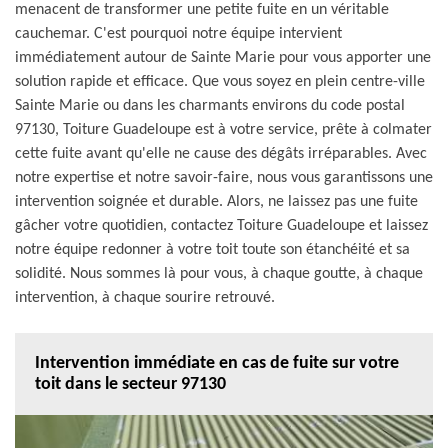
menacent de transformer une petite fuite en un véritable
cauchemar. C'est pourquoi notre équipe intervient
immédiatement autour de Sainte Marie pour vous apporter une
solution rapide et efficace. Que vous soyez en plein centre-ville
Sainte Marie ou dans les charmants environs du code postal
97130, Toiture Guadeloupe est à votre service, prête à colmater
cette fuite avant qu'elle ne cause des dégâts irréparables. Avec
notre expertise et notre savoir-faire, nous vous garantissons une
intervention soignée et durable. Alors, ne laissez pas une fuite
gâcher votre quotidien, contactez Toiture Guadeloupe et laissez
notre équipe redonner à votre toit toute son étanchéité et sa
solidité. Nous sommes là pour vous, à chaque goutte, à chaque
intervention, à chaque sourire retrouvé.
Intervention immédiate en cas de fuite sur votre
toit dans le secteur 97130