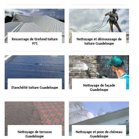
Resserrage de tirefond toiture
Nettoyage et démoussage de
971
toiture Guadeloupe
Nettoyage de façade
Etanchéité toiture Guadeloupe
Guadeloupe
Nettoyage de terrasse
Nettoyage et pose de chéneau
Guadeloupe
Guadeloupe