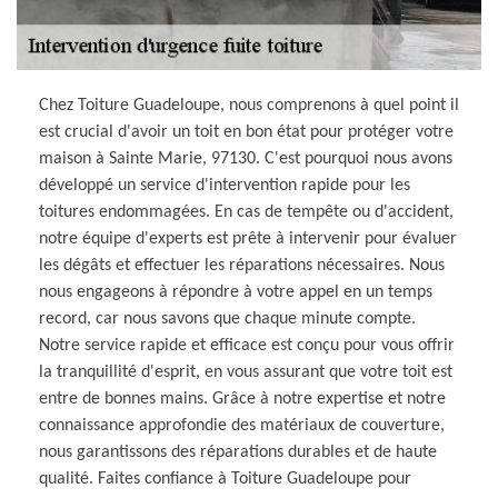
Chez Toiture Guadeloupe, nous comprenons à quel point il
est crucial d'avoir un toit en bon état pour protéger votre
maison à Sainte Marie, 97130. C'est pourquoi nous avons
développé un service d'intervention rapide pour les
toitures endommagées. En cas de tempête ou d'accident,
notre équipe d'experts est prête à intervenir pour évaluer
les dégâts et effectuer les réparations nécessaires. Nous
nous engageons à répondre à votre appel en un temps
record, car nous savons que chaque minute compte.
Notre service rapide et efficace est conçu pour vous offrir
la tranquillité d'esprit, en vous assurant que votre toit est
entre de bonnes mains. Grâce à notre expertise et notre
connaissance approfondie des matériaux de couverture,
nous garantissons des réparations durables et de haute
qualité. Faites confiance à Toiture Guadeloupe pour