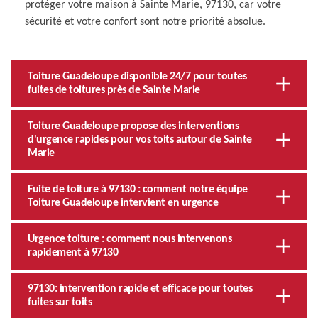
protéger votre maison à Sainte Marie, 97130, car votre
sécurité et votre confort sont notre priorité absolue.
Toiture Guadeloupe disponible 24/7 pour toutes
fuites de toitures près de Sainte Marie
Toiture Guadeloupe propose des interventions
d'urgence rapides pour vos toits autour de Sainte
Marie
Fuite de toiture à 97130 : comment notre équipe
Toiture Guadeloupe intervient en urgence
Urgence toiture : comment nous intervenons
rapidement à 97130
97130: intervention rapide et efficace pour toutes
fuites sur toits