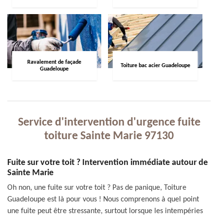
Ravalement de façade
Toiture bac acier Guadeloupe
Guadeloupe
Service d'intervention d'urgence fuite
toiture Sainte Marie 97130
Fuite sur votre toit ? Intervention immédiate autour de
Sainte Marie
Oh non, une fuite sur votre toit ? Pas de panique, Toiture
Guadeloupe est là pour vous ! Nous comprenons à quel point
une fuite peut être stressante, surtout lorsque les intempéries