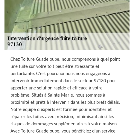
Chez Toiture Guadeloupe, nous comprenons à quel point
une fuite sur votre toit peut être stressante et
perturbante. C'est pourquoi nous nous engageons à
intervenir immédiatement dans le secteur 97130 pour
apporter une solution rapide et efficace à votre
problème. Situés à Sainte Marie, nous sommes à
proximité et prêts à intervenir dans les plus brefs délais.
Notre équipe d'experts est formée pour identifier et
réparer les fuites avec précision, minimisant ainsi les
risques de dommages supplémentaires à votre maison.
Avec Toiture Guadeloupe, vous bénéficiez d'un service