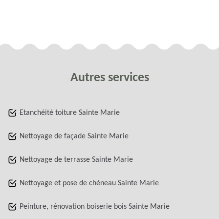
Autres services
Etanchéité toiture Sainte Marie
Nettoyage de façade Sainte Marie
Nettoyage de terrasse Sainte Marie
Nettoyage et pose de chéneau Sainte Marie
Peinture, rénovation boiserie bois Sainte Marie